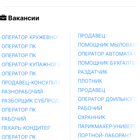
Вакансии
ПРОДАВЕЦ
ОПЕРАТОР КРУЖЕВНОГО УЧАСТКА
ПОМОЩНИК МЫЛОВАРА
ОПЕРАТОР ПК
ОПЕРАТОР АВТОМАТА П
ОПЕРАТОР ПК
ПОМОЩНИК БУХГАЛТЕР
ОПЕРАТОР КУПАЖНОГО ЦЕХА
РАЗДАТЧИК
ОПЕРАТОР ПК
ПЛОТНИК
ПРОДАВЕЦ-КОНСУЛЬТАНТ
ПРОДАВЕЦ
РАЗНОРАБОЧИЙ
ОПЕРАТОР ДОИЛЬНОГО 
РАЗБОРЩИК СУБПРОДУКТОВ
РАБОЧИЙ
ОПЕРАТОР ПК
ОХРАННИК
РАБОЧИЙ
ПАРИКМАХЕР-УНИВЕРС
ПЕКАРЬ-КОНДИТЕР
ПОРТНОЙ-ЛАБОРАНТ
ОПЕРАТОР ПК