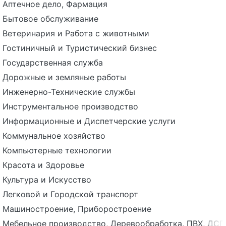
Аптечное дело, Фармация
Бытовое обслуживание
Ветеринария и Работа с животными
Гостиничный и Туристический бизнес
Государственная служба
Дорожные и земляные работы
Инженерно-Технические службы
Инструментальное производство
Информационные и Диспетчерские услуги
Коммунальное хозяйство
Компьютерные технологии
Красота и Здоровье
Культура и Искусство
Легковой и Городской транспорт
Машиностроение, Приборостроение
Мебельное производство, Деревообработка, ПВХ, ДСП