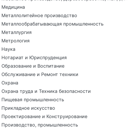
Медицина
Металлолитейное производство
Металлообрабатывающая промышленность
Металлургия
Метрология
Наука
Нотариат и Юриспруденция
Образование и Воспитание
Обслуживание и Ремонт техники
Охрана
Охрана труда и Техника безопасности
Пищевая промышленность
Прикладное искусство
Проектирование и Конструирование
Производство, промышленность