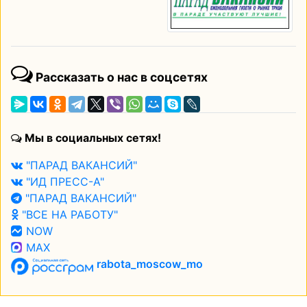
Рассказать о нас в соцсетях
Мы в социальных сетях!
"ПАРАД ВАКАНСИЙ"
"ИД ПРЕСС-А"
"ПАРАД ВАКАНСИЙ"
"ВСЕ НА РАБОТУ"
NOW
MAX
rabota_moscow_mo