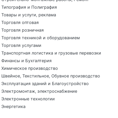
Типография и Полиграфия
Товары и услуги, реклама
Торговля оптовая
Торговля розничная
Торговля техникой и оборудованием
Торговля услугами
Транспортная логистика и грузовые перевозки
Финансы и Бухгалтерия
Химическое производство
Швейное, Текстильное, Обувное производство
Эксплуатация зданий и Благоустройство
Электромонтаж, электроснабжение
Электронные технологии
Энергетика