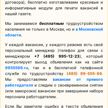
договора), бесплатно изготавливаем красивые и
информативные модули для печати вакансий в
нашей газете.
Мы занимаемся
бесплатным
трудоустройством
населения не только в Москве, но и
в Московской
области
.
У каждой вакансии, у каждого резюме есть свой
персональный менеджер (телефон для связи с
менеджером
+7 (495) 995-12-23
), который
контролирует выход объявления как на сайте
9955599.ru
, так и в бесплатной телефонной
службе по трудоустройству
(495) 99-555-99
.
Мы предоставляем
вакансии от прямого
работодателя
и следим о своевременном снятии
(или заморозке) вакансии при завершении набора
персонала работодателем.
Если Вы заметили ошибку в тексте объявления