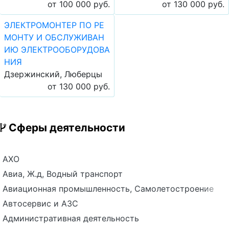
от 100 000 руб.
от 130 000 руб.
ЭЛЕКТРОМОНТЕР ПО РЕ
МОНТУ И ОБСЛУЖИВАН
ИЮ ЭЛЕКТРООБОРУДОВА
НИЯ
Дзержинский, Люберцы
от 130 000 руб.
Сферы деятельности
АХО
Авиа, Ж.д, Водный транспорт
Авиационная промышленность, Самолетостроение
Автосервис и АЗС
Административная деятельность