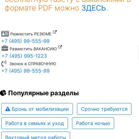
формате PDF можно
ЗДЕСЬ
.
Разместить РЕЗЮМЕ
+7 (495) 99-555-99
Разместить ВАКАНСИЮ
+7 (495) 995-1223
Звонок в СПРАВОЧНУЮ
+7 (495) 99-555-99
Популярные разделы
Бронь от мобилизации
Срочно требуются
Работа в семьях и уход
Работа ночью
Вахтовый метод работы