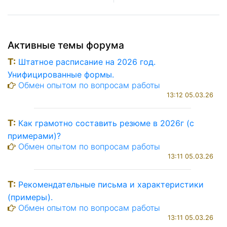
Активные темы форума
T:
Штатное расписание на 2026 год.
Унифицированные формы.
Обмен опытом по вопросам работы
13:12 05.03.26
T:
Как грамотно составить резюме в 2026г (с
примерами)?
Обмен опытом по вопросам работы
13:11 05.03.26
T:
Рекомендательные письма и характеристики
(примеры).
Обмен опытом по вопросам работы
13:11 05.03.26