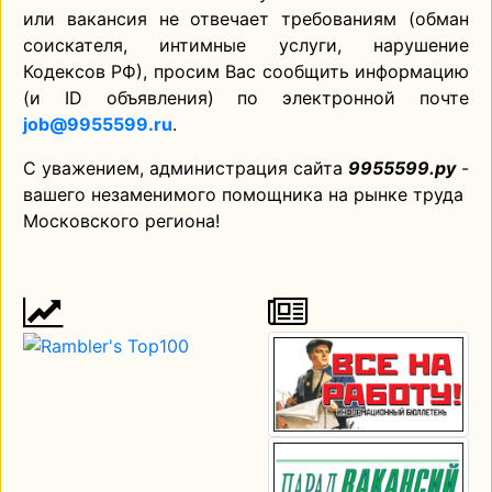
или вакансия не отвечает требованиям (обман
соискателя, интимные услуги, нарушение
Кодексов РФ), просим Вас сообщить информацию
(и ID объявления) по электронной почте
job@9955599.ru
.
С уважением, администрация сайта
9955599.ру
-
вашего незаменимого помощника на рынке труда
Московского региона!