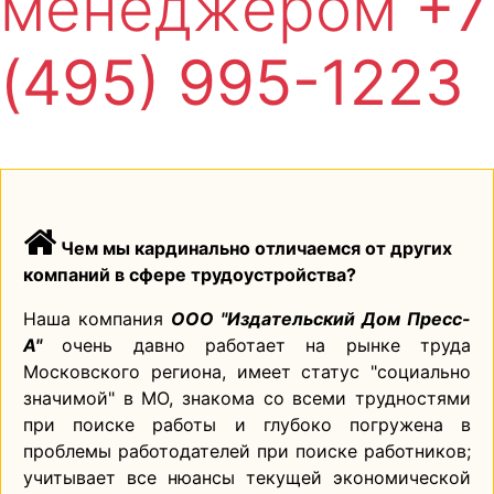
менеджером
+7
(495) 995-1223
Чем мы кардинально отличаемся от других
компаний в сфере трудоустройства?
Наша компания
ООО "Издательский Дом Пресс-
А"
очень давно работает на рынке труда
Московского региона, имеет статус "социально
значимой" в МО, знакома со всеми трудностями
при поиске работы и глубоко погружена в
проблемы работодателей при поиске работников;
учитывает все нюансы текущей экономической