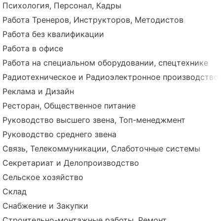
Психология, Персонал, Кадры
Работа Тренеров, Инструкторов, Методистов
Работа без квалификации
Работа в офисе
Работа на специальном оборудовании, спецтехнике
Радиотехническое и Радиоэлектронное производство
Реклама и Дизайн
Ресторан, Общественное питание
Руководство высшего звена, Топ-менеджмент
Руководство среднего звена
Связь, Телекоммуникации, Слаботочные системы
Секретариат и Делопроизводство
Сельское хозяйство
Склад
Снабжение и Закупки
Строительно-монтажные работы, Ремонт