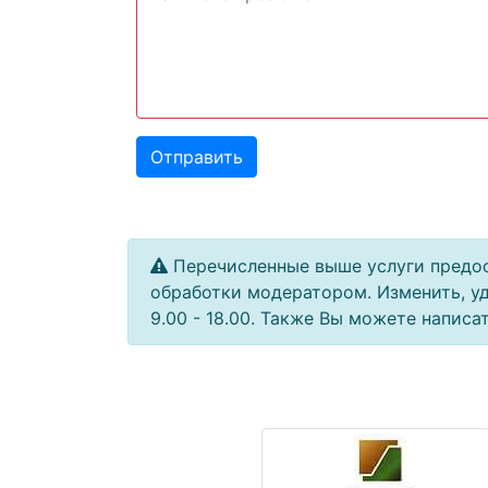
Отправить
Перечисленные выше услуги предос
обработки модератором. Изменить, уд
9.00 - 18.00. Также Вы можете напис