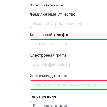
Все поля обязательные
Фамилия Имя Отчество
Контактный телефон
Электронная почта
Желаемая должность
Текст резюме