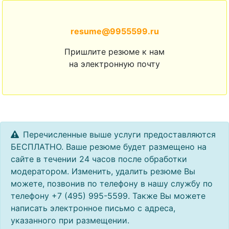
resume@9955599.ru
Пришлите резюме к нам
на электронную почту
Перечисленные выше услуги предоставляются
БЕСПЛАТНО. Ваше резюме будет размещено на
сайте в течении 24 часов после обработки
модератором. Изменить, удалить резюме Вы
можете, позвонив по телефону в нашу службу по
телефону +7 (495) 995-5599. Также Вы можете
написать электронное письмо с адреса,
указанного при размещении.