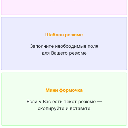
Шаблон резюме
Заполните необходимые поля
для Вашего резюме
Мини формочка
Если у Вас есть текст резюме —
скопируйте и вставьте