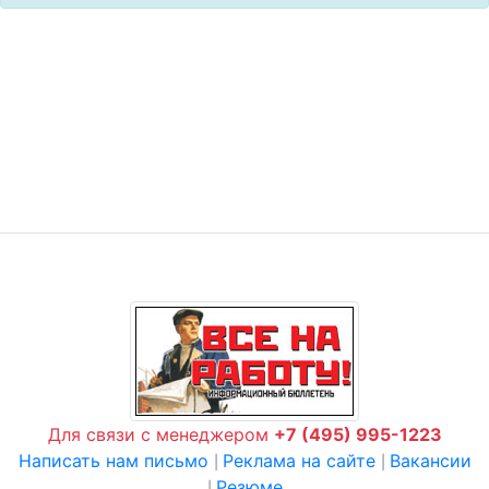
Для связи с менеджером
+7 (495) 995-1223
Написать нам письмо
Реклама на сайте
Вакансии
|
|
Резюме
|