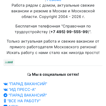
Работа рядом с домом, актуальные свежие
вакансии и резюме в Москве и Московской
области. Copyright 2004 - 2026 г.
Бесплатная телефонная "Справочная по
трудоустройству (
+7 495) 99-555-99
)".
Только актуальная работа и свежие вакансии от
прямого работодателя Московского региона!
Искать работу с нами стало как никогда просто!
Мы в социальных сетях!
"ПАРАД ВАКАНСИЙ"
"ИД ПРЕСС-А"
"ПАРАД ВАКАНСИЙ"
"ВСЕ НА РАБОТУ"