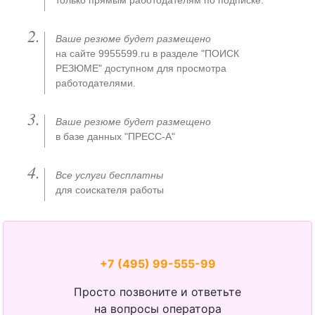
только прямым работодателям по подписке.
Ваше резюме будет размещено
на сайте 9955599.ru в разделе "ПОИСК
РЕЗЮМЕ" доступном для просмотра
работодателями.
Ваше резюме будет размещено
в базе данных "ПРЕСС-А"
Все услуги бесплатны
для соискателя работы
+7 (495) 99-555-99
Просто позвоните и ответьте
на вопросы оператора