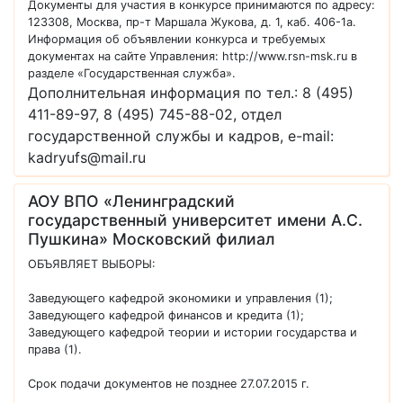
Документы для участия в конкурсе принимаются по адресу:
123308, Москва, пр-т Маршала Жукова, д. 1, каб. 406-1а.
Информация об объявлении конкурса и требуемых
документах на сайте Управления: http://www.rsn-msk.ru в
разделе «Государственная служба».
Дополнительная информация по тел.: 8 (495)
411-89-97, 8 (495) 745-88-02, отдел
государственной службы и кадров, е-mail:
kadryufs@mail.ru
АОУ ВПО «Ленинградский
государственный университет имени А.С.
Пушкина» Московский филиал
ОБЪЯВЛЯЕТ ВЫБОРЫ:
Заведующего кафедрой экономики и управления (1);
Заведующего кафедрой финансов и кредита (1);
Заведующего кафедрой теории и истории государства и
права (1).
Срок подачи документов не позднее 27.07.2015 г.