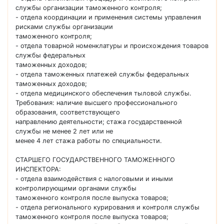
службы организации таможенного контроля;
- отдела координации и применения системы управления
рисками службы организации
таможенного контроля;
- отдела товарной номенклатуры и происхождения товаров
службы федеральных
таможенных доходов;
- отдела таможенных платежей службы федеральных
таможенных доходов;
- отдела медицинского обеспечения тыловой службы.
Требования: наличие высшего профессионального
образования, соответствующего
направлению деятельности; стажа государственной
службы не менее 2 лет или не
менее 4 лет стажа работы по специальности.
СТАРШЕГО ГОСУДАРСТВЕННОГО ТАМОЖЕННОГО
ИНСПЕКТОРА:
- отдела взаимодействия с налоговыми и иными
контролирующими органами службы
таможенного контроля после выпуска товаров;
- отдела регионального курирования и контроля службы
таможенного контроля после выпуска товаров;