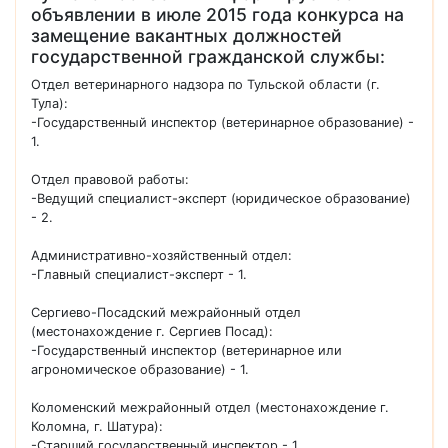
объявлении в июле 2015 года конкурса на
замещение вакантных должностей
государственной гражданской службы:
Отдел ветеринарного надзора по Тульской области (г.
Тула):
-Государственный инспектор (ветеринарное образование) -
1.
Отдел правовой работы:
-Ведущий специалист-эксперт (юридическое образование)
- 2.
Административно-хозяйственный отдел:
-Главный специалист-эксперт - 1.
Сергиево-Посадский межрайонный отдел
(местонахождение г. Сергиев Посад):
-Государственный инспектор (ветеринарное или
агрономическое образование) - 1.
Коломенский межрайонный отдел (местонахождение г.
Коломна, г. Шатура):
-Старший государственный инспектор - 1.