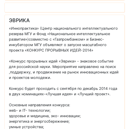
ЭВРИКА
«Иннопрактика» (Центр национального интеллектуального
резерва МГУ и Фонд «Национальное интеллектуальное
развитие»)совместно с «Газпромбанком» и Бизнес-
инкубатором МГУ объявляют о запуске масштабного
проекта «КОНКУРС ПРОРЫВНЫХ ИДЕЙ-2014»
«Конкурс прорывных идей «Эврика» - знаковое событие
для российской науки. Мероприятие направлено на поиск
,поддержку, и продвижение на рынок инновационных идей
и проектов молодежи.
Конкурс будет проходить с сентября по декабрь 2014 года
в двух номинациях-«Лучшая идея» и «Лучший проект».
Основные направления конкурса:
web- и IT- технологии;
здоровье и медицина, эко- инновации;
энергетика и энергосбережение;
умные устройства;