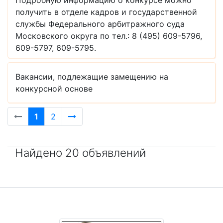
Подробную информацию о конкурсе можно
получить в отделе кадров и государственной
службы Федерального арбитражного суда
Московского округа по тел.: 8 (495) 609-5796,
609-5797, 609-5795.
Вакансии, подлежащие замещению на
конкурсной основе
1
2
Найдено 20 объявлений