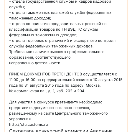
- отдела государственной службы и кадров кадровой
службы;
- отдела таможенных платежей службы федеральных
таможенных доходов;
- отдела по принятию предварительных решений по
классификации товаров по ТН ВЭД ТС службы
федеральных таможенных доходов;
- отдела торговых ограничений и экспортного контроля
службы федеральных таможенных доходов.
Требования: наличие высшего профессионального
образования, соответствующего
направлению деятельности.
ПРИЕМ ДОКУМЕНТОВ ПРЕТЕНДЕНТОВ осуществляется с
11.00 до 16.00 по предварительной записи с 10 августа 2015
года по 31 августа 2015 года по адресу: Москва,
Комсомольская пл., д. 1, каб. 202 и 204.
Для участия в конкурсе претенденту необходимо
представить документы согласно перечню,
размещенному на сайте Центрального таможенного
управления
http://ctu.customs.ru
Секретарь конкурсной комиссии Авдонина