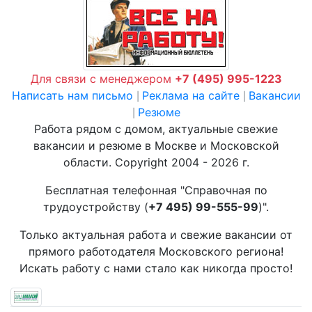
Для связи с менеджером
+7 (495) 995-1223
Написать нам письмо
Реклама на сайте
Вакансии
|
|
Резюме
|
Работа рядом с домом, актуальные свежие
вакансии и резюме в Москве и Московской
области. Copyright 2004 - 2026 г.
Бесплатная телефонная "Справочная по
трудоустройству (
+7 495) 99-555-99
)".
Только актуальная работа и свежие вакансии от
прямого работодателя Московского региона!
Искать работу с нами стало как никогда просто!