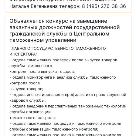
Наталья Евгеньевна телефон: 8 (495) 276-38-36
Объявляется конкурс на замещение
вакантных должностей государственной
гражданской службы в Центральном
таможенном управлении
ГЛАВНОГО ГОСУДАРСТВЕННОГО ТАМОЖЕННОГО
ИНСПЕКТОРА:
- отдела таможенных проверок после выпуска товаров
службы таможенного
контроля после выпуска товаров;
- отдела мониторинга и анализа службы таможенного
контроля после
выпуска товаров;
- отдела инспектирования и профилактики правонарушений
кадровой службы;
- отдела внедрения перспективных таможенных технологий
службы организации
таможенного контроля;
- отдела таможенных процедур и таможенного контроля
службы организации таможенного контроля;
- отдела таможенных процедур и таможенного контроля