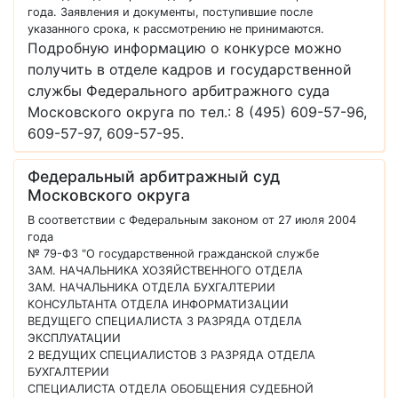
года. Заявления и документы, поступившие после
указанного срока, к рассмотрению не принимаются.
Подробную информацию о конкурсе можно
получить в отделе кадров и государственной
службы Федерального арбитражного суда
Московского округа по тел.: 8 (495) 609-57-96,
609-57-97, 609-57-95.
Федеральный арбитражный суд
Московского округа
В соответствии с Федеральным законом от 27 июля 2004
года
№ 79-ФЗ "О государственной гражданской службе
ЗАМ. НАЧАЛЬНИКА ХОЗЯЙСТВЕННОГО ОТДЕЛА
ЗАМ. НАЧАЛЬНИКА ОТДЕЛА БУХГАЛТЕРИИ
КОНСУЛЬТАНТА ОТДЕЛА ИНФОРМАТИЗАЦИИ
ВЕДУЩЕГО СПЕЦИАЛИСТА 3 РАЗРЯДА ОТДЕЛА
ЭКСПЛУАТАЦИИ
2 ВЕДУЩИХ СПЕЦИАЛИСТОВ 3 РАЗРЯДА ОТДЕЛА
БУХГАЛТЕРИИ
СПЕЦИАЛИСТА ОТДЕЛА ОБОБЩЕНИЯ СУДЕБНОЙ