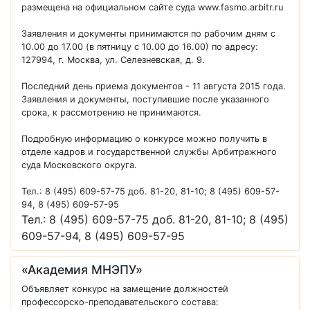
размещена на официальном сайте суда www.fasmo.arbitr.ru
Заявления и документы принимаются по рабочим дням с
10.00 до 17.00 (в пятницу с 10.00 до 16.00) по адресу:
127994, г. Москва, ул. Селезневская, д. 9.
Последний день приема документов - 11 августа 2015 года.
Заявления и документы, поступившие после указанного
срока, к рассмотрению не принимаются.
Подробную информацию о конкурсе можно получить в
отделе кадров и государственной службы Арбитражного
суда Московского округа.
Тел.: 8 (495) 609-57-75 доб. 81-20, 81-10; 8 (495) 609-57-
94, 8 (495) 609-57-95
Тел.: 8 (495) 609-57-75 доб. 81-20, 81-10; 8 (495)
609-57-94, 8 (495) 609-57-95
«Академия МНЭПУ»
Объявляет конкурс на замещение должностей
профессорско-преподавательского состава: