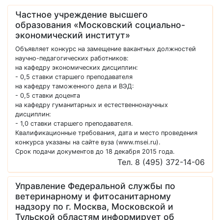
Частное учреждение высшего
образования «Московский социально-
экономический институт»
Объявляет конкурс на замещение вакантных должностей
научно-педагогических работников:
на кафедру экономических дисциплин:
- 0,5 ставки старшего преподавателя
на кафедру таможенного дела и ВЭД:
- 0,5 ставки доцента
на кафедру гуманитарных и естественнонаучных
дисциплин:
- 1,0 ставки старшего преподавателя.
Квалификационные требования, дата и место проведения
конкурса указаны на сайте вуза (www.msei.ru).
Срок подачи документов до 18 декабря 2015 года.
Тел. 8 (495) 372-14-06
Управление Федеральной службы по
ветеринарному и фитосанитарному
надзору по г. Москва, Московской и
Тульской областям информирует об