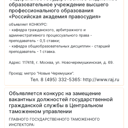
образовательное учреждение высшего
профессионального образования
«Российская академия правосудия»
объявляет КОНКУРС:
- кафедра гражданского, арбитражного и
административного процессуального права -
преподаватель - 0,5 ставки;
- кафедра общеобразовательных дисциплин - старший
преподаватель - 1 ставка.
Адрес: 117418, г. Москва, ул. Новочеремушкинская, д. 69.
Проезд: метро "Новые Черемушки".
Тел. 8 (495) 332-5365: http://www.raj.ru
Объявляется конкурс на замещение
вакантных должностей государственной
гражданской службы в Центральном
таможенном управлении
ГЛАВНОГО ГОСУДАРСТВЕННОГО ТАМОЖЕННОГО
ИНСПЕКТОРА: