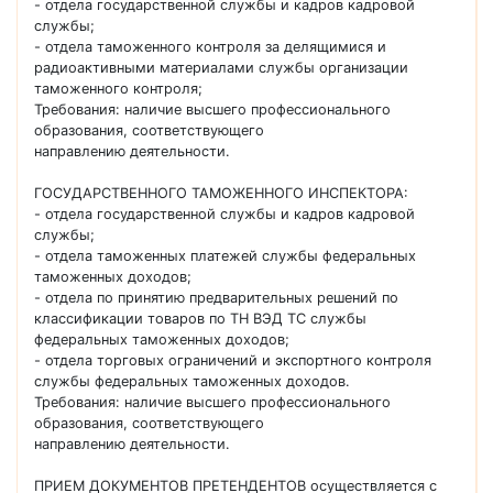
- отдела государственной службы и кадров кадровой
службы;
- отдела таможенного контроля за делящимися и
радиоактивными материалами службы организации
таможенного контроля;
Требования: наличие высшего профессионального
образования, соответствующего
направлению деятельности.
ГОСУДАРСТВЕННОГО ТАМОЖЕННОГО ИНСПЕКТОРА:
- отдела государственной службы и кадров кадровой
службы;
- отдела таможенных платежей службы федеральных
таможенных доходов;
- отдела по принятию предварительных решений по
классификации товаров по ТН ВЭД ТС службы
федеральных таможенных доходов;
- отдела торговых ограничений и экспортного контроля
службы федеральных таможенных доходов.
Требования: наличие высшего профессионального
образования, соответствующего
направлению деятельности.
ПРИЕМ ДОКУМЕНТОВ ПРЕТЕНДЕНТОВ осуществляется с