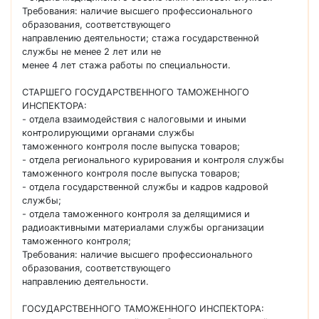
Требования: наличие высшего профессионального
образования, соответствующего
направлению деятельности; стажа государственной
службы не менее 2 лет или не
менее 4 лет стажа работы по специальности.
СТАРШЕГО ГОСУДАРСТВЕННОГО ТАМОЖЕННОГО
ИНСПЕКТОРА:
- отдела взаимодействия с налоговыми и иными
контролирующими органами службы
таможенного контроля после выпуска товаров;
- отдела регионального курирования и контроля службы
таможенного контроля после выпуска товаров;
- отдела государственной службы и кадров кадровой
службы;
- отдела таможенного контроля за делящимися и
радиоактивными материалами службы организации
таможенного контроля;
Требования: наличие высшего профессионального
образования, соответствующего
направлению деятельности.
ГОСУДАРСТВЕННОГО ТАМОЖЕННОГО ИНСПЕКТОРА: