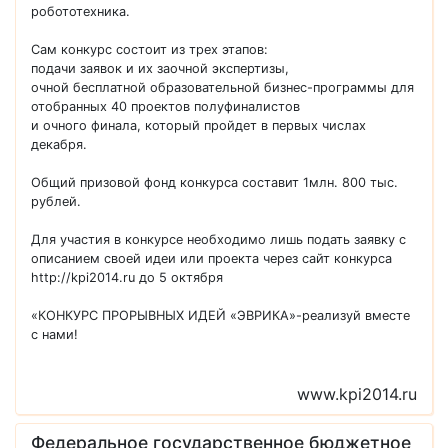
робототехника.
Сам конкурс состоит из трех этапов:
подачи заявок и их заочной экспертизы,
очной бесплатной образовательной бизнес-программы для
отобранных 40 проектов полуфиналистов
и очного финала, который пройдет в первых числах
декабря.
Общий призовой фонд конкурса составит 1млн. 800 тыс.
рублей.
Для участия в конкурсе необходимо лишь подать заявку с
описанием своей идеи или проекта через сайт конкурса
http://kpi2014.ru до 5 октября
«КОНКУРС ПРОРЫВНЫХ ИДЕЙ «ЭВРИКА»-реализуй вместе
с нами!
www.kpi2014.ru
Федеральное государственное бюджетное