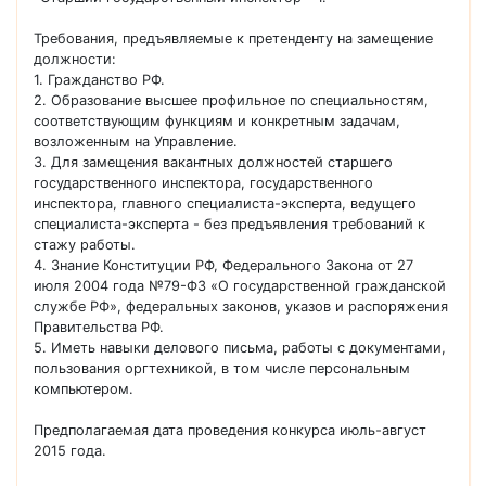
Требования, предъявляемые к претенденту на замещение
должности:
1. Гражданство РФ.
2. Образование высшее профильное по специальностям,
соответствующим функциям и конкретным задачам,
возложенным на Управление.
3. Для замещения вакантных должностей старшего
государственного инспектора, государственного
инспектора, главного специалиста-эксперта, ведущего
специалиста-эксперта - без предъявления требований к
стажу работы.
4. Знание Конституции РФ, Федерального Закона от 27
июля 2004 года №79-ФЗ «О государственной гражданской
службе РФ», федеральных законов, указов и распоряжения
Правительства РФ.
5. Иметь навыки делового письма, работы с документами,
пользования оргтехникой, в том числе персональным
компьютером.
Предполагаемая дата проведения конкурса июль-август
2015 года.