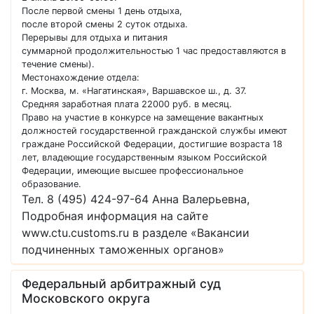
После первой смены 1 день отдыха,
после второй смены 2 суток отдыха.
Перерывы для отдыха и питания
суммарной продолжительностью 1 час предоставляются в
течение смены).
Местонахождение отдела:
г. Москва, м. «Нагатинская», Варшавское ш., д. 37.
Средняя заработная плата 22000 руб. в месяц.
Право на участие в конкурсе на замещение вакантных
должностей государственной гражданской службы имеют
граждане Российской Федерации, достигшие возраста 18
лет, владеющие государственным языком Российской
Федерации, имеющие высшее профессиональное
образование.
Тел. 8 (495) 424-97-64 Анна Валерьевна,
Подробная информация на сайте
www.ctu.customs.ru в разделе «Вакансии
подчиненных таможенных органов»
Федеральный арбитражный суд
Московского округа