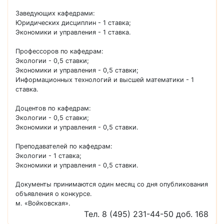
Заведующих кафедрами:
Юридических дисциплин - 1 ставка;
Экономики и управления - 1 ставка.
Профессоров по кафедрам:
Экологии - 0,5 ставки;
Экономики и управления - 0,5 ставки;
Информационных технологий и высшей математики - 1
ставка.
Доцентов по кафедрам:
Экологии - 0,5 ставки;
Экономики и управления - 0,5 ставки.
Преподавателей по кафедрам:
Экологии - 1 ставка;
Экономики и управления - 0,5 ставки.
Документы принимаются один месяц со дня опубликования
объявления о конкурсе.
м. «Войковская».
Тел. 8 (495) 231-44-50 доб. 168