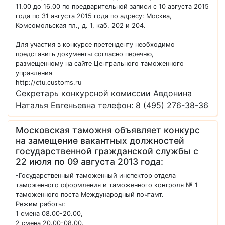
11.00 до 16.00 по предварительной записи с 10 августа 2015
года по 31 августа 2015 года по адресу: Москва,
Комсомольская пл., д. 1, каб. 202 и 204.
Для участия в конкурсе претенденту необходимо
представить документы согласно перечню,
размещенному на сайте Центрального таможенного
управления
http://ctu.customs.ru
Секретарь конкурсной комиссии Авдонина
Наталья Евгеньевна телефон: 8 (495) 276-38-36
Московская таможня объявляет конкурс
на замещение вакантных должностей
государственной гражданской службы с
22 июля по 09 августа 2013 года:
-Государственный таможенный инспектор отдела
таможенного оформления и таможенного контроля № 1
таможенного поста Международный почтамт.
Режим работы:
1 смена 08.00-20.00,
2 смена 20.00-08.00.