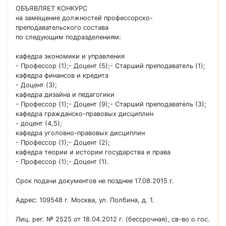
ОБЪЯВЛЯЕТ КОНКУРС
на замещение должностей профессорско-
преподавательского состава
по следующим подразделениям:
кафедра экономики и управления
- Профессор (1);- Доцент (5);- Старший преподаватель (1);
кафедра финансов и кредита
- Доцент (3);
кафедра дизайна и педагогики
- Профессор (1);- Доцент (9);- Старший преподаватель (3);
кафедра гражданско-правовых дисциплин
- доцент (4,5);
кафедра уголовно-правовых дисциплин
- Профессор (1);- Доцент (2);
кафедра теории и истории государства и права
- Профессор (1);- Доцент (1).
Срок подачи документов не позднее 17.08.2015 г.
Адрес: 109548 г. Москва, ул. Полбина, д. 1.
Лиц. рег. № 2525 от 18.04.2012 г. (бессрочная), св-во о гос.