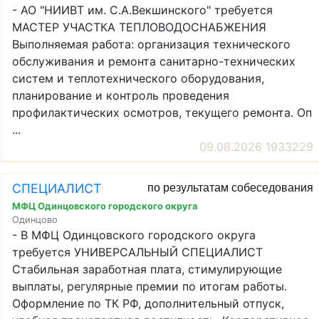
- АО "НИИВТ им. С.А.Векшинского" требуется
МАСТЕР УЧАСТКА ТЕПЛОВОДОСНАБЖЕНИЯ
Выполняемая работа: организация технического
обслуживания и ремонта санитарно-технических
систем и теплотехнического оборудования,
планирование и контроль проведения
профилактических осмотров, текущего ремонта. Оп
...
09.08.2026 1933229
СПЕЦИАЛИСТ
по результатам собеседования
МФЦ Одинцовского городского округа
Одинцово
- В МФЦ Одинцовского городского округа
требуется УНИВЕРСАЛЬНЫЙ СПЕЦИАЛИСТ
Стабильная заработная плата, стимулирующие
выплаты, регулярные премии по итогам работы.
Оформление по ТК РФ, дополнительный отпуск,