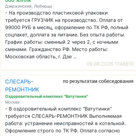
ООО "АЛПЛА"
Дзержинский, Люберцы
- На производство пластиковой упаковки
требуется ГРУЗЧИК на производство. Оплата от
99000 РУБ в месяц, оформление по ТК РФ, полный
соцпакет, доплата за питание. Без опыта работы.
График работы: сменный 2 через 2, с ночными
сменами. Гражданство РФ. Место работы:
Московская область, г. Дзе ...
09.08.2026 1748910
СЛЕСАРЬ-
по результатам собеседования
РЕМОНТНИК
Оздоровительный комплекс "Ватутинки"
Москва
- В оздоровительный комплекс "Ватутинки"
требуется СЛЕСАРЬ-РЕМОНТНИК Выполняемая
работа: устранение неисправностей в котельной.
Оформление строго по ТК РФ. Оплата согласно