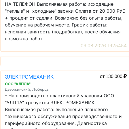
НА ТЕЛЕФОН Выполняемая работа: исходящие
"теплые" и "холодные" звонки Оплата от 20 000 РУБ
+ процент от сделки. Возможно без опыта работы,
обучение на рабочем месте. График работы:
неполная занятость (подработка), после обучения
возможна работ ...
09.08.2026 1925454
ЭЛЕКТРОМЕХАНИК
от 130 000
ООО "АЛПЛА"
Дзержинский, Люберцы
- На производство пластиковой упаковки ООО
"АЛПЛА" требуется ЭЛЕКТРОМЕХАНИК.
Выполняемая работа: выполнение планового
технического обслуживания производственного и
периферийного оборудования. Диагностика