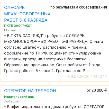
СЛЕСАРЬ
по результатам собеседования
МЕХАНОСБОРОЧНЫХ
РАБОТ 5-6 РАЗРЯДА
ПКТБ ОАО "РЖД"
Москва
- В ПКТБ ОАО "РЖД" требуется СЛЕСАРЬ
МЕХАНОСБОРОЧНЫХ РАБОТ 5-6 РАЗРЯДА. Оплата
согласно штатному расписанию + премии,
оформление по ТК РФ, соцпакет, стимулирующие
выплаты, проезд на электричке бесплатно.
Образование профильное. Опыт работы от 1 года.
График работы: 5 через 2. Гражданство Р ...
09.08.2026 1642042
ОПЕРАТОР НА ТЕЛЕФОН
от 20 000
Издательский дом
Люберцы
- В офис издательского дома требуется ОПЕРАТОР