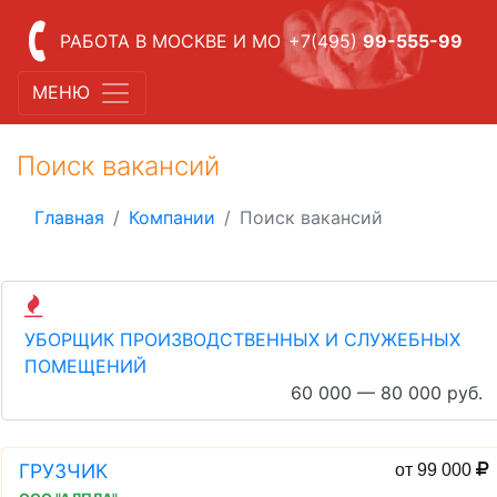
РАБОТА В МОСКВЕ И МО
+7(495)
99-555-99
МЕНЮ
Поиск вакансий
Главная
Компании
Поиск вакансий
УБОРЩИК ПРОИЗВОДСТВЕННЫХ И СЛУЖЕБНЫХ
ПОМЕЩЕНИЙ
60 000 — 80 000 руб.
ГРУЗЧИК
от 99 000