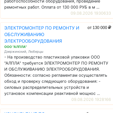
работоспособности оборудования, проведение
ремонтных работ. Оплата от 130 000 РУБ в м ...
09.08.2026 1930633
ЭЛЕКТРОМОНТЕР ПО РЕМОНТУ И
от 130 000
ОБСЛУЖИВАНИЮ
ЭЛЕКТРООБОРУДОВАНИЯ
ООО "АЛПЛА"
Дзержинский, Люберцы
- На производство пластиковой упаковки ООО
"АЛПЛА" требуется ЭЛЕКТРОМОНТЕР ПО РЕМОНТУ
И ОБСЛУЖИВАНИЮ ЭЛЕКТРООБОРУДОВАНИЯ.
Обязанности: согласно регламентам осуществлять
обход и проверку следующего оборудования: -
силовых распределительных устройств и
установок компенсации реактивной мощнос ...
09.08.2026 1928166