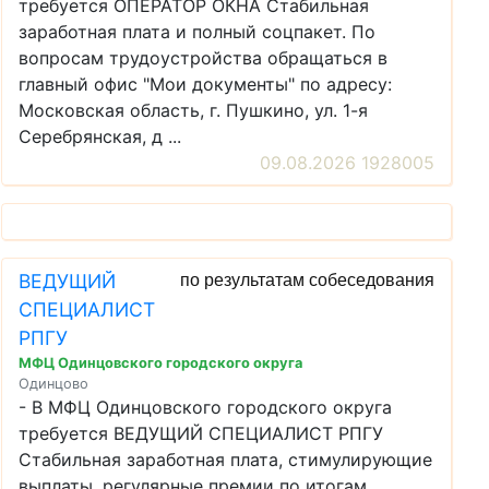
требуется ОПЕРАТОР ОКНА Стабильная
заработная плата и полный соцпакет. По
вопросам трудоустройства обращаться в
главный офис "Мои документы" по адресу:
Московская область, г. Пушкино, ул. 1-я
Серебрянская, д ...
09.08.2026 1928005
ВЕДУЩИЙ
по результатам собеседования
СПЕЦИАЛИСТ
РПГУ
МФЦ Одинцовского городского округа
Одинцово
- В МФЦ Одинцовского городского округа
требуется ВЕДУЩИЙ СПЕЦИАЛИСТ РПГУ
Стабильная заработная плата, стимулирующие
выплаты, регулярные премии по итогам