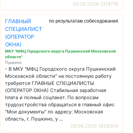
09.08.2026 1319719
ГЛАВНЫЙ
по результатам собеседования
СПЕЦИАЛИСТ
(ОПЕРАТОР
ОКНА)
МКУ "МФЦ Городского округа Пушкинский Московской
области"
Пушкино
- В МКУ "МФЦ Городского округа Пушкинский
Московской области" на постоянную работу
требуются ГЛАВНЫЕ СПЕЦИАЛИСТЫ
(ОПЕРАТОР ОКНА) Стабильная заработная
плата и полный соцпакет. По вопросам
трудоустройства обращаться в главный офис
"Мои документы" по адресу: Московская
область, г. Пушкино, у ...
09.08.2026 1928004