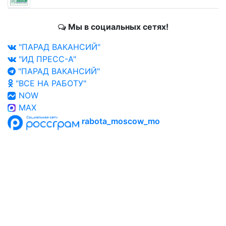
Мы в социальных сетях!
"ПАРАД ВАКАНСИЙ"
"ИД ПРЕСС-А"
"ПАРАД ВАКАНСИЙ"
"ВСЕ НА РАБОТУ"
NOW
MAX
rabota_moscow_mo