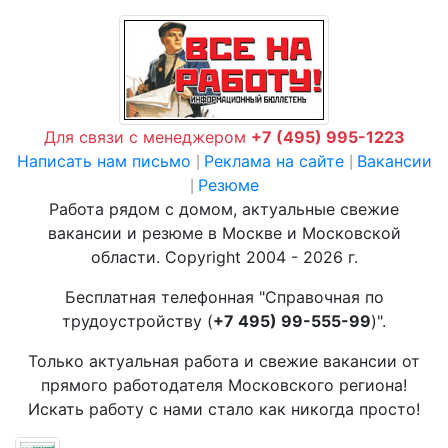
Для связи с менеджером
+7 (495) 995-1223
Написать нам письмо
Реклама на сайте
Вакансии
|
|
Резюме
|
Работа рядом с домом, актуальные свежие
вакансии и резюме в Москве и Московской
области. Copyright 2004 - 2026 г.
Бесплатная телефонная "Справочная по
трудоустройству (
+7 495) 99-555-99
)".
Только актуальная работа и свежие вакансии от
прямого работодателя Московского региона!
Искать работу с нами стало как никогда просто!