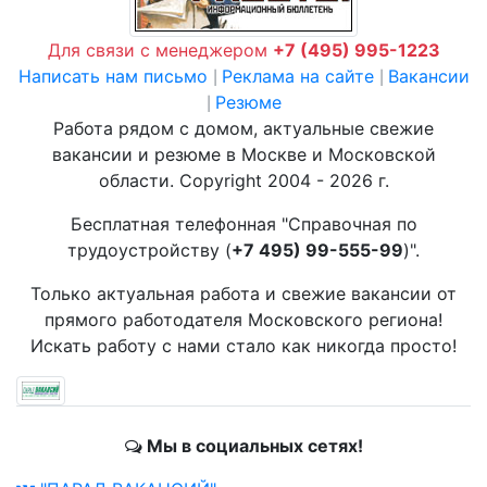
Для связи с менеджером
+7 (495) 995-1223
Написать нам письмо
Реклама на сайте
Вакансии
|
|
Резюме
|
Работа рядом с домом, актуальные свежие
вакансии и резюме в Москве и Московской
области. Copyright 2004 - 2026 г.
Бесплатная телефонная "Справочная по
трудоустройству (
+7 495) 99-555-99
)".
Только актуальная работа и свежие вакансии от
прямого работодателя Московского региона!
Искать работу с нами стало как никогда просто!
Мы в социальных сетях!