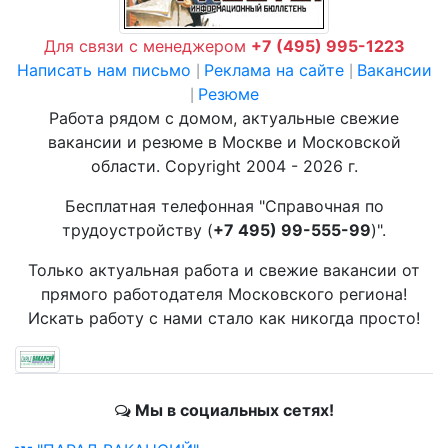
Для связи с менеджером
+7 (495) 995-1223
Написать нам письмо
Реклама на сайте
Вакансии
|
|
Резюме
|
Работа рядом с домом, актуальные свежие
вакансии и резюме в Москве и Московской
области. Copyright 2004 - 2026 г.
Бесплатная телефонная "Справочная по
трудоустройству (
+7 495) 99-555-99
)".
Только актуальная работа и свежие вакансии от
прямого работодателя Московского региона!
Искать работу с нами стало как никогда просто!
Мы в социальных сетях!