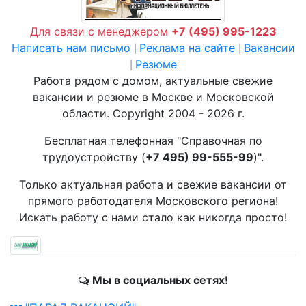
Для связи с менеджером
+7 (495) 995-1223
Написать нам письмо
Реклама на сайте
Вакансии
|
|
Резюме
|
Работа рядом с домом, актуальные свежие
вакансии и резюме в Москве и Московской
области. Copyright 2004 - 2026 г.
Бесплатная телефонная "Справочная по
трудоустройству (
+7 495) 99-555-99
)".
Только актуальная работа и свежие вакансии от
прямого работодателя Московского региона!
Искать работу с нами стало как никогда просто!
Мы в социальных сетях!