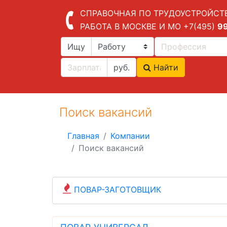
СПРАВОЧНАЯ ПО ТРУДОУСТРОЙСТ
РАБОТА В МОСКВЕ И МО
+7(495)
9
Ищу
руб.
Найти
Поиск вакансий
Главная
Компании
Поиск вакансий
ПОВАР-ЗАГОТОВЩИК