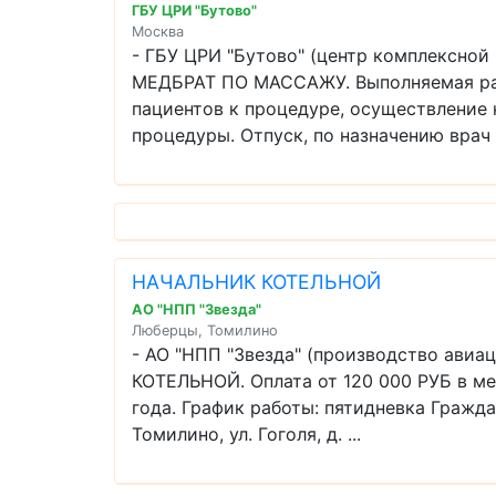
ГБУ ЦРИ "Бутово"
Москва
- ГБУ ЦРИ "Бутово" (центр комплексно
МЕДБРАТ ПО МАССАЖУ. Выполняемая рабо
пациентов к процедуре, осуществление 
процедуры. Отпуск, по назначению врач .
НАЧАЛЬНИК КОТЕЛЬНОЙ
АО "НПП "Звезда"
Люберцы, Томилино
- АО "НПП "Звезда" (производство ави
КОТЕЛЬНОЙ. Оплата от 120 000 РУБ в ме
года. График работы: пятидневка Гражд
Томилино, ул. Гоголя, д. ...