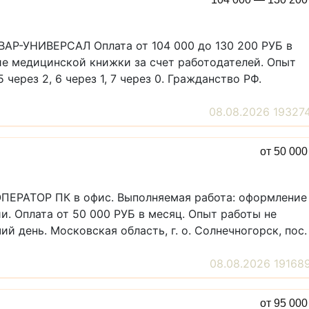
ВАР-УНИВЕРСАЛ Оплата от 104 000 до 130 200 РУБ в
ие медицинской книжки за счет работодателей. Опыт
через 2, 6 через 1, 7 через 0. Гражданство РФ.
08.08.2026 19327
от 50 00
 ОПЕРАТОР ПК в офис. Выполняемая работа: оформление
и. Оплата от 50 000 РУБ в месяц. Опыт работы не
й день. Московская область, г. о. Солнечногорск, пос.
08.08.2026 19168
от 95 00