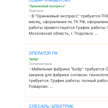
ПОВАР-УНИВЕРСАЛ
"Оранжевый экспресс"
Подольск
- В "Оранжевый экспресс" требуется ПО
месяц, оформление по ТК РФ, оформлен
работы приветствуется График работы: 5 
Московская область, г. Подольск ...
ОПЕРАТОР ПК
"Бобр"
Солнечногорск
- Мебельная фабрика "Бобр" требуется
заказов для фабрики согласно технологи
требуется. График работы: полный рабочи
Поварово. ...
СЛЕСАРЬ-ЭЛЕКТРИК