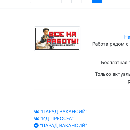
На
Работа рядом с
Бесплатная 
Только актуал
р
"ПАРАД ВАКАНСИЙ"
"ИД ПРЕСС-А"
"ПАРАД ВАКАНСИЙ"