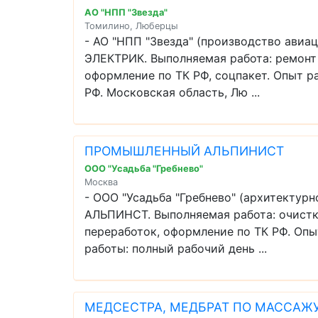
АО "НПП "Звезда"
Томилино, Люберцы
- АО "НПП "Звезда" (производство ави
ЭЛЕКТРИК. Выполняемая работа: ремонт 
оформление по ТК РФ, соцпакет. Опыт ра
РФ. Московская область, Лю ...
ПРОМЫШЛЕННЫЙ АЛЬПИНИСТ
ООО "Усадьба "Гребнево"
Москва
- ООО "Усадьба "Гребнево" (архитект
АЛЬПИНСТ. Выполняемая работа: очистка
переработок, оформление по ТК РФ. Опыт
работы: полный рабочий день ...
МЕДСЕСТРА, МЕДБРАТ ПО МАССАЖ