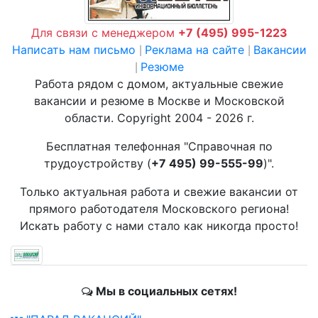
Для связи с менеджером
+7 (495) 995-1223
Написать нам письмо
Реклама на сайте
Вакансии
|
|
Резюме
|
Работа рядом с домом, актуальные свежие
вакансии и резюме в Москве и Московской
области. Copyright 2004 - 2026 г.
Бесплатная телефонная "Справочная по
трудоустройству (
+7 495) 99-555-99
)".
Только актуальная работа и свежие вакансии от
прямого работодателя Московского региона!
Искать работу с нами стало как никогда просто!
Мы в социальных сетях!