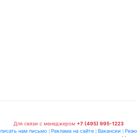
Для связи с менеджером
+7 (495) 995-1223
писать нам письмо
Реклама на сайте
Вакансии
Рез
|
|
|