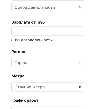
Зарплата от, руб
по договоренности
Регион
Метро
График работ