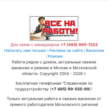
Для связи с менеджером
+7 (495) 995-1223
Написать нам письмо
Реклама на сайте
Вакансии
|
|
Резюме
|
Работа рядом с домом, актуальные свежие
вакансии и резюме в Москве и Московской
области. Copyright 2004 - 2026 г.
Бесплатная телефонная "Справочная по
трудоустройству (
+7 495) 99-555-99
)".
Только актуальная работа и свежие вакансии от
прямого работодателя Московского региона!