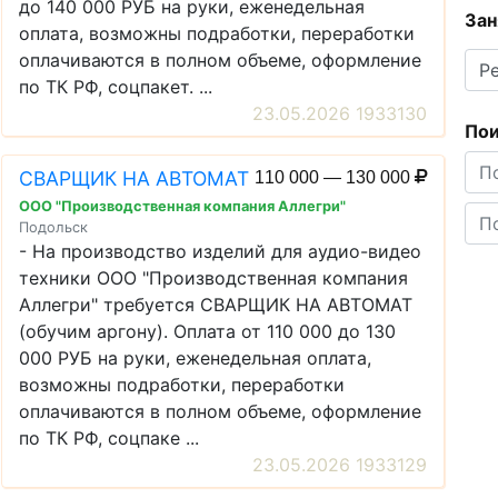
до 140 000 РУБ на руки, еженедельная
Зан
оплата, возможны подработки, переработки
оплачиваются в полном объеме, оформление
по ТК РФ, соцпакет. ...
23.05.2026 1933130
Пои
СВАРЩИК НА АВТОМАТ
110 000 — 130 000
ООО "Производственная компания Аллегри"
Подольск
- На производство изделий для аудио-видео
техники ООО "Производственная компания
Аллегри" требуется СВАРЩИК НА АВТОМАТ
(обучим аргону). Оплата от 110 000 до 130
000 РУБ на руки, еженедельная оплата,
возможны подработки, переработки
оплачиваются в полном объеме, оформление
по ТК РФ, соцпаке ...
23.05.2026 1933129