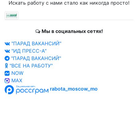
Искать работу с нами стало как никогда просто!
Мы в социальных сетях!
"ПАРАД ВАКАНСИЙ"
"ИД ПРЕСС-А"
"ПАРАД ВАКАНСИЙ"
"ВСЕ НА РАБОТУ"
NOW
MAX
rabota_moscow_mo