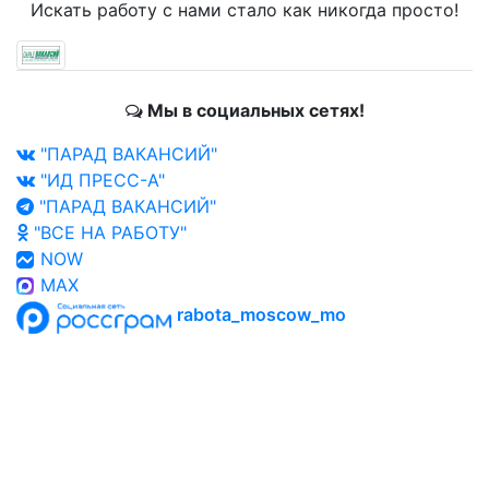
Искать работу с нами стало как никогда просто!
Мы в социальных сетях!
"ПАРАД ВАКАНСИЙ"
"ИД ПРЕСС-А"
"ПАРАД ВАКАНСИЙ"
"ВСЕ НА РАБОТУ"
NOW
MAX
rabota_moscow_mo