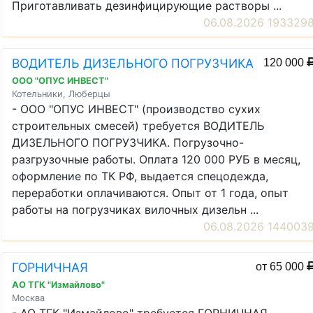
Приготавливать дезинфицирующие растворы ...
06.08.2026 193329
ВОДИТЕЛЬ ДИЗЕЛЬНОГО ПОГРУЗЧИКА
120 000
ООО "ОПУС ИНВЕСТ"
Котельники, Люберцы
- ООО "ОПУС ИНВЕСТ" (производство сухих
строительных смесей) требуется ВОДИТЕЛЬ
ДИЗЕЛЬНОГО ПОГРУЗЧИКА. Погрузочно-
разгрузочные работы. Оплата 120 000 РУБ в месяц,
оформление по ТК РФ, выдается спецодежда,
переработки оплачиваются. Опыт от 1 года, опыт
работы на погрузчиках вилочных дизельн ...
06.08.2026 144003
ГОРНИЧНАЯ
от 65 000
АО ТГК "Измайлово"
Москва