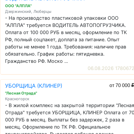
ООО "АЛПЛА"
Дзержинский, Люберцы
- На производство пластиковой упаковки ООО
"АЛПЛА" требуется ВОДИТЕЛЬ АВТОПОГРУЗЧИКА.
Оплата от 100 000 РУБ в месяц, оформление по ТК
РФ, полный соцпакет, доплата за питание. Опыт
работы не менее 1 года. Требования: наличие прав
обязательно. График работы: пятидневка.
Гражданство РФ. Моско ...
06.08.2026 178067
УБОРЩИЦА (КЛИНЕР)
от 70 000
"Лесная Отрада"
Красногорск
- В жилой комплекс на закрытой территории "Лесна
Отрада" требуется УБОРЩИЦА, КЛИНЕР Оплата от 7
000 РУБ в месяц. Выплаты без задержек, 2 раза в
месяц. Оформление по ТК РФ. Официальное