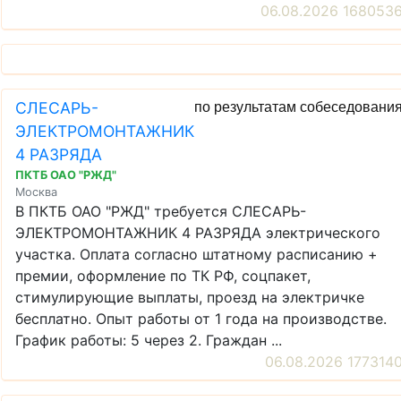
06.08.2026 168053
СЛЕСАРЬ-
по результатам собеседовани
ЭЛЕКТРОМОНТАЖНИК
4 РАЗРЯДА
ПКТБ ОАО "РЖД"
Москва
В ПКТБ ОАО "РЖД" требуется СЛЕСАРЬ-
ЭЛЕКТРОМОНТАЖНИК 4 РАЗРЯДА электрического
участка. Оплата согласно штатному расписанию +
премии, оформление по ТК РФ, соцпакет,
стимулирующие выплаты, проезд на электричке
бесплатно. Опыт работы от 1 года на производстве.
График работы: 5 через 2. Граждан ...
06.08.2026 177314