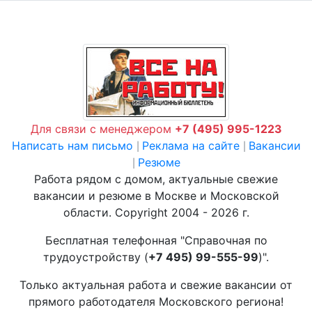
Для связи с менеджером
+7 (495) 995-1223
Написать нам письмо
Реклама на сайте
Вакансии
|
|
Резюме
|
Работа рядом с домом, актуальные свежие
вакансии и резюме в Москве и Московской
области. Copyright 2004 - 2026 г.
Бесплатная телефонная "Справочная по
трудоустройству (
+7 495) 99-555-99
)".
Только актуальная работа и свежие вакансии от
прямого работодателя Московского региона!