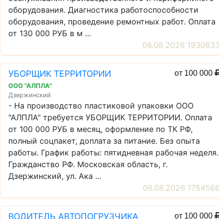
оборудования. Диагностика работоспособности
оборудования, проведение ремонтных работ. Оплата
от 130 000 РУБ в м ...
06.08.2026 193063
УБОРЩИК ТЕРРИТОРИИ
от 100 000
ООО "АЛПЛА"
Дзержинский
- На производство пластиковой упаковки ООО
"АЛПЛА" требуется УБОРЩИК ТЕРРИТОРИИ. Оплата
от 100 000 РУБ в месяц, оформление по ТК РФ,
полный соцпакет, доплата за питание. Без опыта
работы. График работы: пятидневная рабочая неделя.
Гражданство РФ. Московская область, г.
Дзержинский, ул. Ака ...
06.08.2026 175456
ВОДИТЕЛЬ АВТОПОГРУЗЧИКА
от 100 000