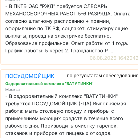
- В ПКТБ ОАО "РЖД" требуется СЛЕСАРЬ
МЕХАНОСБОРОЧНЫХ РАБОТ 5-6 РАЗРЯДА. Оплата
согласно штатному расписанию + премии,
оформление по ТК РФ, соцпакет, стимулирующие
выплаты, проезд на электричке бесплатно.
Образование профильное. Опыт работы от 1 года.
График работы: 5 через 2. Гражданство Р ...
06.08.2026 164204
ПОСУДОМОЙЩИК
по результатам собеседовани
Оздоровительный комплекс "ВАТУТИНКИ"
Москва
- В оздоровительный комплекс "ВАТУТИНКИ"
требуется ПОСУДОМОЙЩИК (-ЦА) Выполняемая
работа: мыть столовую посуду и приборы с
применением моющих средств в течение всего
рабочего дня. Производить очистку тарелок,
стаканов и приборов от пищевых отходов.