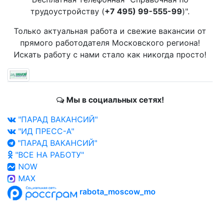
трудоустройству (
+7 495) 99-555-99
)".
Только актуальная работа и свежие вакансии от
прямого работодателя Московского региона!
Искать работу с нами стало как никогда просто!
Мы в социальных сетях!
"ПАРАД ВАКАНСИЙ"
"ИД ПРЕСС-А"
"ПАРАД ВАКАНСИЙ"
"ВСЕ НА РАБОТУ"
NOW
MAX
rabota_moscow_mo