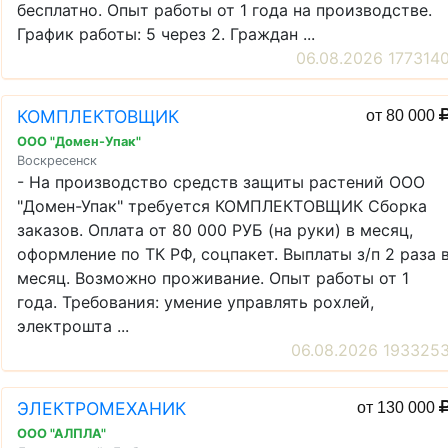
бесплатно. Опыт работы от 1 года на производстве.
График работы: 5 через 2. Граждан ...
06.08.2026 177314
КОМПЛЕКТОВЩИК
от 80 000
ООО "Домен-Упак"
Воскресенск
- На производство средств защиты растений ООО
"Домен-Упак" требуется КОМПЛЕКТОВЩИК Сборка
заказов. Оплата от 80 000 РУБ (на руки) в месяц,
оформление по ТК РФ, соцпакет. Выплаты з/п 2 раза 
месяц. Возможно проживание. Опыт работы от 1
года. Требования: умение управлять рохлей,
электрошта ...
06.08.2026 193325
ЭЛЕКТРОМЕХАНИК
от 130 000
ООО "АЛПЛА"