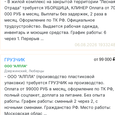
- В жилой комплекс на закрытой территории "Лесна
Отрада" требуется УБОРЩИЦА, КЛИНЕР Оплата от 7
000 РУБ в месяц. Выплаты без задержек, 2 раза в
месяц. Оформление по ТК РФ. Официальное
трудоустройство. Выдается рабочая одежда,
инвентарь и моющие средства. График работы: 6
через 1. Перерыв ...
06.08.2026 193324
ГРУЗЧИК
от 99 000
ООО "АЛПЛА"
Дзержинский, Люберцы
- ООО "АЛПЛА" (производство пластиковой
упаковки) требуется ГРУЗЧИК на производство.
Оплата от 99000 РУБ в месяц, оформление по ТК РФ,
полный соцпакет, доплата за питание. Без опыта
работы. График работы: сменный 2 через 2, с
ночными сменами. Гражданство РФ. Место работы:
Московская облас ...