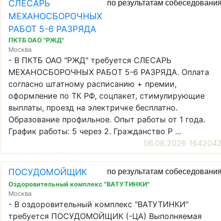
СЛЕСАРЬ
по результатам собеседовани
МЕХАНОСБОРОЧНЫХ
РАБОТ 5-6 РАЗРЯДА
ПКТБ ОАО "РЖД"
Москва
- В ПКТБ ОАО "РЖД" требуется СЛЕСАРЬ
МЕХАНОСБОРОЧНЫХ РАБОТ 5-6 РАЗРЯДА. Оплата
согласно штатному расписанию + премии,
оформление по ТК РФ, соцпакет, стимулирующие
выплаты, проезд на электричке бесплатно.
Образование профильное. Опыт работы от 1 года.
График работы: 5 через 2. Гражданство Р ...
06.08.2026 164204
ПОСУДОМОЙЩИК
по результатам собеседовани
Оздоровительный комплекс "ВАТУТИНКИ"
Москва
- В оздоровительный комплекс "ВАТУТИНКИ"
требуется ПОСУДОМОЙЩИК (-ЦА) Выполняемая