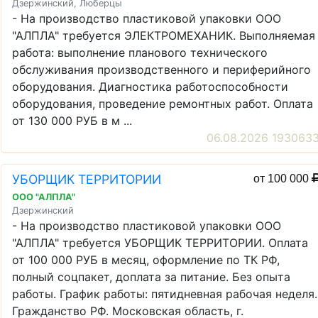
Дзержинский, Люберцы
- На производство пластиковой упаковки ООО
"АЛПЛА" требуется ЭЛЕКТРОМЕХАНИК. Выполняемая
работа: выполнение планового технического
обслуживания производственного и периферийного
оборудования. Диагностика работоспособности
оборудования, проведение ремонтных работ. Оплата
от 130 000 РУБ в м ...
06.08.2026 193063
УБОРЩИК ТЕРРИТОРИИ
от 100 000
ООО "АЛПЛА"
Дзержинский
- На производство пластиковой упаковки ООО
"АЛПЛА" требуется УБОРЩИК ТЕРРИТОРИИ. Оплата
от 100 000 РУБ в месяц, оформление по ТК РФ,
полный соцпакет, доплата за питание. Без опыта
работы. График работы: пятидневная рабочая неделя.
Гражданство РФ. Московская область, г.