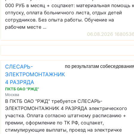
000 РУБ в месяц + соцпакет: материальная помощь 
отпуску, оплата больничного листа, отдых детей
сотрудников. Без опыта работы. Обучение на
рабочем месте ...
06.08.2026 168053
СЛЕСАРЬ-
по результатам собеседовани
ЭЛЕКТРОМОНТАЖНИК
4 РАЗРЯДА
ПКТБ ОАО "РЖД"
Москва
В ПКТБ ОАО "РЖД" требуется СЛЕСАРЬ-
ЭЛЕКТРОМОНТАЖНИК 4 РАЗРЯДА электрического
участка. Оплата согласно штатному расписанию +
премии, оформление по ТК РФ, соцпакет,
стимулирующие выплаты, проезд на электричке