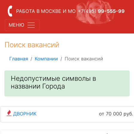
РАБОТА В МОСКВЕ И МО
+7(495)
99-555-99
МЕНЮ
Поиск вакансий
Главная
Компании
Поиск вакансий
Недопустимые символы в
названии Города
ДВОРНИК
от 70 000 руб.