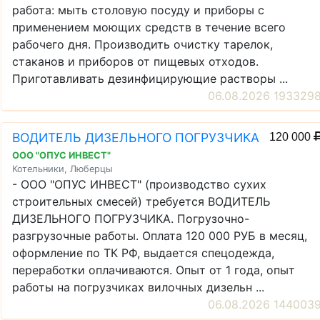
работа: мыть столовую посуду и приборы с
применением моющих средств в течение всего
рабочего дня. Производить очистку тарелок,
стаканов и приборов от пищевых отходов.
Приготавливать дезинфицирующие растворы ...
06.08.2026 193329
ВОДИТЕЛЬ ДИЗЕЛЬНОГО ПОГРУЗЧИКА
120 000
ООО "ОПУС ИНВЕСТ"
Котельники, Люберцы
- ООО "ОПУС ИНВЕСТ" (производство сухих
строительных смесей) требуется ВОДИТЕЛЬ
ДИЗЕЛЬНОГО ПОГРУЗЧИКА. Погрузочно-
разгрузочные работы. Оплата 120 000 РУБ в месяц,
оформление по ТК РФ, выдается спецодежда,
переработки оплачиваются. Опыт от 1 года, опыт
работы на погрузчиках вилочных дизельн ...
06.08.2026 144003