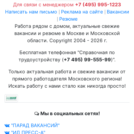
Для связи с менеджером
+7 (495) 995-1223
Написать нам письмо
Реклама на сайте
Вакансии
|
|
Резюме
|
Работа рядом с домом, актуальные свежие
вакансии и резюме в Москве и Московской
области. Copyright 2004 - 2026 г.
Бесплатная телефонная "Справочная по
трудоустройству (
+7 495) 99-555-99
)".
Только актуальная работа и свежие вакансии от
прямого работодателя Московского региона!
Искать работу с нами стало как никогда просто!
Мы в социальных сетях!
"ПАРАД ВАКАНСИЙ"
"ИД ПРЕСС-А"