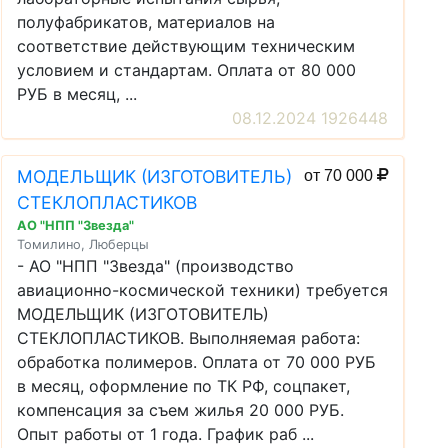
полуфабрикатов, материалов на
соответствие действующим техническим
условием и стандартам. Оплата от 80 000
РУБ в месяц, ...
08.12.2024 1926448
МОДЕЛЬЩИК (ИЗГОТОВИТЕЛЬ)
от 70 000
СТЕКЛОПЛАСТИКОВ
АО "НПП "Звезда"
Томилино, Люберцы
- АО "НПП "Звезда" (производство
авиационно-космической техники) требуется
МОДЕЛЬЩИК (ИЗГОТОВИТЕЛЬ)
СТЕКЛОПЛАСТИКОВ. Выполняемая работа:
обработка полимеров. Оплата от 70 000 РУБ
в месяц, оформление по ТК РФ, соцпакет,
компенсация за съем жилья 20 000 РУБ.
Опыт работы от 1 года. График раб ...