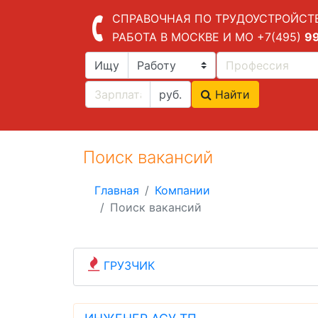
СПРАВОЧНАЯ ПО ТРУДОУСТРОЙСТ
РАБОТА В МОСКВЕ И МО
+7(495)
9
Ищу
руб.
Найти
Поиск вакансий
Главная
Компании
Поиск вакансий
ГРУЗЧИК