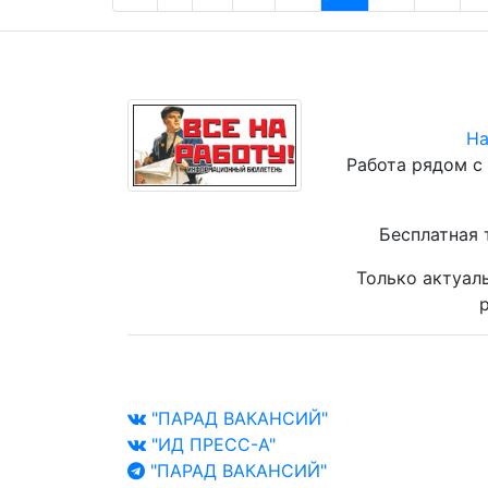
На
Работа рядом с
Бесплатная 
Только актуал
р
"ПАРАД ВАКАНСИЙ"
"ИД ПРЕСС-А"
"ПАРАД ВАКАНСИЙ"