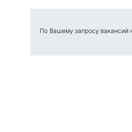
По Вашему запросу вакансий н