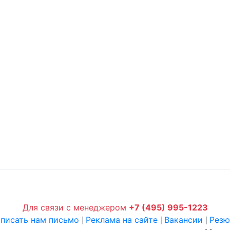
Для связи с менеджером
+7 (495) 995-1223
писать нам письмо
Реклама на сайте
Вакансии
Рез
|
|
|