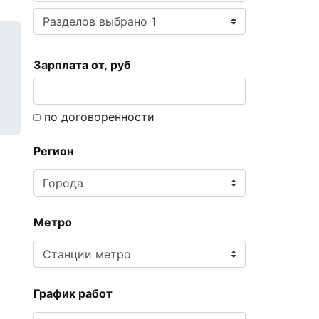
Зарплата от, руб
по договоренности
Регион
Метро
График работ