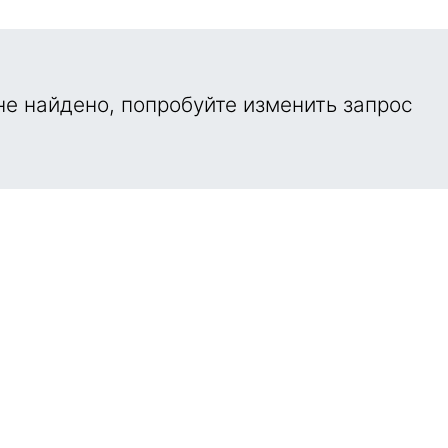
е найдено, попробуйте изменить запрос