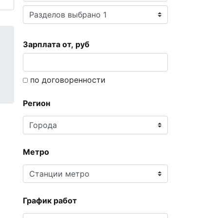
Зарплата от, руб
по договоренности
Регион
Метро
График работ