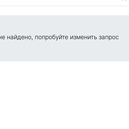
е найдено, попробуйте изменить запрос