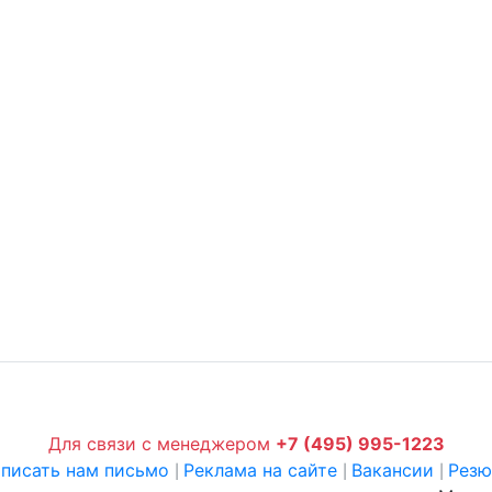
Для связи с менеджером
+7 (495) 995-1223
писать нам письмо
Реклама на сайте
Вакансии
Рез
|
|
|