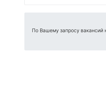
По Вашему запросу вакансий н