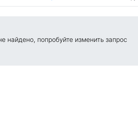
е найдено, попробуйте изменить запрос