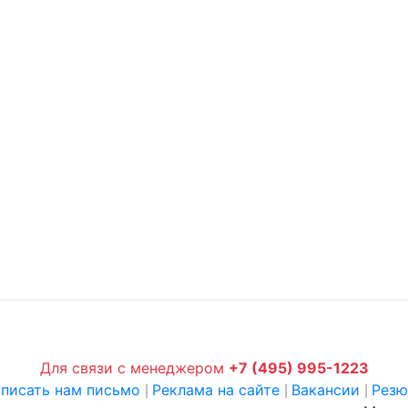
Для связи с менеджером
+7 (495) 995-1223
писать нам письмо
Реклама на сайте
Вакансии
Рез
|
|
|