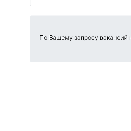
По Вашему запросу вакансий н