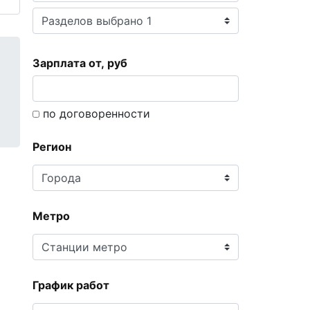
Зарплата от, руб
по договоренности
Регион
Метро
График работ