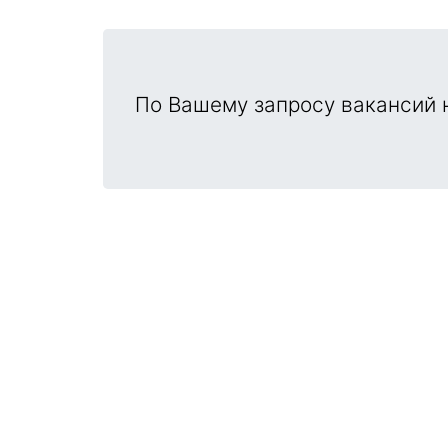
По Вашему запросу вакансий н