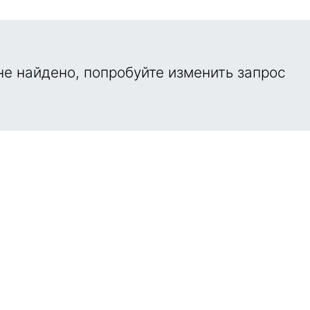
е найдено, попробуйте изменить запрос