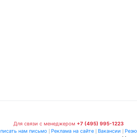
Для связи с менеджером
+7 (495) 995-1223
писать нам письмо
Реклама на сайте
Вакансии
Рез
|
|
|