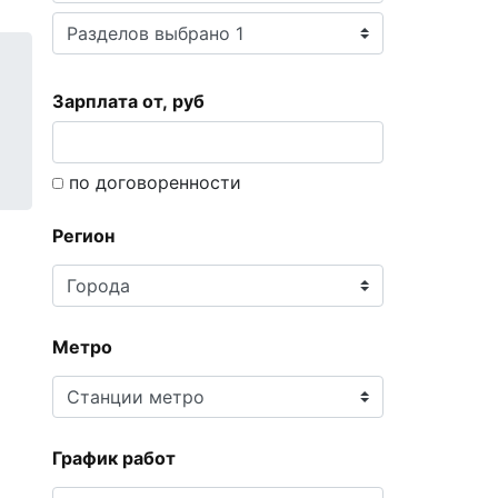
Зарплата от, руб
по договоренности
Регион
Метро
График работ