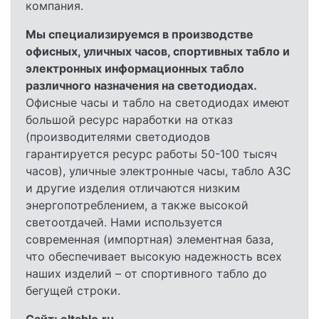
компания.
Мы специализируемся в производстве
офисных, уличных часов, спортивных табло и
электронных информационных табло
различного назначения на светодиодах.
Офисные часы и табло на светодиодах имеют
большой ресурс наработки на отказ
(производителями светодиодов
гарантируется ресурс работы 50-100 тысяч
часов), уличные электронные часы, табло АЗС
и другие изделия отличаются низким
энергопотреблением, а также высокой
светоотдачей. Нами используется
современная (импортная) элементная база,
что обеспечивает высокую надежность всех
наших изделий – от спортивного табло до
бегущей строки.