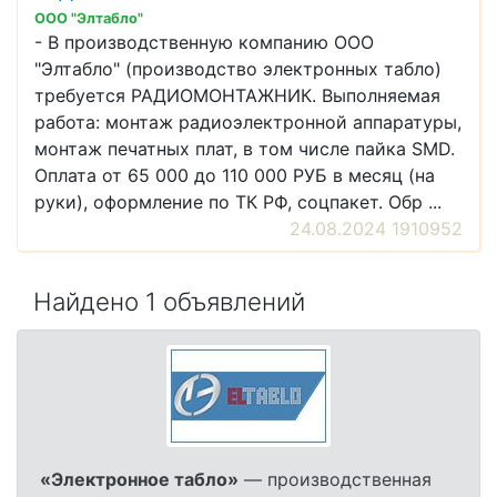
ООО "Элтабло"
- В производственную компанию ООО
"Элтабло" (производство электронных табло)
требуется РАДИОМОНТАЖНИК. Выполняемая
работа: монтаж радиоэлектронной аппаратуры,
монтаж печатных плат, в том числе пайка SMD.
Оплата от 65 000 до 110 000 РУБ в месяц (на
руки), оформление по ТК РФ, соцпакет. Обр ...
24.08.2024 1910952
Найдено 1 объявлений
«Электронное табло»
— производственная