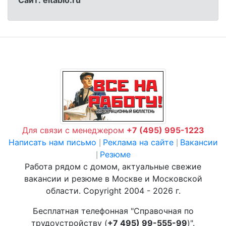
Cайт: eltablo.ru
Для связи с менеджером
+7 (495) 995-1223
Написать нам письмо
Реклама на сайте
Вакансии
|
|
Резюме
|
Работа рядом с домом, актуальные свежие
вакансии и резюме в Москве и Московской
области. Copyright 2004 - 2026 г.
Бесплатная телефонная "Справочная по
трудоустройству (
+7 495) 99-555-99
)".