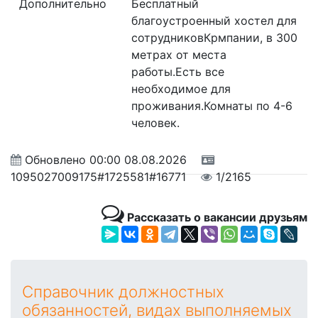
Дополнительно
Бесплатный
благоустроенный хостел для
сотрудниковКрмпании, в 300
метрах от места
работы.Есть все
необходимое для
проживания.Комнаты по 4-6
человек.
Обновлено
00:00 08.08.2026
1095027009175#1725581#16771
1/2165
Рассказать о вакансии друзьям
Справочник должностных
обязанностей, видах выполняемых