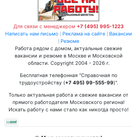
Для связи с менеджером
+7 (495) 995-1223
Написать нам письмо
Реклама на сайте
Вакансии
|
|
Резюме
|
Работа рядом с домом, актуальные свежие
вакансии и резюме в Москве и Московской
области. Copyright 2004 - 2026 г.
Бесплатная телефонная "Справочная по
трудоустройству (
+7 495) 99-555-99
)".
Только актуальная работа и свежие вакансии от
прямого работодателя Московского региона!
Искать работу с нами стало как никогда просто!