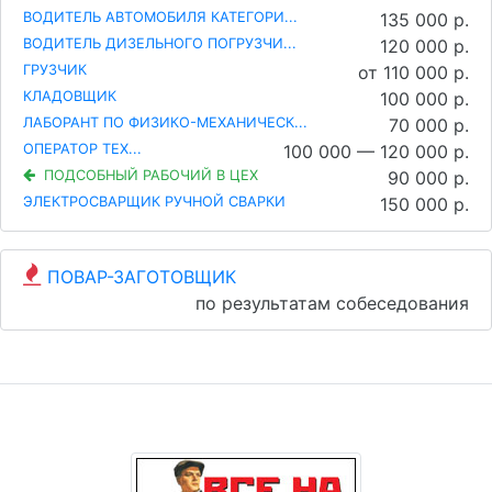
ВОДИТЕЛЬ АВТОМОБИЛЯ КАТЕГОРИ...
135 000 р.
ВОДИТЕЛЬ ДИЗЕЛЬНОГО ПОГРУЗЧИ...
120 000 р.
ГРУЗЧИК
от 110 000 р.
КЛАДОВЩИК
100 000 р.
ЛАБОРАНТ ПО ФИЗИКО-МЕХАНИЧЕСК...
70 000 р.
ОПЕРАТОР ТЕХ...
100 000 — 120 000 р.
ПОДСОБНЫЙ РАБОЧИЙ В ЦЕХ
90 000 р.
ЭЛЕКТРОСВАРЩИК РУЧНОЙ СВАРКИ
150 000 р.
ПОВАР-ЗАГОТОВЩИК
по результатам собеседования