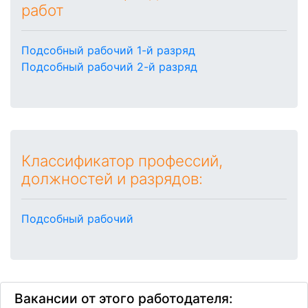
работ
Подсобный рабочий 1-й разряд
Подсобный рабочий 2-й разряд
Классификатор профессий,
должностей и разрядов:
Подсобный рабочий
Вакансии от этого работодателя: