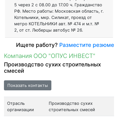
5 через 2 с 08.00 до 17.00 ч. Гражданство
РФ. Место работы: Московская область, г.
Котельники, мкр. Силикат, проезд от
метро КОТЕЛЬНИКИ авт. № 474 и м.т. №
2, от ст. Люберцы автобус № 26.
Ищете работу?
Разместите резюме
Компания ООО "ОПУС ИНВЕСТ"
Производство сухих строительных
смесей
Показать контакты
Отрасль
Производство сухих
организации
строительных смесей