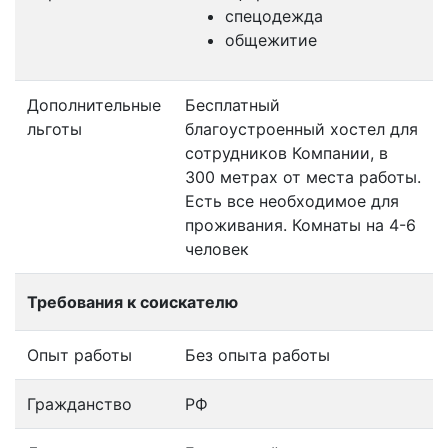
спецодежда
общежитие
Дополнительные
Бесплатный
льготы
благоустроенный хостел для
сотрудников Компании, в
300 метрах от места работы.
Есть все необходимое для
проживания. Комнаты на 4-6
человек
Требования к соискателю
Опыт работы
Без опыта работы
Гражданство
РФ