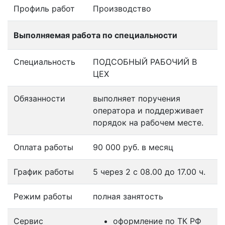
Профиль работ
Производство
Выполняемая работа по специальности
Специальность
ПОДСОБНЫЙ РАБОЧИЙ В
ЦЕХ
Обязанности
выполняет поручения
оператора и поддерживает
порядок на рабочем месте.
Оплата работы
90 000 руб. в месяц
График работы
5 через 2 с 08.00 до 17.00 ч.
Режим работы
полная занятость
Сервис
оформление по ТК РФ