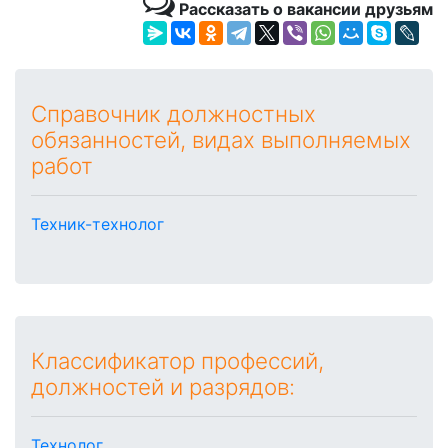
Рассказать о вакансии друзьям
Справочник должностных
обязанностей, видах выполняемых
работ
Техник-технолог
Классификатор профессий,
должностей и разрядов:
Технолог