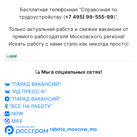
Бесплатная телефонная "Справочная по
трудоустройству (
+7 495) 99-555-99
)".
Только актуальная работа и свежие вакансии от
прямого работодателя Московского региона!
Искать работу с нами стало как никогда просто!
Мы в социальных сетях!
"ПАРАД ВАКАНСИЙ"
"ИД ПРЕСС-А"
"ПАРАД ВАКАНСИЙ"
"ВСЕ НА РАБОТУ"
NOW
MAX
rabota_moscow_mo