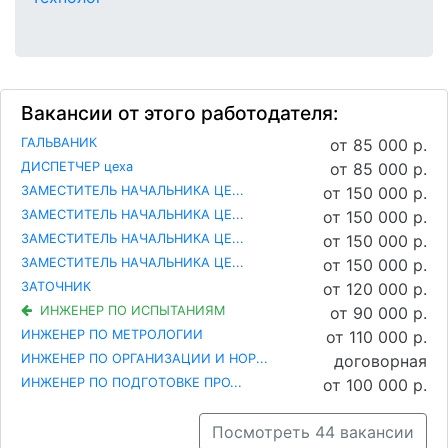
Вакансии от этого работодателя:
ГАЛЬВАНИК
от 85 000 р.
ДИСПЕТЧЕР цеха
от 85 000 р.
ЗАМЕСТИТЕЛЬ НАЧАЛЬНИКА ЦЕ...
от 150 000 р.
ЗАМЕСТИТЕЛЬ НАЧАЛЬНИКА ЦЕ...
от 150 000 р.
ЗАМЕСТИТЕЛЬ НАЧАЛЬНИКА ЦЕ...
от 150 000 р.
ЗАМЕСТИТЕЛЬ НАЧАЛЬНИКА ЦЕ...
от 150 000 р.
ЗАТОЧНИК
от 120 000 р.
ИНЖЕНЕР ПО ИСПЫТАНИЯМ
от 90 000 р.
ИНЖЕНЕР ПО МЕТРОЛОГИИ
от 110 000 р.
ИНЖЕНЕР ПО ОРГАНИЗАЦИИ И НОР...
договорная
ИНЖЕНЕР ПО ПОДГОТОВКЕ ПРО...
от 100 000 р.
Посмотреть 44 вакансии