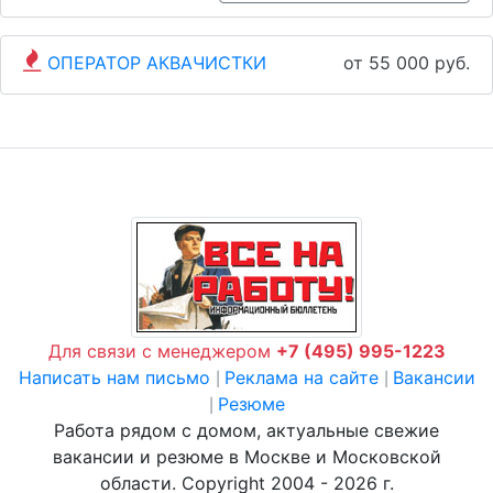
ОПЕРАТОР АКВАЧИСТКИ
от 55 000 руб.
Для связи с менеджером
+7 (495) 995-1223
Написать нам письмо
Реклама на сайте
Вакансии
|
|
Резюме
|
Работа рядом с домом, актуальные свежие
вакансии и резюме в Москве и Московской
области. Copyright 2004 - 2026 г.