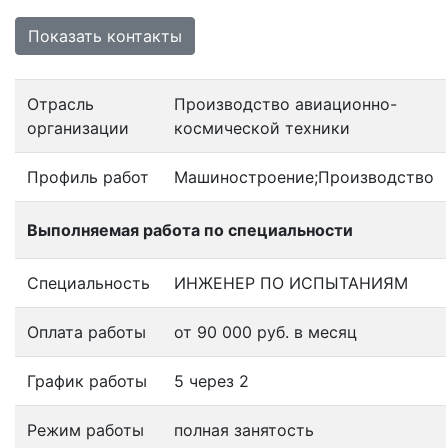
Показать контакты
Отрасль
Производство авиационно-
организации
космической техники
Профиль работ
Машиностроение;Производство
Выполняемая работа по специальности
Специальность
ИНЖЕНЕР ПО ИСПЫТАНИЯМ
Оплата работы
от 90 000 руб. в месяц
График работы
5 через 2
Режим работы
полная занятость