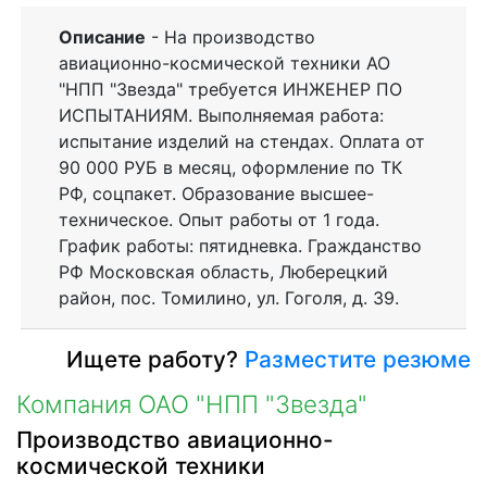
Описание
- На производство
авиационно-космической техники АО
"НПП "Звезда" требуется ИНЖЕНЕР ПО
ИСПЫТАНИЯМ. Выполняемая работа:
испытание изделий на стендах. Оплата от
90 000 РУБ в месяц, оформление по ТК
РФ, соцпакет. Образование высшее-
техническое. Опыт работы от 1 года.
График работы: пятидневка. Гражданство
РФ Московская область, Люберецкий
район, пос. Томилино, ул. Гоголя, д. 39.
Ищете работу?
Разместите резюме
Компания ОАО "НПП "Звезда"
Производство авиационно-
космической техники