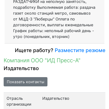
РАЗДАТЧИКИ на неполную занятость,
подработку Выполняемая работа: раздача
газет около станций метро, самовывоз
от МЦД-3 "Люберцы" Оплата по
договоренности, выплаты еженедельные
График работы: неполный рабочий день -
утро (понедельник, вторник)
Ищете работу?
Разместите резюме
Компания ООО "ИД Пресс-А"
Издательство
Показать контакты
Отрасль
Издательство
организации