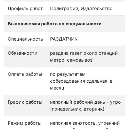
Профиль работ
Полиграфия, Издательство
Выполняемая работа по специальности
Специальность
РАЗДАТЧИК
Обязанности
раздача газет около станций
метро, самовывоз
Оплата работы
по результатам
собеседования сдельная, в
месяц
График работы
неполный рабочий день - утро
(понедельник, вторник)
Режим работы
неполная занятость, утренний