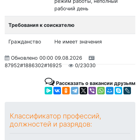
режим работы, неполный
рабочий день
Требования к соискателю
Гражданство
Не имеет значения
Обновлено
00:00 09.08.2026
87952#1886302#16925
0/23030
Рассказать о вакансии друзьям
Классификатор профессий,
должностей и разрядов: