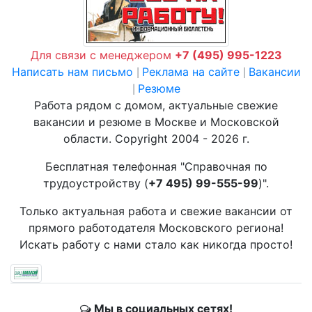
Для связи с менеджером
+7 (495) 995-1223
Написать нам письмо
Реклама на сайте
Вакансии
|
|
Резюме
|
Работа рядом с домом, актуальные свежие
вакансии и резюме в Москве и Московской
области. Copyright 2004 - 2026 г.
Бесплатная телефонная "Справочная по
трудоустройству (
+7 495) 99-555-99
)".
Только актуальная работа и свежие вакансии от
прямого работодателя Московского региона!
Искать работу с нами стало как никогда просто!
Мы в социальных сетях!