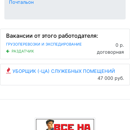
Почтальон
Вакансии от этого работодателя:
ГРУЗОПЕРЕВОЗКИ И ЭКСПЕДИРОВАНИЕ
0 р.
РАЗДАТЧИК
договорная
УБОРЩИК (-ЦА) СЛУЖЕБНЫХ ПОМЕЩЕНИЙ
47 000 руб.