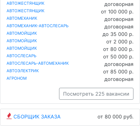
АВТОЖЕСТЯНЩИК
договорная
АВТОЖЕСТЯНЩИК
от 100 000 р.
АВТОМЕХАНИК
договорная
АВТОМЕХАНИК-АВТОСЛЕСАРЬ
договорная
АВТОМОЙЩИК
до 35 000 р.
АВТОМОЙЩИК
от 2 000 р.
АВТОМОЙЩИК
от 80 000 р.
АВТОСЛЕСАРЬ
от 50 000 р.
АВТОСЛЕСАРЬ-АВТОМЕХАНИК
договорная
АВТОЭЛЕКТРИК
от 85 000 р.
АГРОНОМ
договорная
Посмотреть 225 вакансии
СБОРЩИК ЗАКАЗА
от 80 000 руб.