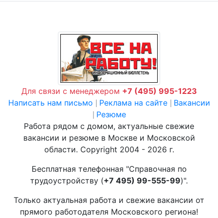
Для связи с менеджером
+7 (495) 995-1223
Написать нам письмо
Реклама на сайте
Вакансии
|
|
Резюме
|
Работа рядом с домом, актуальные свежие
вакансии и резюме в Москве и Московской
области. Copyright 2004 - 2026 г.
Бесплатная телефонная "Справочная по
трудоустройству (
+7 495) 99-555-99
)".
Только актуальная работа и свежие вакансии от
прямого работодателя Московского региона!