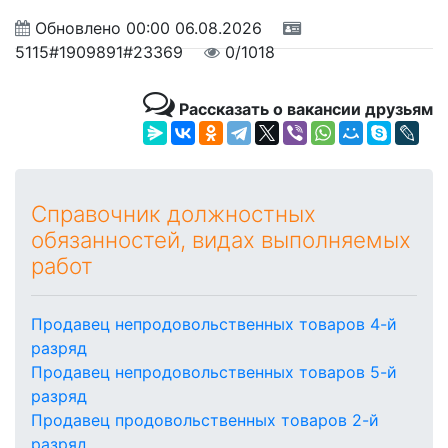
Обновлено
00:00 06.08.2026
5115#1909891#23369
0/1018
Рассказать о вакансии друзьям
Справочник должностных
обязанностей, видах выполняемых
работ
Продавец непродовольственных товаров 4-й
разряд
Продавец непродовольственных товаров 5-й
разряд
Продавец продовольственных товаров 2-й
разряд