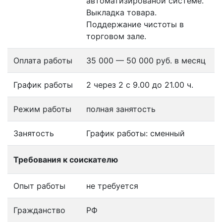
автоматизированой системе.
Выкладка товара.
Поддержаниe чиcтоты в
торговом залe.
Оплата работы
35 000 — 50 000 руб. в месяц
График работы
2 через 2 с 9.00 до 21.00 ч.
Режим работы
полная занятость
Занятость
График работы: сменный
Требования к соискателю
Опыт работы
не требуется
Гражданство
РФ