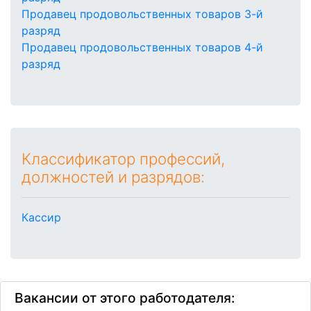
Продавец продовольственных товаров 3-й
разряд
Продавец продовольственных товаров 4-й
разряд
Классификатор профессий,
должностей и разрядов:
Кассир
Вакансии от этого работодателя: