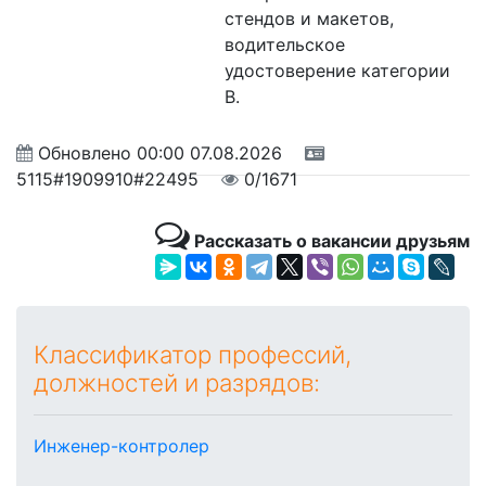
стендов и макетов,
водительское
удостоверение категории
В.
Обновлено
00:00 07.08.2026
5115#1909910#22495
0/1671
Рассказать о вакансии друзьям
Классификатор профессий,
должностей и разрядов:
Инженер-контролер