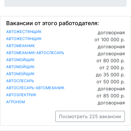
Вакансии от этого работодателя:
АВТОЖЕСТЯНЩИК
договорная
АВТОЖЕСТЯНЩИК
от 100 000 р.
АВТОМЕХАНИК
договорная
АВТОМЕХАНИК-АВТОСЛЕСАРЬ
договорная
АВТОМОЙЩИК
от 80 000 р.
АВТОМОЙЩИК
от 2 000 р.
АВТОМОЙЩИК
до 35 000 р.
АВТОСЛЕСАРЬ
от 50 000 р.
АВТОСЛЕСАРЬ-АВТОМЕХАНИК
договорная
АВТОЭЛЕКТРИК
от 85 000 р.
АГРОНОМ
договорная
Посмотреть 225 вакансии