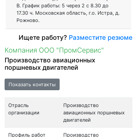
В. График работы: 5 через 2 с 8.30 до
17.30 ч. Московская область, г.о. Истра, д.
Рожново.
Ищете работу?
Разместите резюме
Компания ООО "ПромСервис"
Производство авиационных
поршневых двигателей
Показать контакты
Отрасль
Производство
организации
авиационных поршневых
двигателей
Профиль работ
Производство