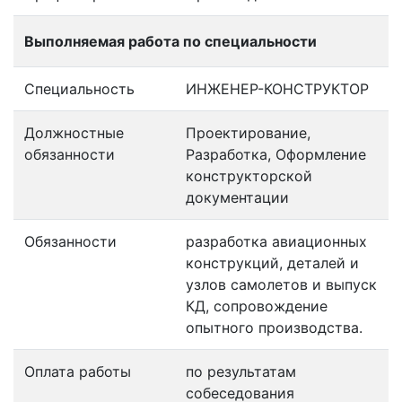
Выполняемая работа по специальности
Специальность
ИНЖЕНЕР-КОНСТРУКТОР
Должностные
Проектирование,
обязанности
Разработка, Оформление
конструкторской
документации
Обязанности
разработка авиационных
конструкций, деталей и
узлов самолетов и выпуск
КД, сопровождение
опытного производства.
Оплата работы
по результатам
собеседования