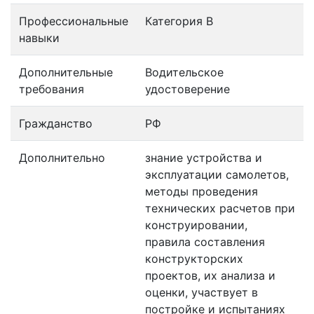
Профессиональные
Категория B
навыки
Дополнительные
Водительское
требования
удостоверение
Гражданство
РФ
Дополнительно
знание устройства и
эксплуатации самолетов,
методы проведения
технических расчетов при
конструировании,
правила составления
конструкторских
проектов, их анализа и
оценки, участвует в
постройке и испытаниях