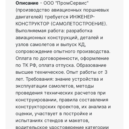
Описание
- ООО "ПромСервис"
(производство авиационных поршневых
двигателей) требуется ИНЖЕНЕР-
КОНСТРУКТОР (САМОЛЕТОСТРОЕНИЕ).
Выполняемая работа: разработка
авиационных конструкций, деталей и
узлов самолетов и выпуск КД,
сопровождение опытного производства.
Оплата по договоренности, оформление
по ТК РФ, оплата отпуска. Образование
высшее техническое. Опыт работы от 3
лет. Требования: знание устройства и
эксплуатации самолетов, методы
проведения технических расчетов при
конструировании, правила составления
конструкторских проектов, их анализа и
оценки, участвует в постройке и
испытаниях стендов и макетов,
водительское удостоверение категории