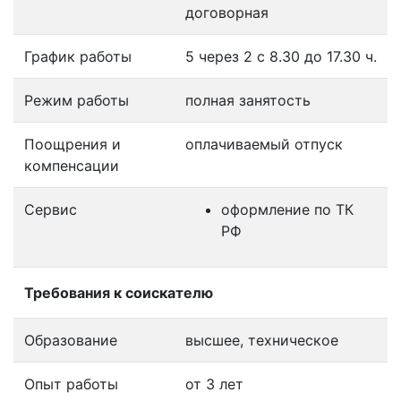
договорная
График работы
5 через 2 с 8.30 до 17.30 ч.
Режим работы
полная занятость
Поощрения и
оплачиваемый отпуск
компенсации
Сервис
оформление по ТК
РФ
Требования к соискателю
Образование
высшее, техническое
Опыт работы
от 3 лет