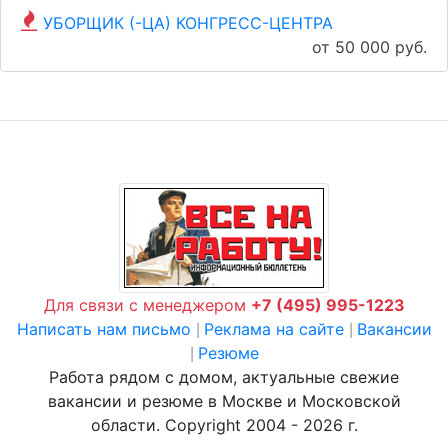
УБОРЩИК (-ЦА) КОНГРЕСС-ЦЕНТРА
от 50 000 руб.
Для связи с менеджером
+7 (495) 995-1223
Написать нам письмо
Реклама на сайте
Вакансии
|
|
Резюме
|
Работа рядом с домом, актуальные свежие
вакансии и резюме в Москве и Московской
области. Copyright 2004 - 2026 г.