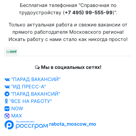
Бесплатная телефонная "Справочная по
трудоустройству (
+7 495) 99-555-99
)".
Только актуальная работа и свежие вакансии от
прямого работодателя Московского региона!
Искать работу с нами стало как никогда просто!
Мы в социальных сетях!
"ПАРАД ВАКАНСИЙ"
"ИД ПРЕСС-А"
"ПАРАД ВАКАНСИЙ"
"ВСЕ НА РАБОТУ"
NOW
MAX
rabota_moscow_mo