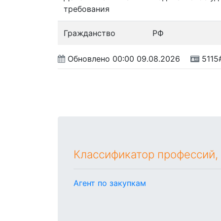
требования
Гражданство
РФ
Обновлено
00:00 09.08.2026
5115
Классификатор профессий,
Агент по закупкам