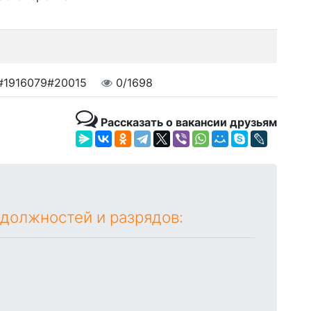
#1916079#20015
0/1698
Рассказать о вакансии друзьям
 должностей и разрядов: