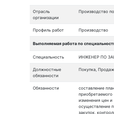
Отрасль
Производство по
организации
Профиль работ
Производство
Выполняемая работа по специальност
Специальность
ИНЖЕНЕР ПО ЗА
Должностные
Покупка, Прода
обязанности
Обязанности
составление пла
приобретаемого 
изменения цен и
осуществление п
закупок, контро