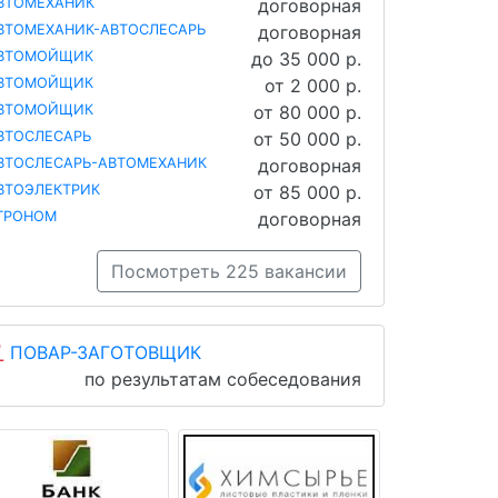
ВТОМЕХАНИК
договорная
ВТОМЕХАНИК-АВТОСЛЕСАРЬ
договорная
ВТОМОЙЩИК
до 35 000 р.
ВТОМОЙЩИК
от 2 000 р.
ВТОМОЙЩИК
от 80 000 р.
ВТОСЛЕСАРЬ
от 50 000 р.
ВТОСЛЕСАРЬ-АВТОМЕХАНИК
договорная
ВТОЭЛЕКТРИК
от 85 000 р.
ГРОНОМ
договорная
Посмотреть 225 вакансии
ПОВАР-ЗАГОТОВЩИК
по результатам собеседования