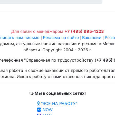
Для связи с менеджером
+7 (495) 995-1223
писать нам письмо
Реклама на сайте
Вакансии
Рез
|
|
|
 домом, актуальные свежие вакансии и резюме в Моск
области. Copyright 2004 - 2026 г.
телефонная "Справочная по трудоустройству (
+7 495)
ьная работа и свежие вакансии от прямого работодате
егиона! Искать работу с нами стало как никогда прост
Мы в социальных сетях!
"ВСЕ НА РАБОТУ"
NOW