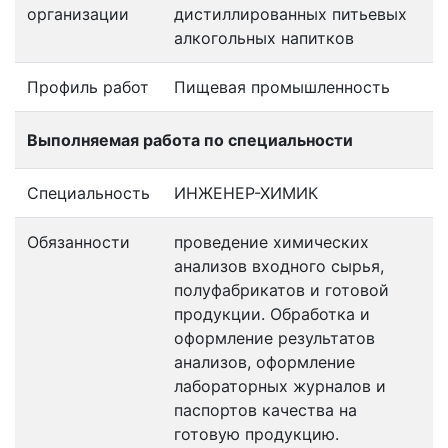
организации
дистиллированных питьевых
алкогольных напитков
Профиль работ
Пищевая промышленность
Выполняемая работа по специальности
Специальность
ИНЖЕНЕР-ХИМИК
Обязанности
проведение химических
анализов входного сырья,
полуфабрикатов и готовой
продукции. Обработка и
оформление результатов
анализов, оформление
лабораторных журналов и
паспортов качества на
готовую продукцию.