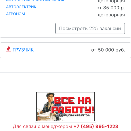
договорная
АВТОЭЛЕКТРИК
от 85 000 р.
АГРОНОМ
договорная
Посмотреть 225 вакансии
ГРУЗЧИК
от 50 000 руб.
Для связи с менеджером
+7 (495) 995-1223