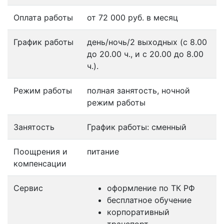
Оплата работы
от 72 000 руб. в месяц
График работы
день/ночь/2 выходных (с 8.00
до 20.00 ч., и с 20.00 до 8.00
ч.).
Режим работы
полная занятость, ночной
режим работы
Занятость
График работы: сменный
Поощрения и
питание
компенсации
Сервис
оформление по ТК РФ
бесплатное обучение
корпоративный