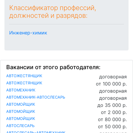
Классификатор профессий,
должностей и разрядов:
Инженер-химик
Вакансии от этого работодателя:
АВТОЖЕСТЯНЩИК
договорная
АВТОЖЕСТЯНЩИК
от 100 000 р.
АВТОМЕХАНИК
договорная
АВТОМЕХАНИК-АВТОСЛЕСАРЬ
договорная
АВТОМОЙЩИК
до 35 000 р.
АВТОМОЙЩИК
от 2 000 р.
АВТОМОЙЩИК
от 80 000 р.
АВТОСЛЕСАРЬ
от 50 000 р.
АВТОСЛЕСАРЬ-АВТОМЕХАНИК