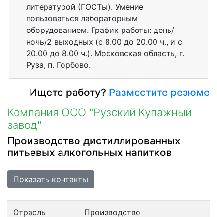
литературой (ГОСТы). Умение
пользоваться лабораторным
оборудованием. График работы: день/
ночь/2 выходных (с 8.00 до 20.00 ч., и с
20.00 до 8.00 ч.). Московская область, г.
Руза, п. Горбово.
Ищете работу?
Разместите резюме
Компания ООО "Рузский Купажный
завод"
Производство дистиллированных
питьевых алкогольных напитков
Показать контакты
Отрасль
Производство