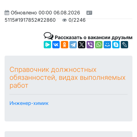
Обновлено
00:00 06.08.2026
5115#1917852#22860
0/2246
Рассказать о вакансии друзьям
Справочник должностных
обязанностей, видах выполняемых
работ
Инженер-химик