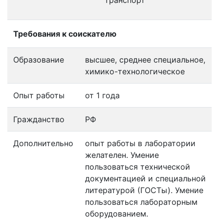
транспорт
Требования к соискателю
Образование
высшее, среднее специальное,
химико-технологическое
Опыт работы
от 1 года
Гражданство
РФ
Дополнительно
опыт работы в лаборатории
желателен. Умение
пользоваться технической
документацией и специальной
литературой (ГОСТы). Умение
пользоваться лабораторным
оборудованием.