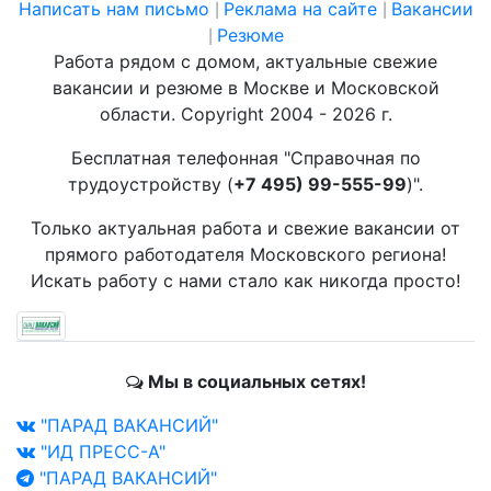
Написать нам письмо
Реклама на сайте
Вакансии
|
|
Резюме
|
Работа рядом с домом, актуальные свежие
вакансии и резюме в Москве и Московской
области. Copyright 2004 - 2026 г.
Бесплатная телефонная "Справочная по
трудоустройству (
+7 495) 99-555-99
)".
Только актуальная работа и свежие вакансии от
прямого работодателя Московского региона!
Искать работу с нами стало как никогда просто!
Мы в социальных сетях!
"ПАРАД ВАКАНСИЙ"
"ИД ПРЕСС-А"
"ПАРАД ВАКАНСИЙ"