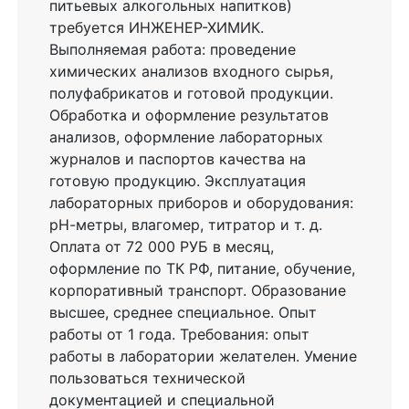
питьевых алкогольных напитков)
требуется ИНЖЕНЕР-ХИМИК.
Выполняемая работа: проведение
химических анализов входного сырья,
полуфабрикатов и готовой продукции.
Обработка и оформление результатов
анализов, оформление лабораторных
журналов и паспортов качества на
готовую продукцию. Эксплуатация
лабораторных приборов и оборудования:
рН-метры, влагомер, титратор и т. д.
Оплата от 72 000 РУБ в месяц,
оформление по ТК РФ, питание, обучение,
корпоративный транспорт. Образование
высшее, среднее специальное. Опыт
работы от 1 года. Требования: опыт
работы в лаборатории желателен. Умение
пользоваться технической
документацией и специальной