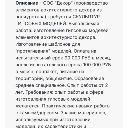
Описание
- ООО "Декор" (производство
элементов архитектурного декора из
полиуретана) требуется СКУЛЬПТУР
ГИПСОВЫХ МОДЕЛЕЙ. Выполняемая
работа: изготовление гипсовых моделей
элементов архитектурного декора.
Изготовление шаблонов для
"протягивания" моделей. Оплата на
испытательный срок 90 000 РУБ в месяц,
после испытательного срока 100 000 РУБ
в месяц, соцпакет, питание на
территории, общежитие. Образование
среднее специальное. Опыт работы от 2
лет. Требования: опыт работы в сфере
изготовления гипсовых моделей
желателен. Практические навыки работы
с камнем/деревом. Знание материалов,
используемых при изготовлении
моделей, их характеристики и