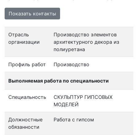
Показать контакты
Отрасль
Производство элементов
организации
архитектурного декора из
полиуретана
Профиль работ
Производство
Выполняемая работа по специальности
Специальность
СКУЛЬПТУР ГИПСОВЫХ
МОДЕЛЕЙ
Должностные
Работа с гипсом
обязанности