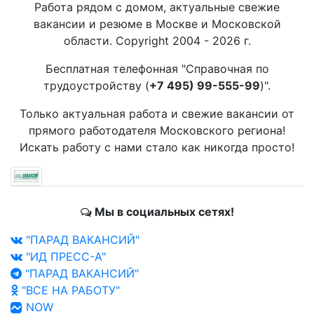
Работа рядом с домом, актуальные свежие
вакансии и резюме в Москве и Московской
области. Copyright 2004 - 2026 г.
Бесплатная телефонная "Справочная по
трудоустройству (
+7 495) 99-555-99
)".
Только актуальная работа и свежие вакансии от
прямого работодателя Московского региона!
Искать работу с нами стало как никогда просто!
Мы в социальных сетях!
"ПАРАД ВАКАНСИЙ"
"ИД ПРЕСС-А"
"ПАРАД ВАКАНСИЙ"
"ВСЕ НА РАБОТУ"
NOW