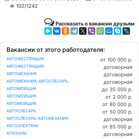
102/1242
Рассказать о вакансии друзьям
Вакансии от этого работодателя:
АВТОЖЕСТЯНЩИК
от 100 000 р.
АВТОЖЕСТЯНЩИК
договорная
АВТОМЕХАНИК
договорная
АВТОМЕХАНИК-АВТОСЛЕСАРЬ
договорная
АВТОМОЙЩИК
до 35 000 р.
АВТОМОЙЩИК
от 2 000 р.
АВТОМОЙЩИК
от 80 000 р.
АВТОСЛЕСАРЬ
от 50 000 р.
АВТОСЛЕСАРЬ-АВТОМЕХАНИК
договорная
АВТОЭЛЕКТРИК
от 85 000 р.
АГРОНОМ
договорная