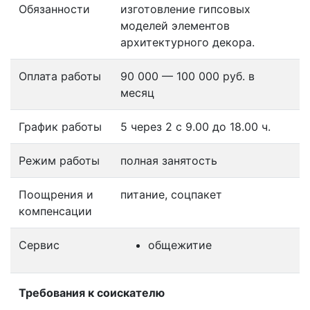
Обязанности
изготовление гипсовых
моделей элементов
архитектурного декора.
Оплата работы
90 000 — 100 000 руб. в
месяц
График работы
5 через 2 с 9.00 до 18.00 ч.
Режим работы
полная занятость
Поощрения и
питание, соцпакет
компенсации
Сервис
общежитие
Требования к соискателю