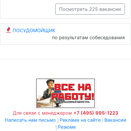
Посмотреть 225 вакансии
ПОСУДОМОЙЩИК
по результатам собеседования
Для связи с менеджером
+7 (495) 995-1223
Написать нам письмо
Реклама на сайте
Вакансии
|
|
Резюме
|