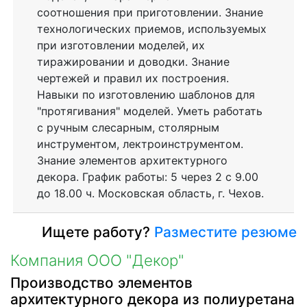
соотношения при приготовлении. Знание
технологических приемов, используемых
при изготовлении моделей, их
тиражировании и доводки. Знание
чертежей и правил их построения.
Навыки по изготовлению шаблонов для
"протягивания" моделей. Уметь работать
с ручным слесарным, столярным
инструментом, лектроинструментом.
Знание элементов архитектурного
декора. График работы: 5 через 2 с 9.00
до 18.00 ч. Московская область, г. Чехов.
Ищете работу?
Разместите резюме
Компания ООО "Декор"
Производство элементов
архитектурного декора из полиуретана