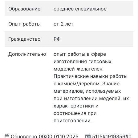
Образование
среднее специальное
Опыт работы
от 2 лет
Гражданство
РФ
Дополнительно
опыт работы в сфере
изготовления гипсовых
моделей желателен.
Практические навыки работы
с камнем/деревом. Знание
материалов, используемых
при изготовлении моделей, их
характеристики и
соотношения при
приготовлении.
Обновлено
00:00 01.10.2025
5115#1919356#0