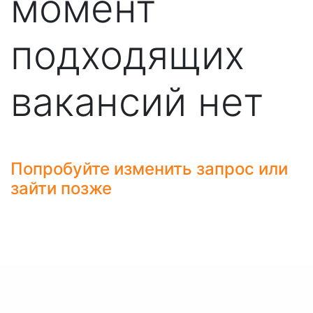
момент
подходящих
вакансий нет
Попробуйте изменить запрос или
зайти позже