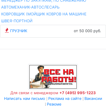
МЕНЕДЖЕР ПО ЗАКУПКАМ, ПО СНАБЖЕНИЮ
АВТОМЕХАНИК-АВТОСЛЕСАРЬ
КОВРОВЩИК (МОЙЩИК КОВРОВ НА МАШИНЕ
ШВЕЯ-ПОРТНОЙ
ГРУЗЧИК
от 50 000 руб.
Для связи с менеджером
+7 (495) 995-1223
Написать нам письмо
Реклама на сайте
Вакансии
|
|
Резюме
|