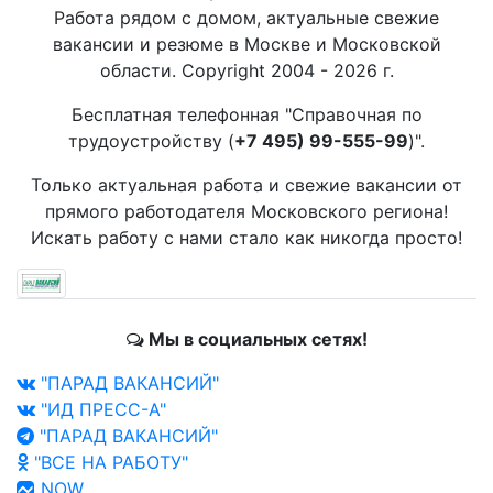
Работа рядом с домом, актуальные свежие
вакансии и резюме в Москве и Московской
области. Copyright 2004 - 2026 г.
Бесплатная телефонная "Справочная по
трудоустройству (
+7 495) 99-555-99
)".
Только актуальная работа и свежие вакансии от
прямого работодателя Московского региона!
Искать работу с нами стало как никогда просто!
Мы в социальных сетях!
"ПАРАД ВАКАНСИЙ"
"ИД ПРЕСС-А"
"ПАРАД ВАКАНСИЙ"
"ВСЕ НА РАБОТУ"
NOW