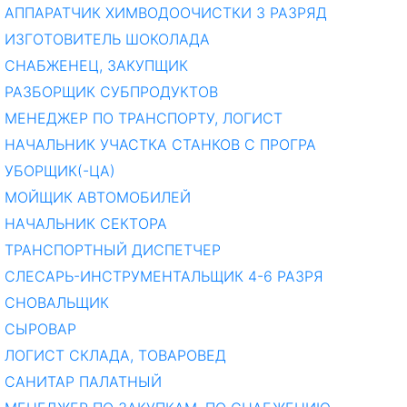
АППАРАТЧИК ХИМВОДООЧИСТКИ 3 РАЗРЯД
ИЗГОТОВИТЕЛЬ ШОКОЛАДА
СНАБЖЕНЕЦ, ЗАКУПЩИК
РАЗБОРЩИК СУБПРОДУКТОВ
МЕНЕДЖЕР ПО ТРАНСПОРТУ, ЛОГИСТ
НАЧАЛЬНИК УЧАСТКА СТАНКОВ С ПРОГРА
УБОРЩИК(-ЦА)
МОЙЩИК АВТОМОБИЛЕЙ
НАЧАЛЬНИК СЕКТОРА
ТРАНСПОРТНЫЙ ДИСПЕТЧЕР
СЛЕСАРЬ-ИНСТРУМЕНТАЛЬЩИК 4-6 РАЗРЯ
СНОВАЛЬЩИК
СЫРОВАР
ЛОГИСТ СКЛАДА, ТОВАРОВЕД
САНИТАР ПАЛАТНЫЙ