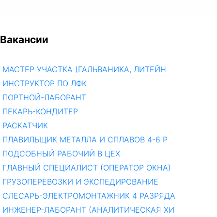
Вакансии
МАСТЕР УЧАСТКА (ГАЛЬВАНИКА, ЛИТЕЙН
ИНСТРУКТОР ПО ЛФК
ПОРТНОЙ-ЛАБОРАНТ
ПЕКАРЬ-КОНДИТЕР
РАСКАТЧИК
ПЛАВИЛЬЩИК МЕТАЛЛА И СПЛАВОВ 4-6 Р
ПОДСОБНЫЙ РАБОЧИЙ В ЦЕХ
ГЛАВНЫЙ СПЕЦИАЛИСТ (ОПЕРАТОР ОКНА)
ГРУЗОПЕРЕВОЗКИ И ЭКСПЕДИРОВАНИЕ
СЛЕСАРЬ-ЭЛЕКТРОМОНТАЖНИК 4 РАЗРЯДА
ИНЖЕНЕР-ЛАБОРАНТ (АНАЛИТИЧЕСКАЯ ХИ