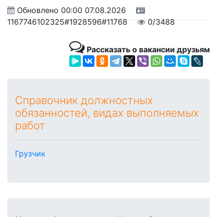
Обновлено
00:00 07.08.2026
1167746102325#1928596#11768
0/3488
Рассказать о вакансии друзьям
Справочник должностных
обязанностей, видах выполняемых
работ
Грузчик