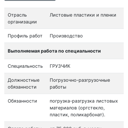
Отрасль
Листовые пластики и пленки
организации
Профиль работ
Производство
Выполняемая работа по специальности
Специальность
ГРУЗЧИК
Должностные
Погрузочно-разгрузочные
обязанности
работы
Обязанности
погрузка-разгрузка листовых
материалов (оргстекло,
пластик, поликарбонат).