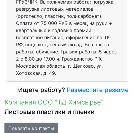
ГРУЗЧИК. Выполняемая работа: погрузка-
разгрузка листовых материалов
(оргстекло, пластик, поликарбонат).
Оплата от 75 000 РУБ в месяц на руки +
квартальные и годовые премии,
бесплатное питание, оформление по ТК
РФ, соцпакет, теплый склад. Без опыта
работы, обучение. График работы: 5 через
2 с 8.00 до 17.00 ч. Гражданство РФ.
Московская область, г. Щелково, ул.
Хотовская, д. 49.
Ищете работу?
Разместите резюме
Компания ООО "ТД Химсырье"
Листовые пластики и пленки
Показать контакты