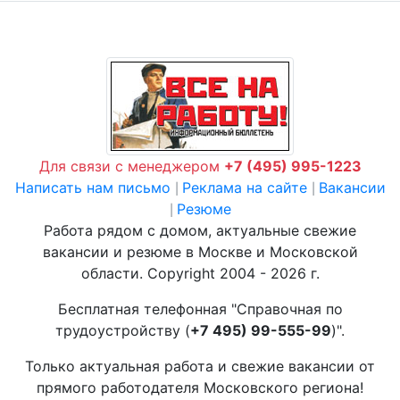
Для связи с менеджером
+7 (495) 995-1223
Написать нам письмо
Реклама на сайте
Вакансии
|
|
Резюме
|
Работа рядом с домом, актуальные свежие
вакансии и резюме в Москве и Московской
области. Copyright 2004 - 2026 г.
Бесплатная телефонная "Справочная по
трудоустройству (
+7 495) 99-555-99
)".
Только актуальная работа и свежие вакансии от
прямого работодателя Московского региона!