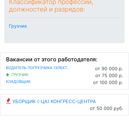
Классификатор профессий,
должностей и разрядов:
Грузчик
Вакансии от этого работодателя:
ВОДИТЕЛЬ ПОГРУЗЧИКА (ЭЛЕКТ...
от 90 000 р.
ГРУЗЧИК
от 75 000 р.
КЛАДОВЩИК
от 100 000 р.
УБОРЩИК (-ЦА) КОНГРЕСС-ЦЕНТРА
от 50 000 руб.