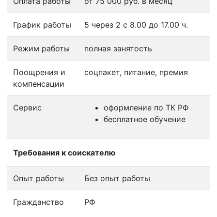
Оплата работы
от 75 000 руб. в месяц
График работы
5 через 2 с 8.00 до 17.00 ч.
Режим работы
полная занятость
Поощрения и
соцпакет, питание, премия
компенсации
Сервис
оформление по ТК РФ
бесплатное обучение
Требования к соискателю
Опыт работы
Без опыт работы
Гражданство
РФ