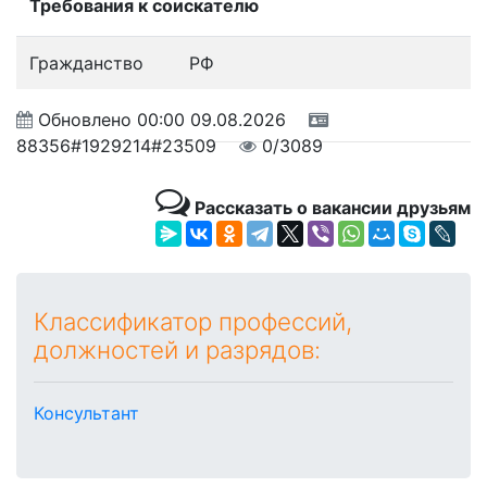
Требования к соискателю
Гражданство
РФ
Обновлено
00:00 09.08.2026
88356#1929214#23509
0/3089
Рассказать о вакансии друзьям
Классификатор профессий,
должностей и разрядов:
Консультант