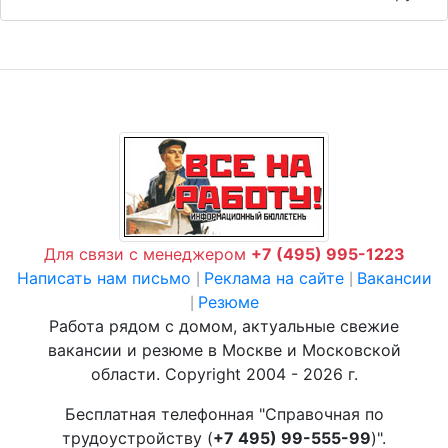
Для связи с менеджером
+7 (495) 995-1223
Написать нам письмо
Реклама на сайте
Вакансии
|
|
Резюме
|
Работа рядом с домом, актуальные свежие
вакансии и резюме в Москве и Московской
области. Copyright 2004 - 2026 г.
Бесплатная телефонная "Справочная по
трудоустройству (
+7 495) 99-555-99
)".