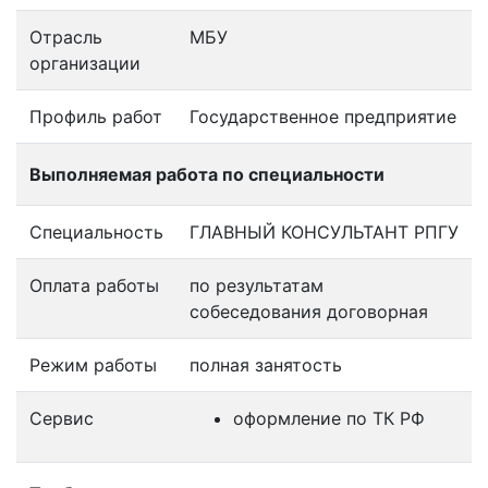
Отрасль
МБУ
организации
Профиль работ
Государственное предприятие
Выполняемая работа по специальности
Специальность
ГЛАВНЫЙ КОНСУЛЬТАНТ РПГУ
Оплата работы
по результатам
собеседования договорная
Режим работы
полная занятость
Сервис
оформление по ТК РФ