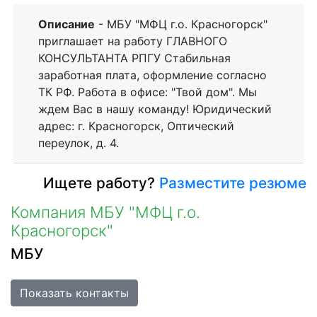
Описание
- МБУ "МФЦ г.о. Красногорск"
приглашает на работу ГЛАВНОГО
КОНСУЛЬТАНТА РПГУ Стабильная
заработная плата, оформление согласно
ТК РФ. Работа в офисе: "Твой дом". Мы
ждем Вас в нашу команду! Юридический
адрес: г. Красногорск, Оптический
переулок, д. 4.
Ищете работу?
Разместите резюме
Компания МБУ "МФЦ г.о.
Красногорск"
МБУ
Показать контакты