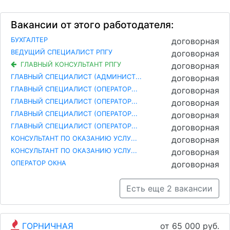
Вакансии от этого работодателя:
БУХГАЛТЕР
договорная
ВЕДУЩИЙ СПЕЦИАЛИСТ РПГУ
договорная
ГЛАВНЫЙ КОНСУЛЬТАНТ РПГУ
договорная
ГЛАВНЫЙ СПЕЦИАЛИСТ (АДМИНИСТ...
договорная
ГЛАВНЫЙ СПЕЦИАЛИСТ (ОПЕРАТОР...
договорная
ГЛАВНЫЙ СПЕЦИАЛИСТ (ОПЕРАТОР...
договорная
ГЛАВНЫЙ СПЕЦИАЛИСТ (ОПЕРАТОР...
договорная
ГЛАВНЫЙ СПЕЦИАЛИСТ (ОПЕРАТОР...
договорная
КОНСУЛЬТАНТ ПО ОКАЗАНИЮ УСЛУ...
договорная
КОНСУЛЬТАНТ ПО ОКАЗАНИЮ УСЛУ...
договорная
ОПЕРАТОР ОКНА
договорная
Есть еще 2 вакансии
ГОРНИЧНАЯ
от 65 000 руб.