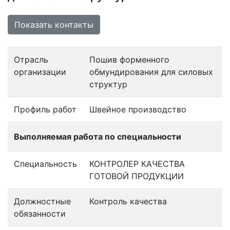
Показать контакты
Отрасль
Пошив форменного
организации
обмундирования для силовых
структур
Профиль работ
Швейное производство
Выполняемая работа по специальности
Специальность
КОНТРОЛЕР КАЧЕСТВА
ГОТОВОЙ ПРОДУКЦИИ
Должностные
Контроль качества
обязанности