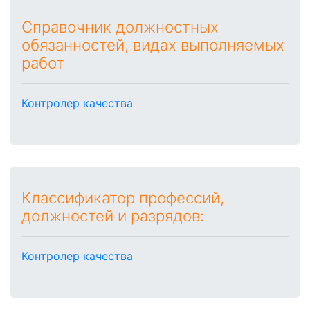
Справочник должностных
обязанностей, видах выполняемых
работ
Контролер качества
Классификатор профессий,
должностей и разрядов:
Контролер качества