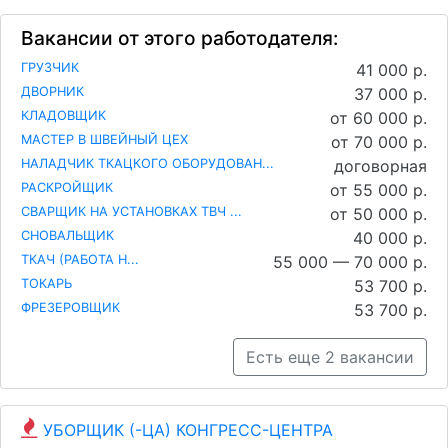
Вакансии от этого работодателя:
ГРУЗЧИК
41 000 р.
ДВОРНИК
37 000 р.
КЛАДОВЩИК
от 60 000 р.
МАСТЕР В ШВЕЙНЫЙ ЦЕХ
от 70 000 р.
НАЛАДЧИК ТКАЦКОГО ОБОРУДОВАН...
договорная
РАСКРОЙЩИК
от 55 000 р.
СВАРЩИК НА УСТАНОВКАХ ТВЧ ...
от 50 000 р.
СНОВАЛЬЩИК
40 000 р.
ТКАЧ (РАБОТА Н...
55 000 — 70 000 р.
ТОКАРЬ
53 700 р.
ФРЕЗЕРОВЩИК
53 700 р.
Есть еще 2 вакансии
УБОРЩИК (-ЦА) КОНГРЕСС-ЦЕНТРА