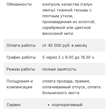
Обязанности
контроль качества (галун
ленты) тканной тесьмы с
плотным утком,
произведенная из золотой,
серебряной или цветной
вискозной нити.
Оплата работы
от 40 000 руб. в месяц
График работы
5 через 2 с 8.00 до 16.30 ч.
Режим работы
полная занятость
Поощрения и
оплата проезда, премия,
компенсации
оплачиваемый отпуск, оплата
больничного листа
Сервис
корпоративный