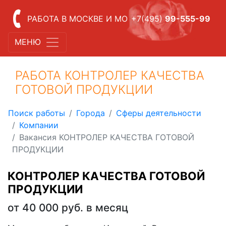
РАБОТА В МОСКВЕ И МО
+7(495)
99-555-99
МЕНЮ
РАБОТА КОНТРОЛЕР КАЧЕСТВА
ГОТОВОЙ ПРОДУКЦИИ
Поиск работы
Города
Сферы деятельности
Компании
Вакансия КОНТРОЛЕР КАЧЕСТВА ГОТОВОЙ
ПРОДУКЦИИ
КОНТРОЛЕР КАЧЕСТВА ГОТОВОЙ
ПРОДУКЦИИ
от 40 000 руб. в месяц