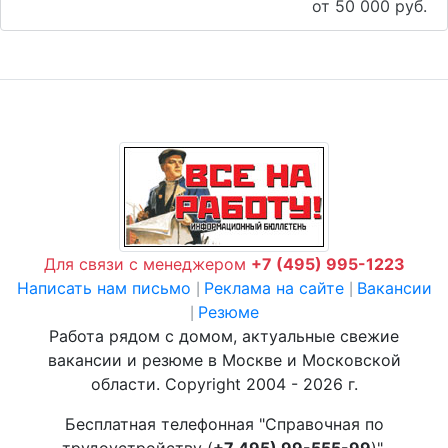
от 50 000 руб.
Для связи с менеджером
+7 (495) 995-1223
Написать нам письмо
Реклама на сайте
Вакансии
|
|
Резюме
|
Работа рядом с домом, актуальные свежие
вакансии и резюме в Москве и Московской
области. Copyright 2004 - 2026 г.
Бесплатная телефонная "Справочная по