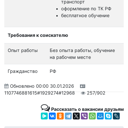
транспорт
оформление по ТК РФ
бесплатное обучение
Требования к соискателю
Опыт работы
Без опыта работы, обучение
на рабочем месте
Гражданство
РФ
Обновлено
00:00 30.01.2026
1107746881615#1929274#12968
257/902
Рассказать о вакансии друзьям