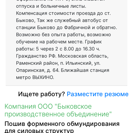
отпуска и больничные листы.
Компенсация стоимости проезда до ст.
Быково, Так же служебный автобус от
станции Быково до Фабричной и обратно.
Возможно без опыта работы, возможно
обучение на рабочем месте. График
работы: 5 через 2 с 8.00 до 16.30 ч.
Гражданство РФ. Московская область,
Раменский район, п. Ильинский, ул.
Опаринская, д. 64. Ближайшая станция
метро ВЫХИНО.
Ищете работу?
Разместите резюме
Компания ООО "Быковское
производственное объединение"
Пошив форменного обмундирования
для силовых структур