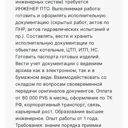
инженерных систем) требуется
ИНЖЕНЕР ПТО. Выполняемая работа:
готовить и оформлять исполнительную
документацию (скрытых работ, актов по
ПНР, актов гидравлических испытаний и
пр.). Составлять, вести и хранить
исполнительную документации по
объектам: котельные, ЦТП, ИТП, НС.
Готовить паспорта готовых изделий.
Вести учет документации с ведением
архива как в электронном, так и в
бумажном виде. Взаимодействовать со
складом по вопросам своевременной
передачи оригиналов документов. Оплата
от 80 000 РУБ в месяц, оформление по ТК
РФ, корпоративный транспорт, связь,
карьерный рост. Образование высшее
инженерное. Опыт работы от 1 года.
Требования: знание порядка приемки