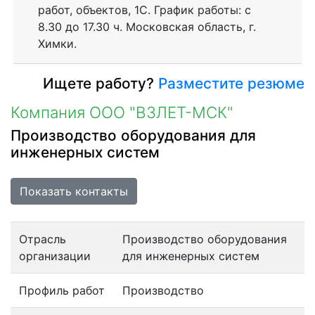
работ, объектов, 1С. График работы: с
8.30 до 17.30 ч. Московская область, г.
Химки.
Ищете работу?
Разместите резюме
Компания ООО "ВЗЛЕТ-МСК"
Производство оборудования для
инженерных систем
Показать контакты
Отрасль
Производство оборудования
организации
для инженерных систем
Профиль работ
Производство