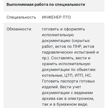
Выполняемая работа по специальности
Специальность
ИНЖЕНЕР ПТО
Обязанности
готовить и оформлять
исполнительную
документацию (скрытых
работ, актов по ПНР, актов
гидравлических испытаний и
пр.). Составлять, вести и
хранить исполнительную
документации по объектам:
котельные, ЦТП, ИТП, НС.
Готовить паспорта готовых
изделий. Вести учет
документации с ведением
архива как в электронном,
так и в бумажном виде.