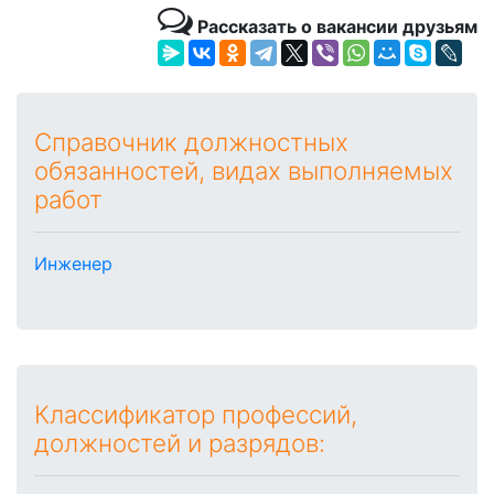
Рассказать о вакансии друзьям
Справочник должностных
обязанностей, видах выполняемых
работ
Инженер
Классификатор профессий,
должностей и разрядов: