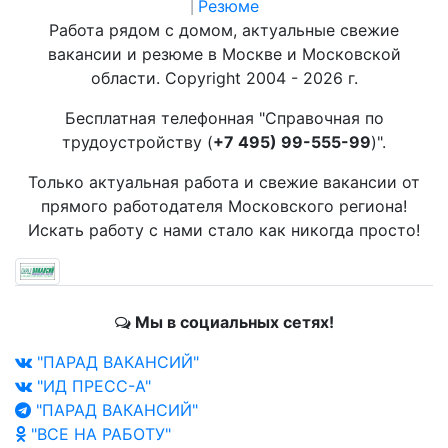
Резюме
|
Работа рядом с домом, актуальные свежие
вакансии и резюме в Москве и Московской
области. Copyright 2004 - 2026 г.
Бесплатная телефонная "Справочная по
трудоустройству (
+7 495) 99-555-99
)".
Только актуальная работа и свежие вакансии от
прямого работодателя Московского региона!
Искать работу с нами стало как никогда просто!
Мы в социальных сетях!
"ПАРАД ВАКАНСИЙ"
"ИД ПРЕСС-А"
"ПАРАД ВАКАНСИЙ"
"ВСЕ НА РАБОТУ"