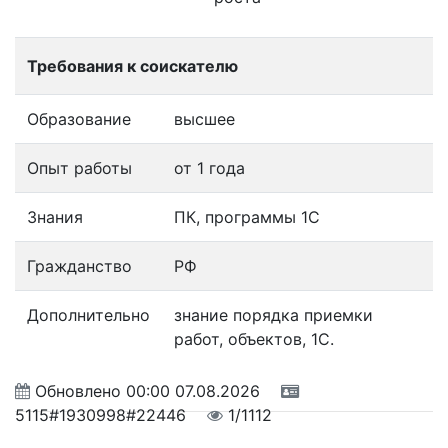
Требования к соискателю
Образование
высшее
Опыт работы
от 1 года
Знания
ПК, программы 1С
Гражданство
РФ
Дополнительно
знание порядка приемки
работ, объектов, 1С.
Обновлено
00:00 07.08.2026
5115#1930998#22446
1/1112