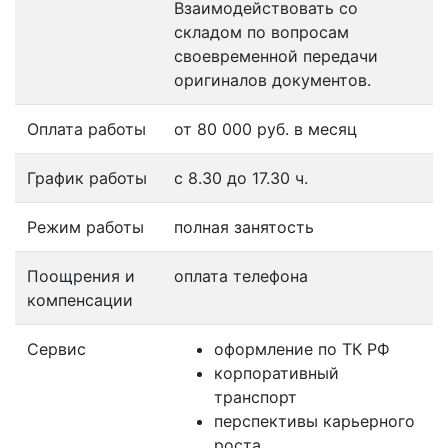
Взаимодействовать со
складом по вопросам
своевременной передачи
оригиналов документов.
Оплата работы
от 80 000 руб. в месяц
График работы
с 8.30 до 17.30 ч.
Режим работы
полная занятость
Поощрения и
оплата телефона
компенсации
Сервис
оформление по ТК РФ
корпоративный
транспорт
перспективы карьерного
роста