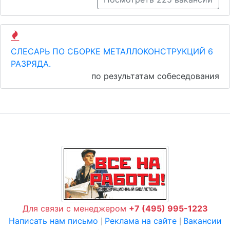
СЛЕСАРЬ ПО СБОРКЕ МЕТАЛЛОКОНСТРУКЦИЙ 6
РАЗРЯДА.
по результатам собеседования
Для связи с менеджером
+7 (495) 995-1223
Написать нам письмо
Реклама на сайте
Вакансии
|
|