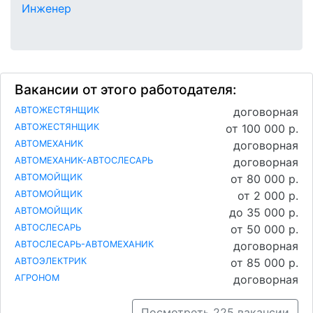
Инженер
Вакансии от этого работодателя:
АВТОЖЕСТЯНЩИК
договорная
АВТОЖЕСТЯНЩИК
от 100 000 р.
АВТОМЕХАНИК
договорная
АВТОМЕХАНИК-АВТОСЛЕСАРЬ
договорная
АВТОМОЙЩИК
от 80 000 р.
АВТОМОЙЩИК
от 2 000 р.
АВТОМОЙЩИК
до 35 000 р.
АВТОСЛЕСАРЬ
от 50 000 р.
АВТОСЛЕСАРЬ-АВТОМЕХАНИК
договорная
АВТОЭЛЕКТРИК
от 85 000 р.
АГРОНОМ
договорная
Посмотреть 225 вакансии