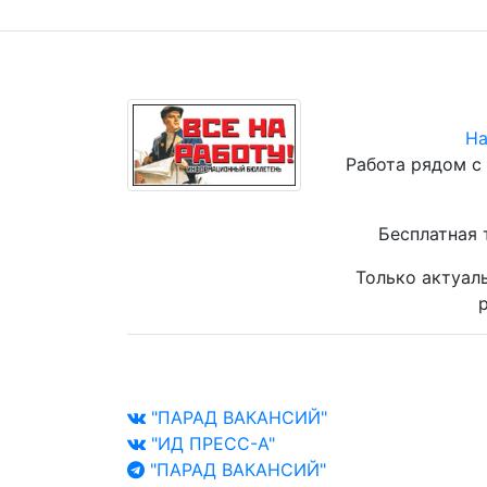
На
Работа рядом с
Бесплатная 
Только актуал
р
"ПАРАД ВАКАНСИЙ"
"ИД ПРЕСС-А"
"ПАРАД ВАКАНСИЙ"