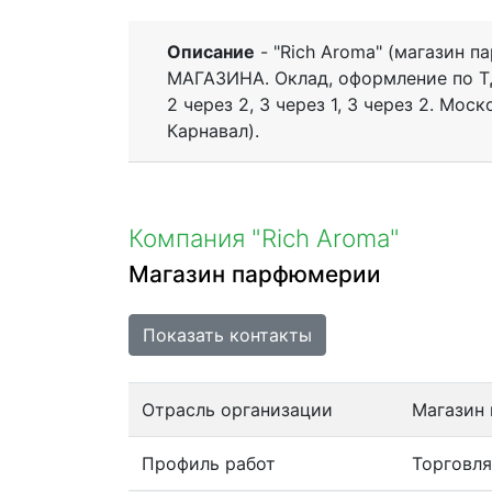
Описание
- "Rich Aroma" (магазин
МАГАЗИНА. Оклад, оформление по ТД
2 через 2, 3 через 1, 3 через 2. Мос
Карнавал).
Компания "Rich Aroma"
Магазин парфюмерии
Показать контакты
Отрасль организации
Магазин
Профиль работ
Торговля