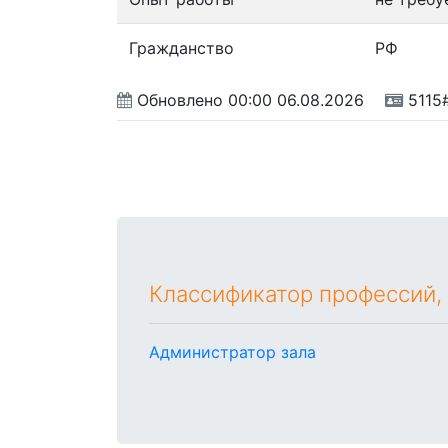
Гражданство
РФ
Обновлено
00:00 06.08.2026
5115
Классификатор профессий,
Администратор зала