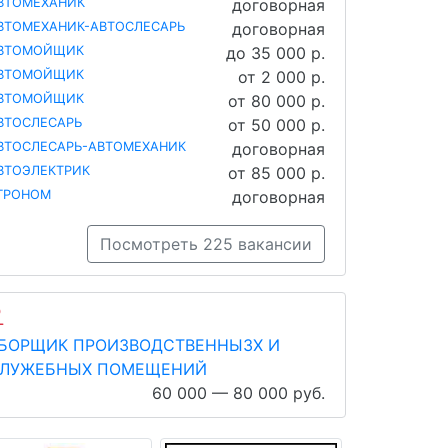
ВТОМЕХАНИК
договорная
ВТОМЕХАНИК-АВТОСЛЕСАРЬ
договорная
ВТОМОЙЩИК
до 35 000 р.
ВТОМОЙЩИК
от 2 000 р.
ВТОМОЙЩИК
от 80 000 р.
ВТОСЛЕСАРЬ
от 50 000 р.
ВТОСЛЕСАРЬ-АВТОМЕХАНИК
договорная
ВТОЭЛЕКТРИК
от 85 000 р.
ГРОНОМ
договорная
Посмотреть 225 вакансии
БОРЩИК ПРОИЗВОДСТВЕННЫЗХ И
ЛУЖЕБНЫХ ПОМЕЩЕНИЙ
60 000 — 80 000 руб.