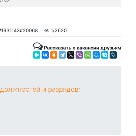
#1931143#20068
1/2620
Рассказать о вакансии друзьям
 должностей и разрядов: