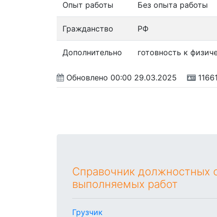
Опыт работы
Без опыта работы
Гражданство
РФ
Дополнительно
готовность к физич
Обновлено
00:00 29.03.2025
1166
Справочник должностных о
выполняемых работ
Грузчик