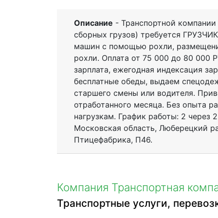
Описание
- Транспортной компании 
сборных грузов) требуется ГРУЗЧИК
машин с помощью рохли, размещени
рохли. Оплата от 75 000 до 80 000 Р
зарплата, ежегодная индексация зар
бесплатные обеды, выдаем спецоде
старшего смены или водителя. Прив
отработанного месяца. Без опыта ра
нагрузкам. График работы: 2 через 2
Московская область, Люберецкий ра
Птицефабрика, П46.
Компания Транспортная компа
Транспортные услуги, перевоз