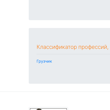
Классификатор профессий,
Грузчик