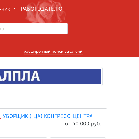
чник
РАБОТОДАТЕЛЮ
расширенный поиск вакансий
УБОРЩИК (-ЦА) КОНГРЕСС-ЦЕНТРА
от 50 000 руб.