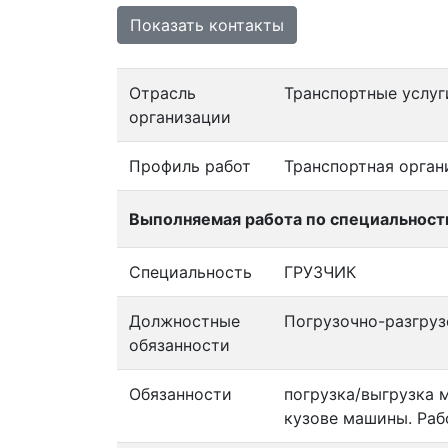
Показать контакты
Отрасль
Транспортные услуг
организации
Профиль работ
Транспортная орган
Выполняемая работа по специальност
Специальность
ГРУЗЧИК
Должностные
Погрузочно-разгру
обязанности
Обязанности
погрузка/выгрузка 
кузове машины. Раб