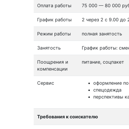
Оплата работы
75 000 — 80 000 руб
График работы
2 через 2 с 9.00 до 2
Режим работы
полная занятость
Занятость
График работы: сме
Поощрения и
питание, соцпакет
компенсации
Сервис
оформление по
спецодежда
перспективы к
Требования к соискателю