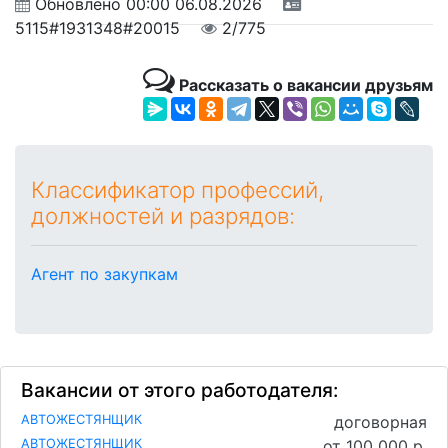
Обновлено
00:00 06.08.2026
5115#1931348#20015
2/775
Рассказать о вакансии друзьям
Классификатор профессий,
должностей и разрядов:
Агент по закупкам
Вакансии от этого работодателя:
АВТОЖЕСТЯНЩИК
договорная
АВТОЖЕСТЯНЩИК
от 100 000 р.