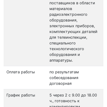
поставщиков в области
материалов
радиоэлектронного
оборудования,
электронных приборов,
комплектующих деталей
для телеинспекции,
специального
технологического
оборудования и
аппаратуры.
Оплата работы
по результатам
собеседования
договорная
График работы
5 через 2 с 9.00 до 18.00
ч., готовность к
командировкам.