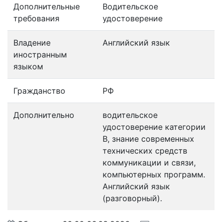
Дополнительные
Водительское
требования
удостоверение
Владение
Английский язык
иностранным
языком
Гражданство
РФ
Дополнительно
водительское
удостоверение категории
В, знание современных
технических средств
коммуникации и связи,
компьютерных программ.
Английский язык
(разговорный).