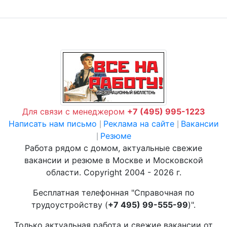
Для связи с менеджером
+7 (495) 995-1223
Написать нам письмо
Реклама на сайте
Вакансии
|
|
Резюме
|
Работа рядом с домом, актуальные свежие
вакансии и резюме в Москве и Московской
области. Copyright 2004 - 2026 г.
Бесплатная телефонная "Справочная по
трудоустройству (
+7 495) 99-555-99
)".
Только актуальная работа и свежие вакансии от