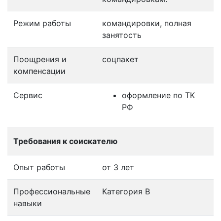
Режим работы
командировки, полная
занятость
Поощрения и
соцпакет
компенсации
Сервис
оформление по ТК
РФ
Требования к соискателю
Опыт работы
от 3 лет
Профессиональные
Категория B
навыки