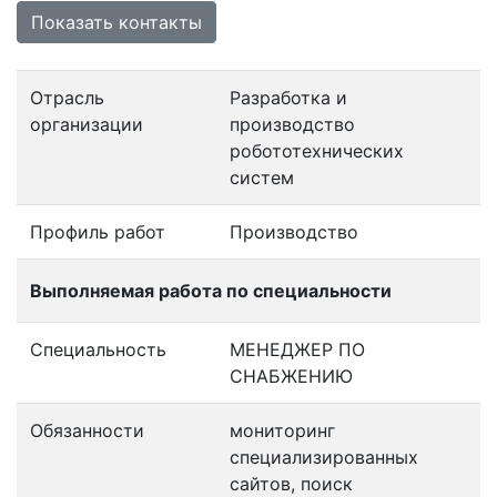
Показать контакты
Отрасль
Разработка и
организации
производство
робототехнических
систем
Профиль работ
Производство
Выполняемая работа по специальности
Специальность
МЕНЕДЖЕР ПО
СНАБЖЕНИЮ
Обязанности
мониторинг
специализированных
сайтов, поиск