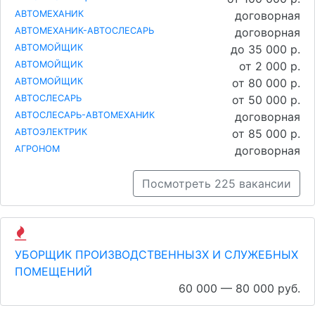
АВТОМЕХАНИК
договорная
АВТОМЕХАНИК-АВТОСЛЕСАРЬ
договорная
АВТОМОЙЩИК
до 35 000 р.
АВТОМОЙЩИК
от 2 000 р.
АВТОМОЙЩИК
от 80 000 р.
АВТОСЛЕСАРЬ
от 50 000 р.
АВТОСЛЕСАРЬ-АВТОМЕХАНИК
договорная
АВТОЭЛЕКТРИК
от 85 000 р.
АГРОНОМ
договорная
Посмотреть 225 вакансии
УБОРЩИК ПРОИЗВОДСТВЕННЫЗХ И СЛУЖЕБНЫХ
ПОМЕЩЕНИЙ
60 000 — 80 000 руб.