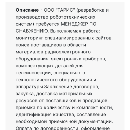
Описание
- ООО "ТАРИС" (разработка и
производство робототехнических
систем) требуется МЕНЕДЖЕР ПО
СНАБЖЕНИЮ. Выполняемая работа:
мониторинг специализированных сайтов,
поиск поставщиков в области
материалов радиоэлектронного
оборудования, электронных приборов,
комплектующих деталей для
телеинспекции, специального
технологического оборудования и
аппаратуры.Заключение договоров,
закупка, доставка материальных
ресурсов от поставщиков и продавцов,
приемка по количеству и комплектности,
идентификация качества, составление
необходимой приемочной документации.
Оплата по договоренности, оформление