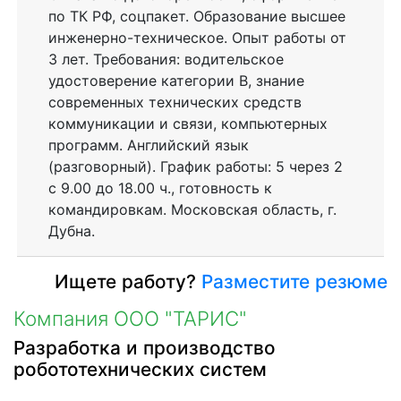
по ТК РФ, соцпакет. Образование высшее
инженерно-техническое. Опыт работы от
3 лет. Требования: водительское
удостоверение категории В, знание
современных технических средств
коммуникации и связи, компьютерных
программ. Английский язык
(разговорный). График работы: 5 через 2
с 9.00 до 18.00 ч., готовность к
командировкам. Московская область, г.
Дубна.
Ищете работу?
Разместите резюме
Компания ООО "ТАРИС"
Разработка и производство
робототехнических систем