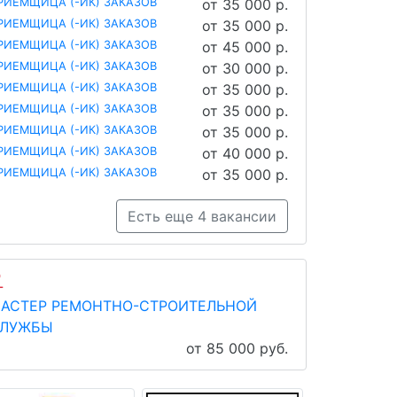
РИЕМЩИЦА (-ИК) ЗАКАЗОВ
от 35 000 р.
РИЕМЩИЦА (-ИК) ЗАКАЗОВ
от 35 000 р.
РИЕМЩИЦА (-ИК) ЗАКАЗОВ
от 45 000 р.
РИЕМЩИЦА (-ИК) ЗАКАЗОВ
от 30 000 р.
РИЕМЩИЦА (-ИК) ЗАКАЗОВ
от 35 000 р.
РИЕМЩИЦА (-ИК) ЗАКАЗОВ
от 35 000 р.
РИЕМЩИЦА (-ИК) ЗАКАЗОВ
от 35 000 р.
РИЕМЩИЦА (-ИК) ЗАКАЗОВ
от 40 000 р.
РИЕМЩИЦА (-ИК) ЗАКАЗОВ
от 35 000 р.
Есть еще 4 вакансии
АСТЕР РЕМОНТНО-СТРОИТЕЛЬНОЙ
ЛУЖБЫ
от 85 000 руб.