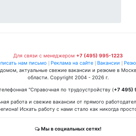
Для связи с менеджером
+7 (495) 995-1223
писать нам письмо
Реклама на сайте
Вакансии
Рез
|
|
|
 домом, актуальные свежие вакансии и резюме в Моск
области. Copyright 2004 - 2026 г.
телефонная "Справочная по трудоустройству (
+7 495)
ьная работа и свежие вакансии от прямого работодате
егиона! Искать работу с нами стало как никогда прост
Мы в социальных сетях!