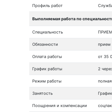
Профиль работ
Служба
Выполняемая работа по специальност
Специальность
ПРИЕМ
Обязанности
прием 
Оплата работы
от 35 
График работы
2 чере
Режим работы
полная
Занятость
График
Поощрения и компенсации
соцпак