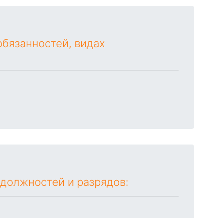
бязанностей, видах
 должностей и разрядов: