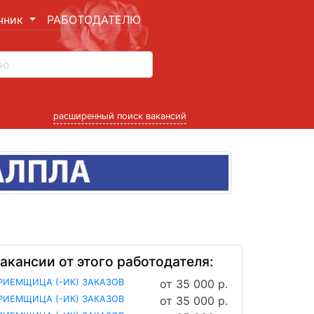
чник
РАБОТОДАТЕЛЮ
расширенный поиск вакансий
акансии от этого работодателя:
РИЕМЩИЦА (-ИК) ЗАКАЗОВ
от 35 000 р.
РИЕМЩИЦА (-ИК) ЗАКАЗОВ
от 35 000 р.