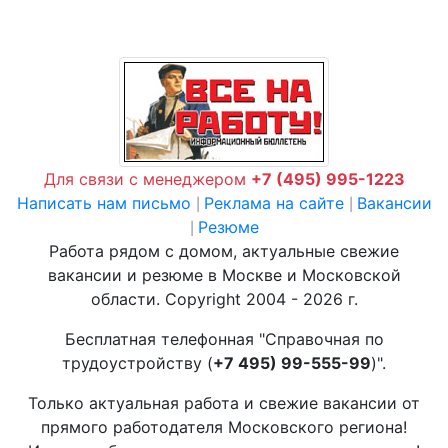
Для связи с менеджером
+7 (495) 995-1223
Написать нам письмо
Реклама на сайте
Вакансии
|
|
Резюме
|
Работа рядом с домом, актуальные свежие
вакансии и резюме в Москве и Московской
области. Copyright 2004 - 2026 г.
Бесплатная телефонная "Справочная по
трудоустройству (
+7 495) 99-555-99
)".
Только актуальная работа и свежие вакансии от
прямого работодателя Московского региона!