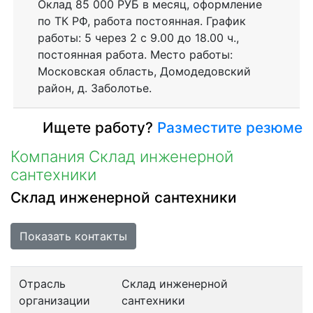
Оклад 85 000 РУБ в месяц, оформление
по ТК РФ, работа постоянная. График
работы: 5 через 2 с 9.00 до 18.00 ч.,
постоянная работа. Место работы:
Московская область, Домодедовский
район, д. Заболотье.
Ищете работу?
Разместите резюме
Компания Склад инженерной
сантехники
Склад инженерной сантехники
Показать контакты
Отрасль
Склад инженерной
организации
сантехники