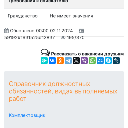
Требования к соискателю
Гражданство
Не имеет значения
Обновлено
00:00 02.11.2024
59192#1931525#12837
195/370
Рассказать о вакансии друзьям
Справочник должностных
обязанностей, видах выполняемых
работ
Комплектовщик