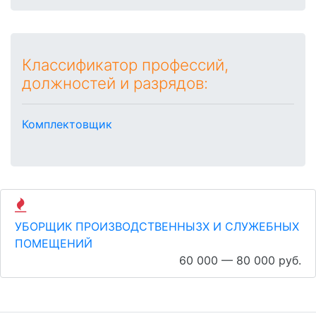
Классификатор профессий,
должностей и разрядов:
Комплектовщик
УБОРЩИК ПРОИЗВОДСТВЕННЫЗХ И СЛУЖЕБНЫХ
ПОМЕЩЕНИЙ
60 000 — 80 000 руб.