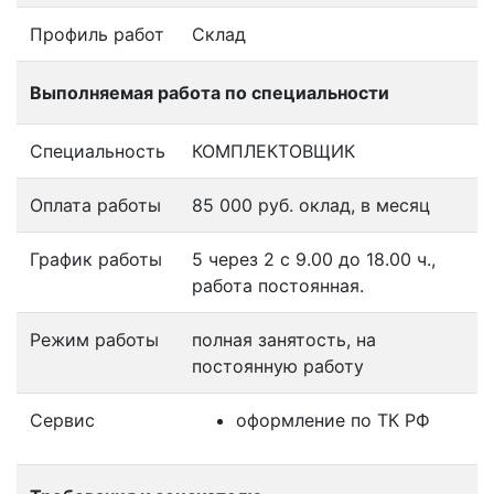
Профиль работ
Склад
Выполняемая работа по специальности
Специальность
КОМПЛЕКТОВЩИК
Оплата работы
85 000 руб. оклад, в месяц
График работы
5 через 2 с 9.00 до 18.00 ч.,
работа постоянная.
Режим работы
полная занятость, на
постоянную работу
Сервис
оформление по ТК РФ