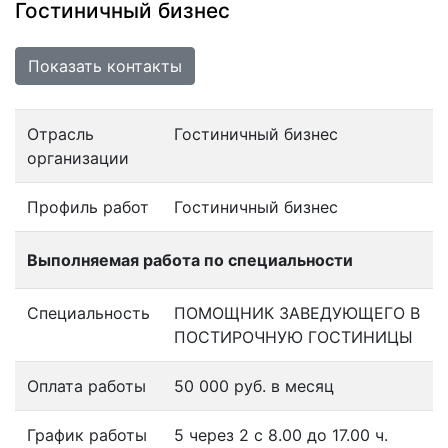
Гостиничный бизнес
Показать контакты
Отрасль
Гостиничный бизнес
организации
Профиль работ
Гостиничный бизнес
Выполняемая работа по специальности
Специальность
ПОМОЩНИК ЗАВЕДУЮЩЕГО В
ПОСТИРОЧНУЮ ГОСТИНИЦЫ
Оплата работы
50 000 руб. в месяц
График работы
5 через 2 с 8.00 до 17.00 ч.