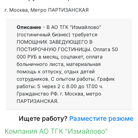
г. Москва, Метро ПАРТИЗАНСКАЯ
Описание
- В АО ТГК "Измайлово"
(гостиничный бизнес) требуется
ПОМОЩНИК ЗАВЕДУЮЩЕГО В
ПОСТИРОЧНУЮ ГОСТИНИЦЫ. Оплата 50
000 РУБ в месяц, соцпакет, оплата
больничного листа, материальная
помощь к отпуску, отдых детей
сотрудников. С опытом работы. График
работы: 5 через 2 с 8.00 до 17.00 ч.
Гражданство РФ. г. Москва, метро
ПАРТИЗАНСКАЯ.
Ищете работу?
Разместите резюме
Компания АО ТГК "Измайлово"