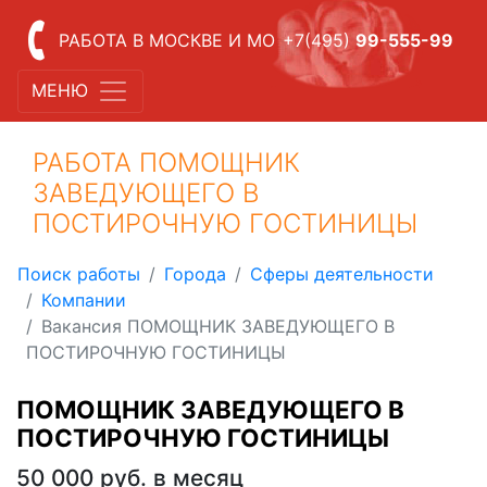
РАБОТА В МОСКВЕ И МО
+7(495)
99-555-99
МЕНЮ
РАБОТА ПОМОЩНИК
ЗАВЕДУЮЩЕГО В
ПОСТИРОЧНУЮ ГОСТИНИЦЫ
Поиск работы
Города
Сферы деятельности
Компании
Вакансия ПОМОЩНИК ЗАВЕДУЮЩЕГО В
ПОСТИРОЧНУЮ ГОСТИНИЦЫ
ПОМОЩНИК ЗАВЕДУЮЩЕГО В
ПОСТИРОЧНУЮ ГОСТИНИЦЫ
50 000 руб. в месяц