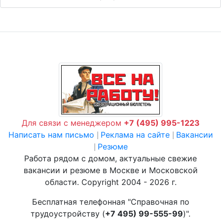
Для связи с менеджером
+7 (495) 995-1223
Написать нам письмо
Реклама на сайте
Вакансии
|
|
Резюме
|
Работа рядом с домом, актуальные свежие
вакансии и резюме в Москве и Московской
области. Copyright 2004 - 2026 г.
Бесплатная телефонная "Справочная по
трудоустройству (
+7 495) 99-555-99
)".