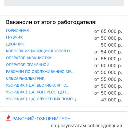
Вакансии от этого работодателя:
ГОРНИЧНАЯ
от 65 000 р.
ГРУЗЧИК
от 50 000 р.
ДВОРНИК
50 000 р.
КОВРОВЩИК (МОЙЩИК КОВРОВ Н...
от 54 000 р.
ОПЕРАТОР АКВАЧИСТКИ
от 55 000 р.
ОПЕРАТОР ПРАЧЕЧНОЙ
от 60 000 р.
РАБОЧИЙ ПО ОБСЛУЖИВАНИЮ МУ...
от 50 000 р.
СЛЕСАРЬ-ЭЛЕКТРИК
от 55 000 р.
УБОРЩИК (-ЦА) ВЕСТИБЮЛЯ ГО...
от 50 000 р.
УБОРЩИК (-ЦА) КОНГРЕСС-ЦЕН...
от 50 000 р.
УБОРЩИК (-ЦА) СЛУЖЕБНЫХ ПОМЕЩ...
47 000 р.
РАБОЧИЙ-ОЗЕЛЕНИТЕЛЬ
по результатам собеседования