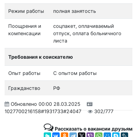
Режим работы
полная занятость
Поощрения и
соцпакет, оплачиваемый
компенсации
отпуск, оплата больничного
листа
Требования к соискателю
Опыт работы
С опытом работы
Гражданство
РФ
Обновлено
00:00 28.03.2025
1027700216158#1931733#24047
302/777
Рассказать о вакансии друзьям