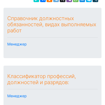
Справочник должностных
обязанностей, видах выполняемых
работ
Менеджер
Классификатор профессий,
должностей и разрядов:
Менеджер