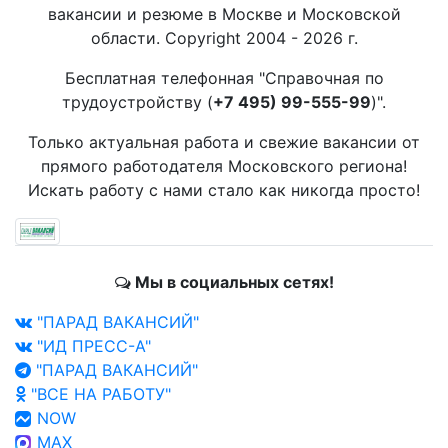
вакансии и резюме в Москве и Московской
области. Copyright 2004 - 2026 г.
Бесплатная телефонная "Справочная по
трудоустройству (
+7 495) 99-555-99
)".
Только актуальная работа и свежие вакансии от
прямого работодателя Московского региона!
Искать работу с нами стало как никогда просто!
Мы в социальных сетях!
"ПАРАД ВАКАНСИЙ"
"ИД ПРЕСС-А"
"ПАРАД ВАКАНСИЙ"
"ВСЕ НА РАБОТУ"
NOW
MAX