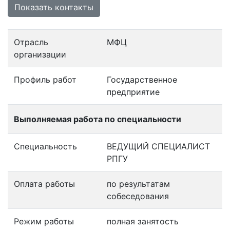
Показать контакты
Отрасль
МФЦ
организации
Профиль работ
Государственное
предприятие
Выполняемая работа по специальности
Специальность
ВЕДУЩИЙ СПЕЦИАЛИСТ
РПГУ
Оплата работы
по результатам
собеседования
Режим работы
полная занятость