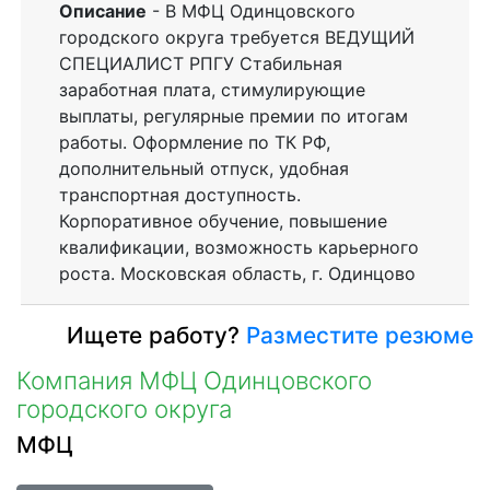
Описание
- В МФЦ Одинцовского
городского округа требуется ВЕДУЩИЙ
СПЕЦИАЛИСТ РПГУ Стабильная
заработная плата, стимулирующие
выплаты, регулярные премии по итогам
работы. Оформление по ТК РФ,
дополнительный отпуск, удобная
транспортная доступность.
Корпоративное обучение, повышение
квалификации, возможность карьерного
роста. Московская область, г. Одинцово
Ищете работу?
Разместите резюме
Компания МФЦ Одинцовского
городского округа
МФЦ