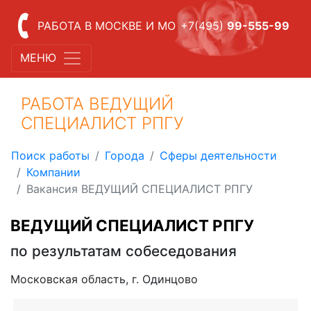
РАБОТА В МОСКВЕ И МО
+7(495)
99-555-99
МЕНЮ
РАБОТА ВЕДУЩИЙ
СПЕЦИАЛИСТ РПГУ
Поиск работы
Города
Сферы деятельности
Компании
Вакансия ВЕДУЩИЙ СПЕЦИАЛИСТ РПГУ
ВЕДУЩИЙ СПЕЦИАЛИСТ РПГУ
по результатам собеседования
Московская область, г. Одинцово