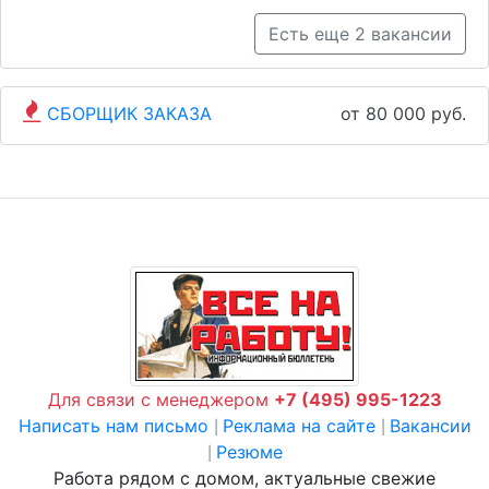
Есть еще 2 вакансии
СБОРЩИК ЗАКАЗА
от 80 000 руб.
Для связи с менеджером
+7 (495) 995-1223
Написать нам письмо
Реклама на сайте
Вакансии
|
|
Резюме
|
Работа рядом с домом, актуальные свежие