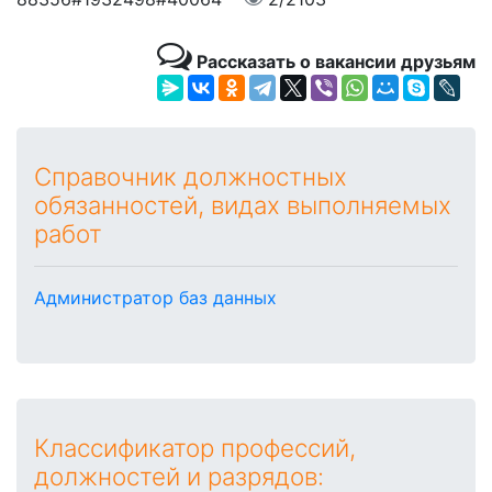
Рассказать о вакансии друзьям
Справочник должностных
обязанностей, видах выполняемых
работ
Администратор баз данных
Классификатор профессий,
должностей и разрядов: