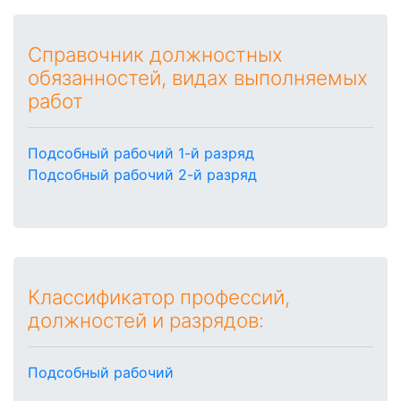
Справочник должностных
обязанностей, видах выполняемых
работ
Подсобный рабочий 1-й разряд
Подсобный рабочий 2-й разряд
Классификатор профессий,
должностей и разрядов:
Подсобный рабочий