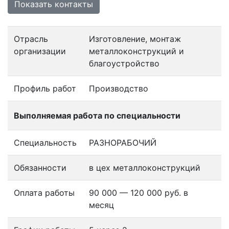
Показать контакты
Отрасль
Изготовление, монтаж
организации
металлоконструкций и
благоустройство
Профиль работ
Производство
Выполняемая работа по специальности
Специальность
РАЗНОРАБОЧИЙ
Обязанности
в цех металлоконструкций
Оплата работы
90 000 — 120 000 руб. в
месяц