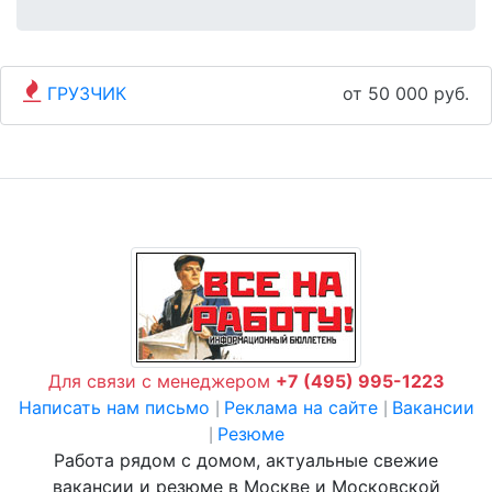
ГРУЗЧИК
от 50 000 руб.
Для связи с менеджером
+7 (495) 995-1223
Написать нам письмо
Реклама на сайте
Вакансии
|
|
Резюме
|
Работа рядом с домом, актуальные свежие
вакансии и резюме в Москве и Московской