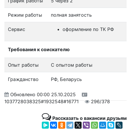
График работы
5 через 2
Режим работы
полная занятость
Сервис
оформление по ТК РФ
Требования к соискателю
Опыт работы
С опытом работы
Гражданство
РФ, Беларусь
Обновлено
00:00 25.10.2025
1037728038325#1932548#16771
296/378
Рассказать о вакансии друзьям