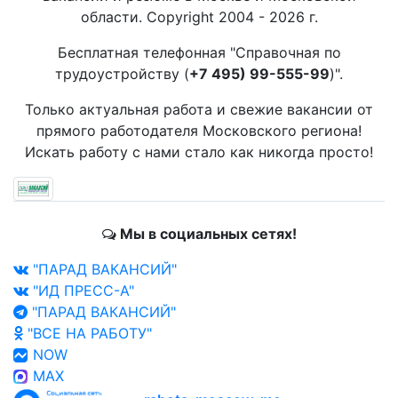
области. Copyright 2004 - 2026 г.
Бесплатная телефонная "Справочная по
трудоустройству (
+7 495) 99-555-99
)".
Только актуальная работа и свежие вакансии от
прямого работодателя Московского региона!
Искать работу с нами стало как никогда просто!
Мы в социальных сетях!
"ПАРАД ВАКАНСИЙ"
"ИД ПРЕСС-А"
"ПАРАД ВАКАНСИЙ"
"ВСЕ НА РАБОТУ"
NOW
MAX