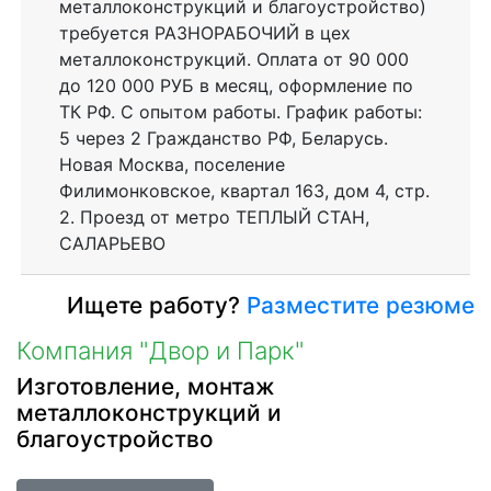
металлоконструкций и благоустройство)
требуется РАЗНОРАБОЧИЙ в цех
металлоконструкций. Оплата от 90 000
до 120 000 РУБ в месяц, оформление по
ТК РФ. С опытом работы. График работы:
5 через 2 Гражданство РФ, Беларусь.
Новая Москва, поселение
Филимонковское, квартал 163, дом 4, стр.
2. Проезд от метро ТЕПЛЫЙ СТАН,
САЛАРЬЕВО
Ищете работу?
Разместите резюме
Компания "Двор и Парк"
Изготовление, монтаж
металлоконструкций и
благоустройство