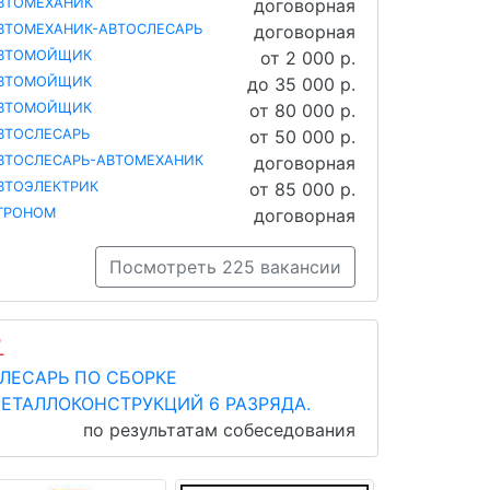
ВТОМЕХАНИК
договорная
ВТОМЕХАНИК-АВТОСЛЕСАРЬ
договорная
ВТОМОЙЩИК
от 2 000 р.
ВТОМОЙЩИК
до 35 000 р.
ВТОМОЙЩИК
от 80 000 р.
ВТОСЛЕСАРЬ
от 50 000 р.
ВТОСЛЕСАРЬ-АВТОМЕХАНИК
договорная
ВТОЭЛЕКТРИК
от 85 000 р.
ГРОНОМ
договорная
Посмотреть 225 вакансии
ЛЕСАРЬ ПО СБОРКЕ
ЕТАЛЛОКОНСТРУКЦИЙ 6 РАЗРЯДА.
по результатам собеседования