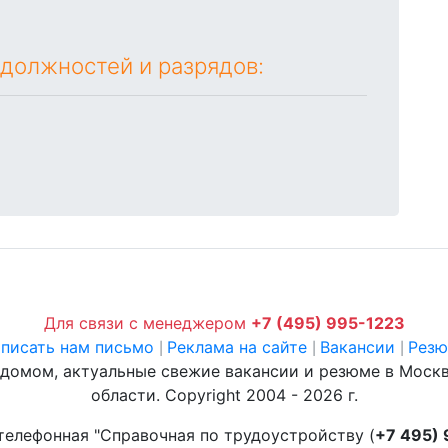
 должностей и разрядов:
Для связи с менеджером
+7 (495) 995-1223
писать нам письмо
Реклама на сайте
Вакансии
Рез
|
|
|
 домом, актуальные свежие вакансии и резюме в Моск
области. Copyright 2004 - 2026 г.
телефонная "Справочная по трудоустройству (
+7 495)