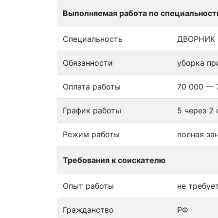
Выполняемая работа по специальност
Специальность
ДВОРНИК
Обязанности
уборка пр
Оплата работы
70 000 — 
График работы
5 через 2 
Режим работы
полная за
Требования к соискателю
Опыт работы
не требуе
Гражданство
РФ