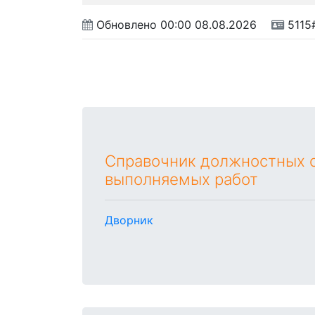
Обновлено
00:00 08.08.2026
5115
Справочник должностных о
выполняемых работ
Дворник