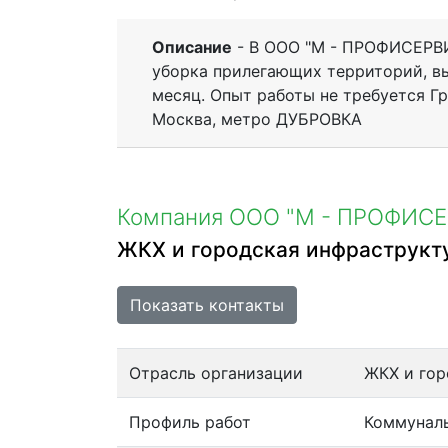
Описание
- В ООО "М - ПРОФИСЕРВИ
уборка прилегающих территорий, вы
месяц. Опыт работы не требуется Граф
Москва, метро ДУБРОВКА
Компания ООО "М - ПРОФИС
ЖКХ и городская инфраструкт
Показать контакты
Отрасль организации
ЖКХ и гор
Профиль работ
Коммуналь