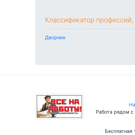
Классификатор профессий,
Дворник
На
Работа рядом с
Бесплатная 