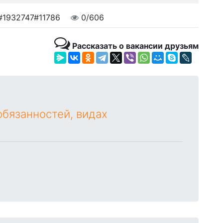
#1932747#11786
0/606
Рассказать о вакансии друзьям
бязанностей, видах