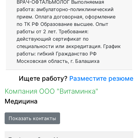
ВРАЧ-ОФТАЛЬМОЛОГ Выполняемая
работа: амбулаторно-поликлинический
прием. Оплата договорная, оформление
по ТК РФ Образование высшее. Опыт
работы от 2 лет. Требования:
действующий сертификат по
специальности или аккредитация. График
работы: гибкий Гражданство РФ
Московская область, г. Балашиха
Ищете работу?
Разместите резюме
Компания ООО "Витаминка"
Медицина
Показать контакты