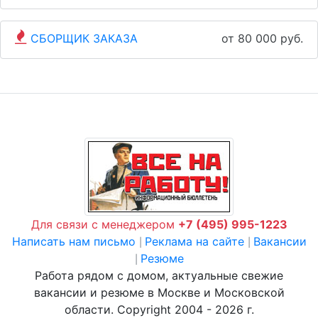
СБОРЩИК ЗАКАЗА
от 80 000 руб.
Для связи с менеджером
+7 (495) 995-1223
Написать нам письмо
Реклама на сайте
Вакансии
|
|
Резюме
|
Работа рядом с домом, актуальные свежие
вакансии и резюме в Москве и Московской
области. Copyright 2004 - 2026 г.