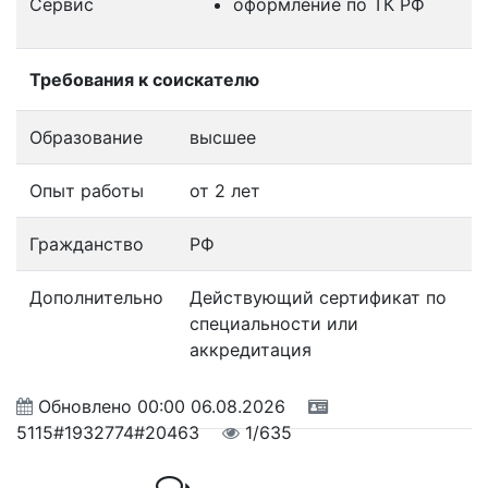
Сервис
оформление по ТК РФ
Требования к соискателю
Образование
высшее
Опыт работы
от 2 лет
Гражданство
РФ
Дополнительно
Действующий сертификат по
специальности или
аккредитация
Обновлено
00:00 06.08.2026
5115#1932774#20463
1/635