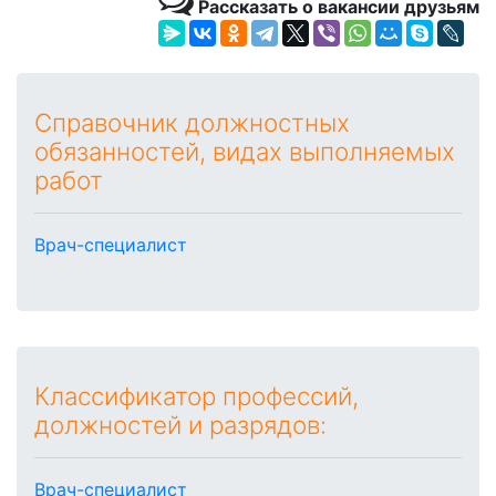
Рассказать о вакансии друзьям
Справочник должностных
обязанностей, видах выполняемых
работ
Врач-специалист
Классификатор профессий,
должностей и разрядов:
Врач-специалист