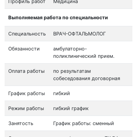
Профиль работ
Медицина
Выполняемая работа по специальности
Специальность
ВРАЧ-ОФТАЛЬМОЛОГ
Обязанности
амбулаторно-
поликлинический прием.
Оплата работы
по результатам
собеседования договорная
График работы
гибкий
Режим работы
гибкий график
Занятость
График работы: сменный