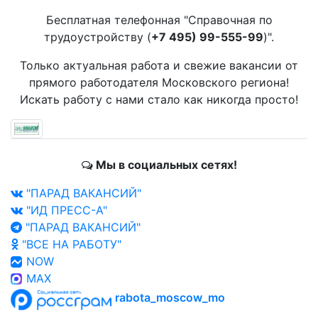
Бесплатная телефонная "Справочная по
трудоустройству (
+7 495) 99-555-99
)".
Только актуальная работа и свежие вакансии от
прямого работодателя Московского региона!
Искать работу с нами стало как никогда просто!
Мы в социальных сетях!
"ПАРАД ВАКАНСИЙ"
"ИД ПРЕСС-А"
"ПАРАД ВАКАНСИЙ"
"ВСЕ НА РАБОТУ"
NOW
MAX
rabota_moscow_mo