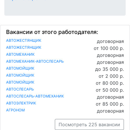
Вакансии от этого работодателя:
АВТОЖЕСТЯНЩИК
договорная
АВТОЖЕСТЯНЩИК
от 100 000 р.
АВТОМЕХАНИК
договорная
АВТОМЕХАНИК-АВТОСЛЕСАРЬ
договорная
АВТОМОЙЩИК
до 35 000 р.
АВТОМОЙЩИК
от 2 000 р.
АВТОМОЙЩИК
от 80 000 р.
АВТОСЛЕСАРЬ
от 50 000 р.
АВТОСЛЕСАРЬ-АВТОМЕХАНИК
договорная
АВТОЭЛЕКТРИК
от 85 000 р.
АГРОНОМ
договорная
Посмотреть 225 вакансии