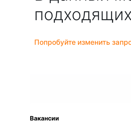
подходящих
Попробуйте изменить запро
Вакансии