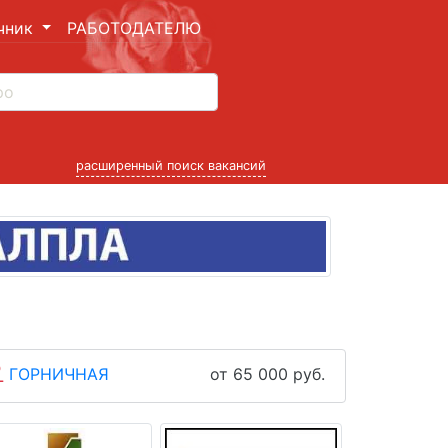
чник
РАБОТОДАТЕЛЮ
расширенный поиск вакансий
ГОРНИЧНАЯ
от 65 000 руб.