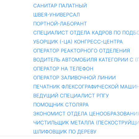
САНИТАР ПАЛАТНЫЙ
ШВЕЯ-УНИВЕРСАЛ
ПОРТНОЙ-ЛАБОРАНТ
СПЕЦИАЛИСТ ОТДЕЛА КАДРОВ ПО ПОДБ
УБОРЩИК (-ЦА) КОНГРЕСС-ЦЕНТРА
ОПЕРАТОР РЕАКТОРНОГО ОТДЕЛЕНИЯ
ВОДИТЕЛЬ АВТОМОБИЛЯ КАТЕГОРИИ С (
ОПЕРАТОР НА ТЕЛЕФОН
ОПЕРАТОР ЗАЛИВОЧНОЙ ЛИНИИ
ПЕЧАТНИК ФЛЕКСОГРАФИЧЕСКОЙ МАШИ
ВЕДУЩИЙ СПЕЦИАЛИСТ РПГУ
ПОМОЩНИК СТОЛЯРА
ЭКОНОМИСТ ОТДЕЛА ЦЕНООБРАЗОВАНИ
ЧИСТИЛЬЩИК МЕТАЛЛА (ПЕСКОСТРУЙЩИ
ШЛИФОВЩИК ПО ДЕРЕВУ