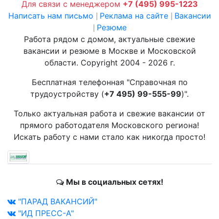
Для связи с менеджером
+7 (495) 995-1223
Написать нам письмо
Реклама на сайте
Вакансии
|
|
Резюме
|
Работа рядом с домом, актуальные свежие
вакансии и резюме в Москве и Московской
области. Copyright 2004 - 2026 г.
Бесплатная телефонная "Справочная по
трудоустройству (
+7 495) 99-555-99
)".
Только актуальная работа и свежие вакансии от
прямого работодателя Московского региона!
Искать работу с нами стало как никогда просто!
Мы в социальных сетях!
"ПАРАД ВАКАНСИЙ"
"ИД ПРЕСС-А"