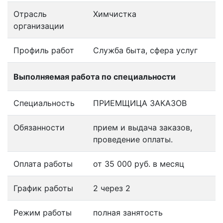
Отрасль
Химчистка
организации
Профиль работ
Служба быта, сфера услуг
Выполняемая работа по специальности
Специальность
ПРИЕМЩИЦА ЗАКАЗОВ
Обязанности
прием и выдача заказов,
проведение оплаты.
Оплата работы
от 35 000 руб. в месяц
График работы
2 через 2
Режим работы
полная занятость