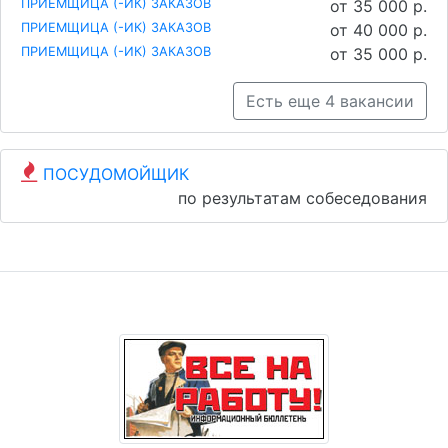
ПРИЕМЩИЦА (-ИК) ЗАКАЗОВ
от 35 000 р.
ПРИЕМЩИЦА (-ИК) ЗАКАЗОВ
от 40 000 р.
ПРИЕМЩИЦА (-ИК) ЗАКАЗОВ
от 35 000 р.
Есть еще 4 вакансии
ПОСУДОМОЙЩИК
по результатам собеседования