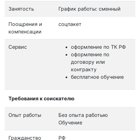
Занятость
График работы: сменный
Поощрения и
соцпакет
компенсации
Сервис
оформление по ТК РФ
оформление по
договору или
контракту
бесплатное обучение
Требования к соискателю
Опыт работы
Без опыта работыю
Обучение
Гражданство
РФ