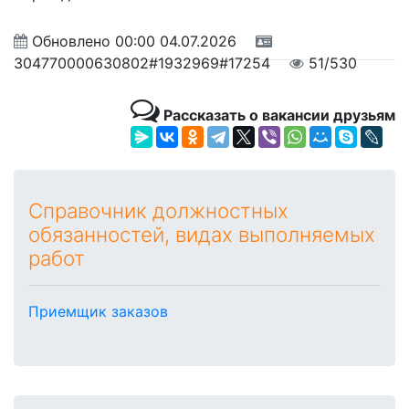
Обновлено
00:00 04.07.2026
304770000630802#1932969#17254
51/530
Рассказать о вакансии друзьям
Справочник должностных
обязанностей, видах выполняемых
работ
Приемщик заказов