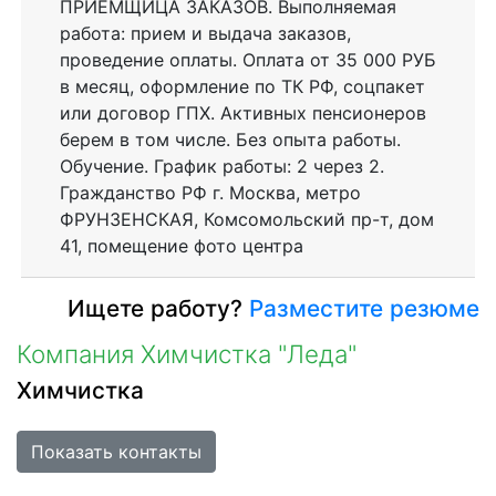
ПРИЕМЩИЦА ЗАКАЗОВ. Выполняемая
работа: прием и выдача заказов,
проведение оплаты. Оплата от 35 000 РУБ
в месяц, оформление по ТК РФ, соцпакет
или договор ГПХ. Активных пенсионеров
берем в том числе. Без опыта работы.
Обучение. График работы: 2 через 2.
Гражданство РФ г. Москва, метро
ФРУНЗЕНСКАЯ, Комсомольский пр-т, дом
41, помещение фото центра
Ищете работу?
Разместите резюме
Компания Химчистка "Леда"
Химчистка
Показать контакты