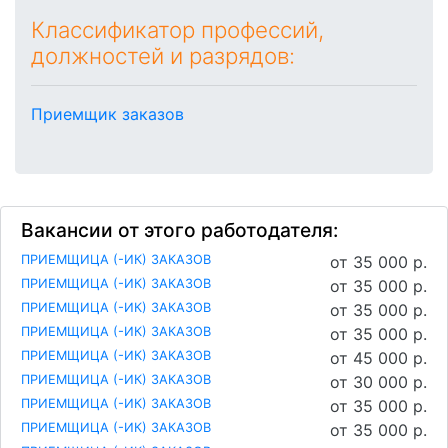
Классификатор профессий,
должностей и разрядов:
Приемщик заказов
Вакансии от этого работодателя:
ПРИЕМЩИЦА (-ИК) ЗАКАЗОВ
от 35 000 р.
ПРИЕМЩИЦА (-ИК) ЗАКАЗОВ
от 35 000 р.
ПРИЕМЩИЦА (-ИК) ЗАКАЗОВ
от 35 000 р.
ПРИЕМЩИЦА (-ИК) ЗАКАЗОВ
от 35 000 р.
ПРИЕМЩИЦА (-ИК) ЗАКАЗОВ
от 45 000 р.
ПРИЕМЩИЦА (-ИК) ЗАКАЗОВ
от 30 000 р.
ПРИЕМЩИЦА (-ИК) ЗАКАЗОВ
от 35 000 р.
ПРИЕМЩИЦА (-ИК) ЗАКАЗОВ
от 35 000 р.