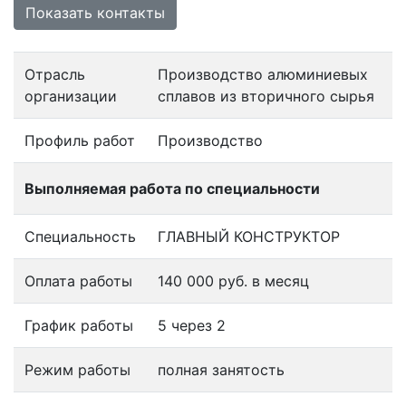
Показать контакты
Отрасль
Производство алюминиевых
организации
сплавов из вторичного сырья
Профиль работ
Производство
Выполняемая работа по специальности
Специальность
ГЛАВНЫЙ КОНСТРУКТОР
Оплата работы
140 000 руб. в месяц
График работы
5 через 2
Режим работы
полная занятость