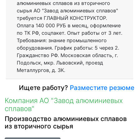
алюминиевых сплавов из вторичного
сырья АО "Завод алюминиевых сплавов"
требуется ГЛАВНЫЙ КОНСТРУКТОР.
Оплата 140 000 РУБ в месяц, оформление
по ТК РФ, соцпакет. Опыт работы от 3 лет.
Требования: знание промышленного
оборудования. График работы: 5 через 2.
Гражданство РФ. Московская область, г.
Подольск, мкр. Львовский, проезд
Металлургов, д. 3К.
Ищете работу?
Разместите резюме
Компания АО "Завод алюминиевых
сплавов"
Производство алюминиевых сплавов
из вторичного сырья