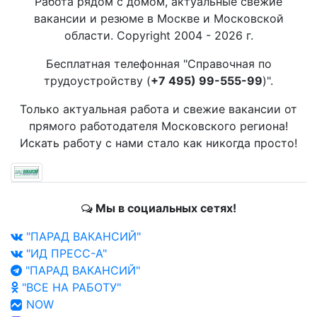
Работа рядом с домом, актуальные свежие
вакансии и резюме в Москве и Московской
области. Copyright 2004 - 2026 г.
Бесплатная телефонная "Справочная по
трудоустройству (
+7 495) 99-555-99
)".
Только актуальная работа и свежие вакансии от
прямого работодателя Московского региона!
Искать работу с нами стало как никогда просто!
Мы в социальных сетях!
"ПАРАД ВАКАНСИЙ"
"ИД ПРЕСС-А"
"ПАРАД ВАКАНСИЙ"
"ВСЕ НА РАБОТУ"
NOW