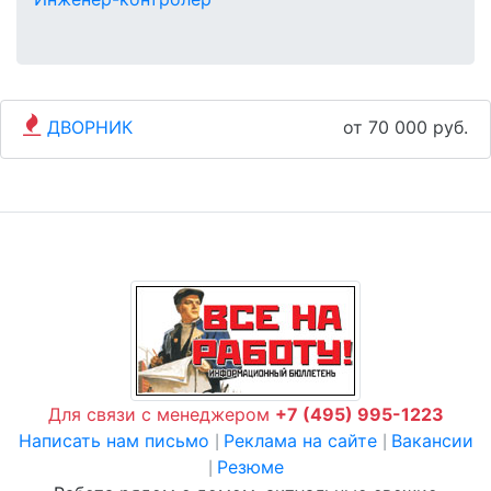
ДВОРНИК
от 70 000 руб.
Для связи с менеджером
+7 (495) 995-1223
Написать нам письмо
Реклама на сайте
Вакансии
|
|
Резюме
|