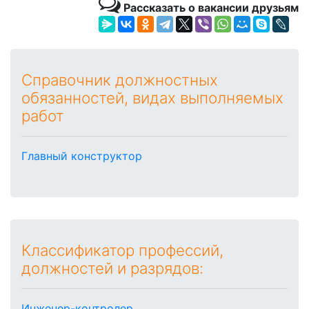
Рассказать о вакансии друзьям
Справочник должностных
обязанностей, видах выполняемых
работ
Главный конструктор
Классификатор профессий,
должностей и разрядов:
Инженер-контролер