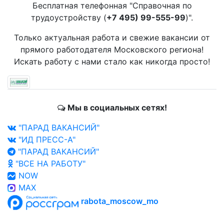
Бесплатная телефонная "Справочная по
трудоустройству (
+7 495) 99-555-99
)".
Только актуальная работа и свежие вакансии от
прямого работодателя Московского региона!
Искать работу с нами стало как никогда просто!
Мы в социальных сетях!
"ПАРАД ВАКАНСИЙ"
"ИД ПРЕСС-А"
"ПАРАД ВАКАНСИЙ"
"ВСЕ НА РАБОТУ"
NOW
MAX
rabota_moscow_mo