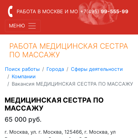
РАБОТА В МОСКВЕ И МО
+7(495)
99-555-99
МЕНЮ
РАБОТА МЕДИЦИНСКАЯ СЕСТРА
ПО МАССАЖУ
Поиск работы
Города
Сферы деятельности
Компании
Вакансия МЕДИЦИНСКАЯ СЕСТРА ПО МАССАЖУ
МЕДИЦИНСКАЯ СЕСТРА ПО
МАССАЖУ
65 000 руб.
г. Москва, ул. г. Москва, 125466, г. Москва, ул