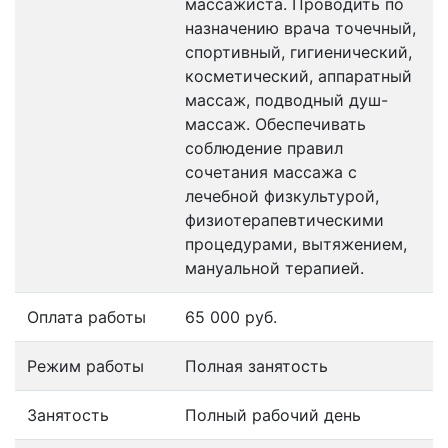
массажиста. Проводить по
назначению врача точечный,
спортивный, гигиенический,
косметический, аппаратный
массаж, подводный душ-
массаж. Обеспечивать
соблюдение правил
сочетания массажа с
лечебной физкультурой,
физиотерапевтическими
процедурами, вытяжением,
мануальной терапией.
Оплата работы
65 000 руб.
Режим работы
Полная занятость
Занятость
Полный рабочий день