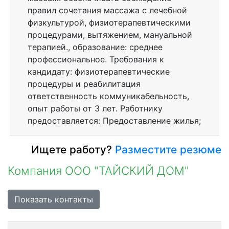
правил сочетания массажа с лечебной
физкультурой, физиотерапевтическими
процедурами, вытяжением, мануальной
терапией., образование: среднее
профессиональное. Требования к
кандидату: физиотерапевтические
процедуры и реабилитация
ответственность коммуникабельность,
опыт работы от 3 лет. Работнику
предоставляется: Предоставление жилья;
Ищете работу?
Разместите резюме
Компания ООО "ТАЙСКИЙ ДОМ"
Показать контакты