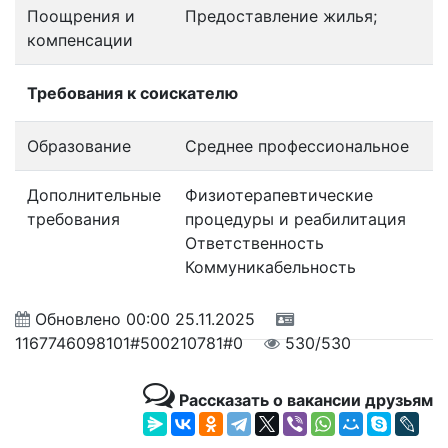
Поощрения и
Предоставление жилья;
компенсации
Требования к соискателю
Образование
Среднее профессиональное
Дополнительные
Физиотерапевтические
требования
процедуры и реабилитация
Ответственность
Коммуникабельность
Обновлено
00:00 25.11.2025
1167746098101#500210781#0
530/530
Рассказать о вакансии друзьям