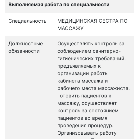
Выполняемая работа по специальности
Специальность
МЕДИЦИНСКАЯ СЕСТРА ПО
МАССАЖУ
Должностные
Осуществлять контроль за
обязанности
соблюдением санитарно-
гигиенических требований,
предъявляемых к
организации работы
кабинета массажа и
рабочего места массажиста.
Готовить пациентов к
массажу, осуществляет
контроль за состоянием
пациентов во время
проведения процедур.
Организовывать работу