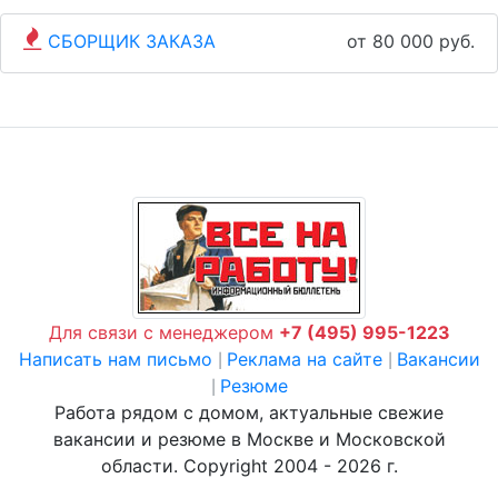
СБОРЩИК ЗАКАЗА
от 80 000 руб.
Для связи с менеджером
+7 (495) 995-1223
Написать нам письмо
Реклама на сайте
Вакансии
|
|
Резюме
|
Работа рядом с домом, актуальные свежие
вакансии и резюме в Москве и Московской
области. Copyright 2004 - 2026 г.