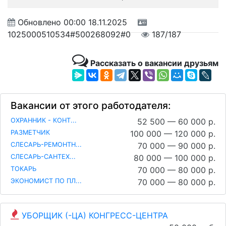
Обновлено
00:00 18.11.2025
1025000510534#500268092#0
187/187
Рассказать о вакансии друзьям
Вакансии от этого работодателя:
ОХРАННИК - КОНТ...
52 500 — 60 000 р.
РАЗМЕТЧИК
100 000 — 120 000 р.
СЛЕСАРЬ-РЕМОНТН...
70 000 — 90 000 р.
СЛЕСАРЬ-САНТЕХ...
80 000 — 100 000 р.
ТОКАРЬ
70 000 — 80 000 р.
ЭКОНОМИСТ ПО ПЛ...
70 000 — 80 000 р.
УБОРЩИК (-ЦА) КОНГРЕСС-ЦЕНТРА