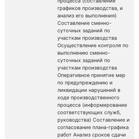
процесса (составление
графиков производства, и
анализ его выполнения)
Составление сменно-
суточных заданий по
участкам производства
Осуществление контроля по
выполнению сменно-
суточных заданий по
участкам производства
Оперативное принятие мер
по предупреждению и
ликвидации нарушений в
ходе производственного
процесса (информирование
соответствующих служб,
руководства) Составление и
согласование плана-графика
работ Анализ сроков сдачи