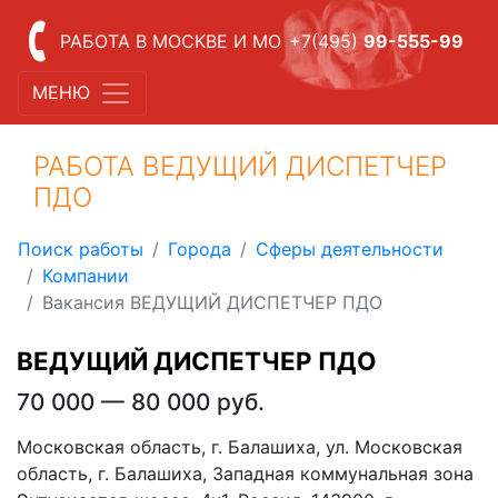
РАБОТА В МОСКВЕ И МО
+7(495)
99-555-99
МЕНЮ
РАБОТА ВЕДУЩИЙ ДИСПЕТЧЕР
ПДО
Поиск работы
Города
Сферы деятельности
Компании
Вакансия ВЕДУЩИЙ ДИСПЕТЧЕР ПДО
ВЕДУЩИЙ ДИСПЕТЧЕР ПДО
70 000 — 80 000 руб.
Московская область, г. Балашиха, ул. Московская
область, г. Балашиха, Западная коммунальная зона