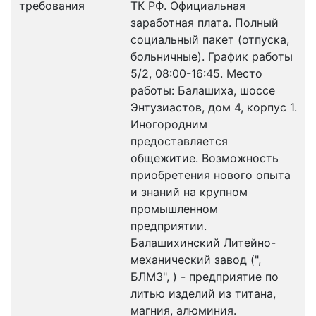
требования
ТК РФ. Официальная
заработная плата. Полный
социальный пакет (отпуска,
больничные). График работы
5/2, 08:00-16:45. Место
работы: Балашиха, шоссе
Энтузиастов, дом 4, корпус 1.
Иногородним
предоставляется
общежитие. Возможность
приобретения нового опыта
и знаний на крупном
промышленном
предприятии.
Балашихинский Литейно-
механический завод (",
БЛМЗ", ) - предприятие по
литью изделий из титана,
магния, алюминия.