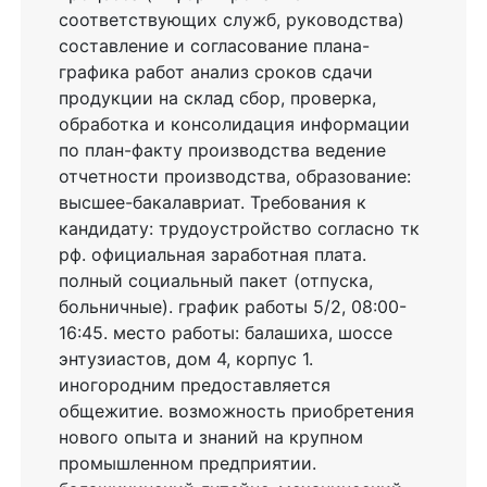
соответствующих служб, руководства)
составление и согласование плана-
графика работ анализ сроков сдачи
продукции на склад сбор, проверка,
обработка и консолидация информации
по план-факту производства ведение
отчетности производства, образование:
высшее-бакалавриат. Требования к
кандидату: трудоустройство согласно тк
рф. официальная заработная плата.
полный социальный пакет (отпуска,
больничные). график работы 5/2, 08:00-
16:45. место работы: балашиха, шоссе
энтузиастов, дом 4, корпус 1.
иногородним предоставляется
общежитие. возможность приобретения
нового опыта и знаний на крупном
промышленном предприятии.