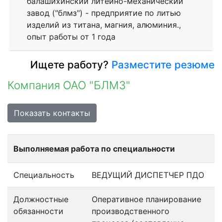
балашихинский литейно-механический
завод ("блмз") - предприятие по литью
изделий из титана, магния, алюминия.,
опыт работы от 1 года
Ищете работу?
Разместите резюме
Компания ОАО "БЛМЗ"
Показать контакты
Выполняемая работа по специальности
Специальность
ВЕДУЩИЙ ДИСПЕТЧЕР ПДО
Должностные
Оперативное планирование
обязанности
производственного