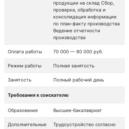
продукции на склад Сбор,
проверка, обработка и
консолидация информации
по план-факту производства
Ведение отчетности
производства
Оплата работы
70 000 — 80 000 руб.
Режим работы
Полная занятость
Занятость
Полный рабочий день
Требования к соискателю
Образование
Высшее-бакалавриат
Дополнительные
Трудоустройство согласно